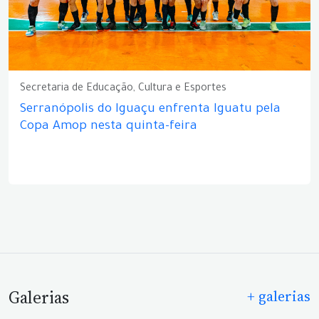
Secretaria de Educação, Cultura e Esportes
Serranópolis do Iguaçu enfrenta Iguatu pela
Copa Amop nesta quinta-feira
Galerias
+ galerias