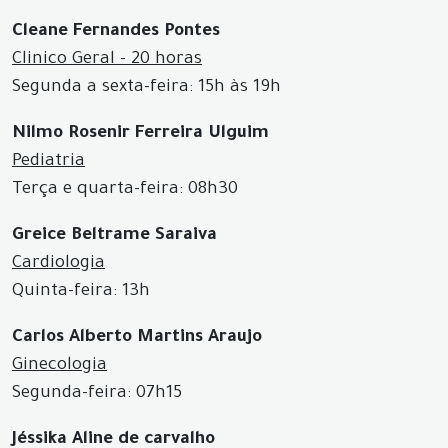
Cleane Fernandes Pontes
Clinico Geral - 20 horas
Segunda a sexta-feira: 15h às 19h
Nilmo Rosenir Ferreira Ulguim
Pediatria
Terça e quarta-feira: 08h30
Greice Beltrame Saraiva
Cardiologia
Quinta-feira: 13h
Carlos Alberto Martins Araujo
Ginecologia
Segunda-feira: 07h15
Jéssika Aline de carvalho