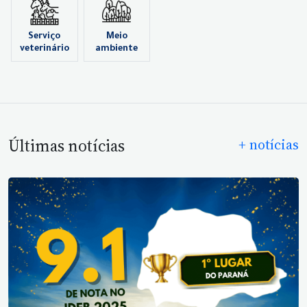
Serviço
Meio
veterinário
ambiente
Últimas notícias
+ notícias