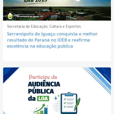
Secretaria de Educação, Cultura e Esportes
Serranópolis do Iguaçu conquista o melhor
resultado do Paraná no IDEB e reafirma
excelência na educação pública