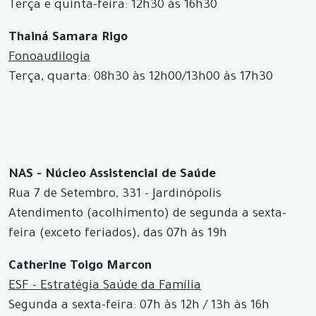
Terça e quinta-feira: 12h30 às 16h30
Thainá Samara Rigo
Fonoaudilogia
Terça, quarta: 08h30 às 12h00/13h00 às 17h30
NAS - Núcleo Assistencial de Saúde
Rua 7 de Setembro, 331 - Jardinópolis
Atendimento (acolhimento) de segunda a sexta-
feira (exceto feriados), das 07h às 19h
Catherine Toigo Marcon
ESF - Estratégia Saúde da Família
Segunda a sexta-feira: 07h às 12h / 13h às 16h