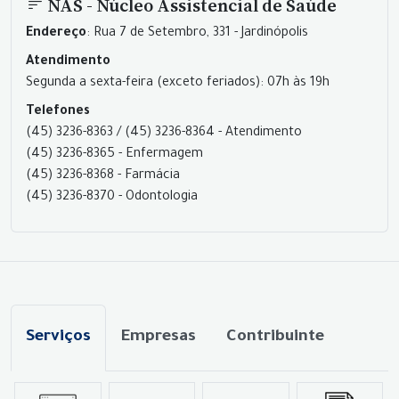
NAS - Núcleo Assistencial de Saúde
Endereço
: Rua 7 de Setembro, 331 - Jardinópolis
Atendimento
Segunda a sexta-feira (exceto feriados): 07h às 19h
Telefones
(45) 3236-8363 / (45) 3236-8364 - Atendimento
(45) 3236-8365 - Enfermagem
(45) 3236-8368 - Farmácia
(45) 3236-8370 - Odontologia
Serviços
Empresas
Contribuinte