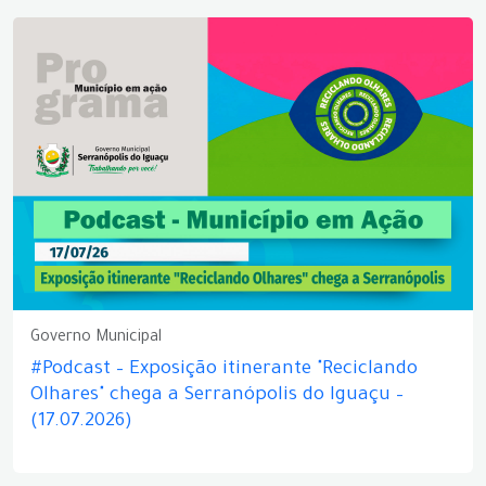
Governo Municipal
#Podcast – Exposição itinerante "Reciclando
Olhares" chega a Serranópolis do Iguaçu –
(17.07.2026)