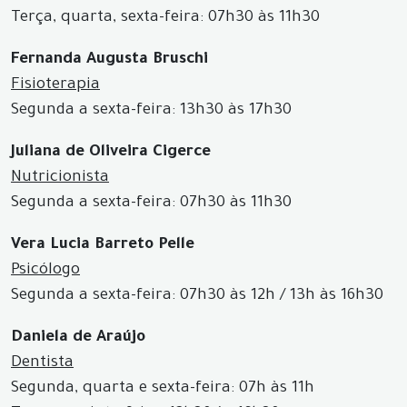
Terça, quarta, sexta-feira: 07h30 às 11h30
Fernanda Augusta Bruschi
Fisioterapia
Segunda a sexta-feira: 13h30 às 17h30
Juliana de Oliveira Cigerce
Nutricionista
Segunda a sexta-feira: 07h30 às 11h30
Vera Lucia Barreto Pelle
Psicólogo
Segunda a sexta-feira: 07h30 às 12h / 13h às 16h30
Daniela de Araújo
Dentista
Segunda, quarta e sexta-feira: 07h às 11h