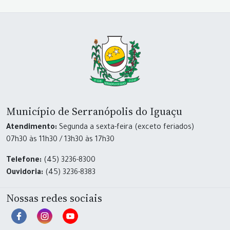
Município de Serranópolis do Iguaçu
Atendimento:
Segunda a sexta-feira (exceto feriados)
07h30 às 11h30 / 13h30 às 17h30
Telefone:
(45) 3236-8300
Ouvidoria:
(45) 3236-8383
Nossas redes sociais