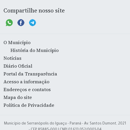
Compartilhe nosso site
O Município
História do Município
Notícias
Diário Oficial
Portal da Transparência
Acesso a informação
Endereços e contatos
Mapa do site
Política de Privacidade
Município de Serranópolis do Iguaçu - Paraná - Av. Santos Dumont, 2021