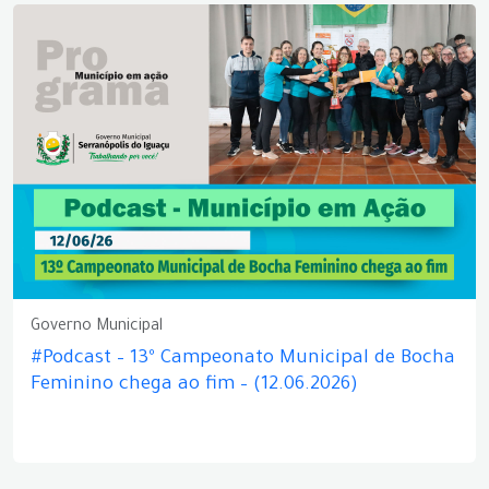
Governo Municipal
#Podcast – 13º Campeonato Municipal de Bocha
Feminino chega ao fim – (12.06.2026)