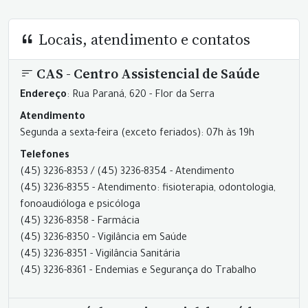
Locais, atendimento e contatos
CAS - Centro Assistencial de Saúde
Endereço
: Rua Paraná, 620 - Flor da Serra
Atendimento
Segunda a sexta-feira (exceto feriados): 07h às 19h
Telefones
(45) 3236-8353 / (45) 3236-8354 - Atendimento
(45) 3236-8355 - Atendimento: fisioterapia, odontologia,
fonoaudióloga e psicóloga
(45) 3236-8358 - Farmácia
(45) 3236-8350 - Vigilância em Saúde
(45) 3236-8351 - Vigilância Sanitária
(45) 3236-8361 - Endemias e Segurança do Trabalho