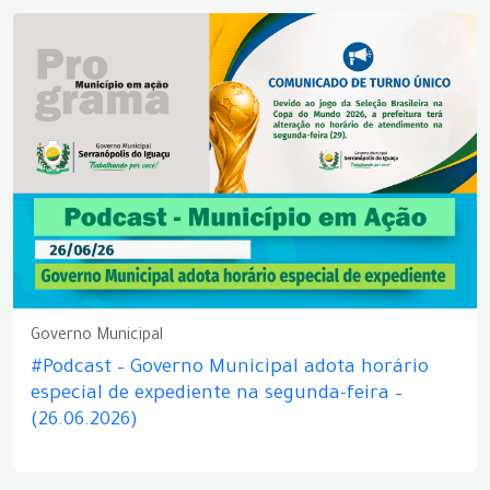
Governo Municipal
#Podcast – Governo Municipal adota horário
especial de expediente na segunda-feira –
(26.06.2026)