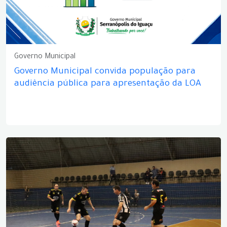
Governo Municipal
Governo Municipal convida população para
audiência pública para apresentação da LOA