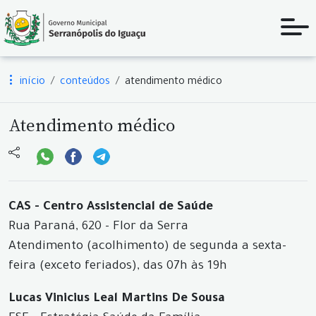
início
conteúdos
atendimento médico
Atendimento médico
CAS - Centro Assistencial de Saúde
Rua Paraná, 620 - Flor da Serra
Atendimento (acolhimento) de segunda a sexta-
feira (exceto feriados), das 07h às 19h
Lucas Vinicius Leal Martins De Sousa