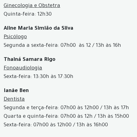
Ginecologia e Obstetra
Quinta-feira: 12h30
Aline Maria Simião da Silva
Psicólogo
Segunda a sexta-feira: 07h00 às 12 / 13h às 16h
Thainá Samara Rigo
Fonoaudiologia
Sexta-feira: 13:30h às 17:30h
Ianâe Ben
Dentista
Segunda e terça-feira: 07h00 às 12h00 / 13h às 17h
Quarta e quinta-feira: 07h00 às 12h / 13h às 15h00
Sexta-feira: 07h00 às 12h00 / 13h às 16h00