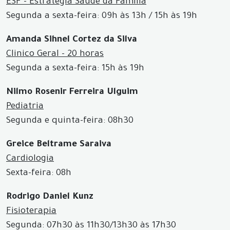
ESF - Estratégia Saúde da Família
Segunda a sexta-feira: 09h às 13h / 15h às 19h
Amanda Sihnel Cortez da Silva
Clinico Geral - 20 horas
Segunda a sexta-feira: 15h às 19h
Nilmo Rosenir Ferreira Ulguim
Pediatria
Segunda e quinta-feira: 08h30
Greice Beltrame Saraiva
Cardiologia
Sexta-feira: 08h
Rodrigo Daniel Kunz
Fisioterapia
Segunda: 07h30 às 11h30/13h30 às 17h30