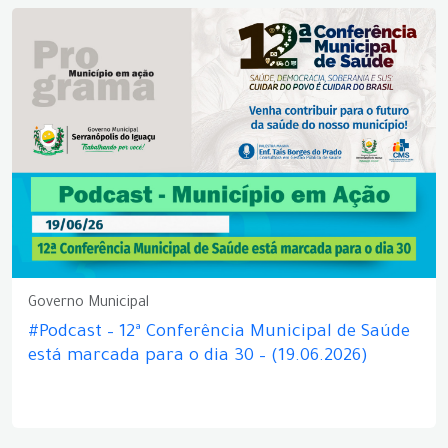
Governo Municipal
#Podcast – 12ª Conferência Municipal de Saúde
está marcada para o dia 30 – (19.06.2026)