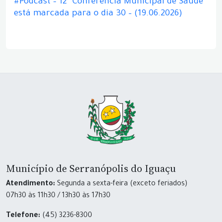
#Podcast – 12ª Conferência Municipal de Saúde
está marcada para o dia 30 – (19.06.2026)
Município de Serranópolis do Iguaçu
Atendimento:
Segunda a sexta-feira (exceto feriados)
07h30 às 11h30 / 13h30 às 17h30
Telefone:
(45) 3236-8300