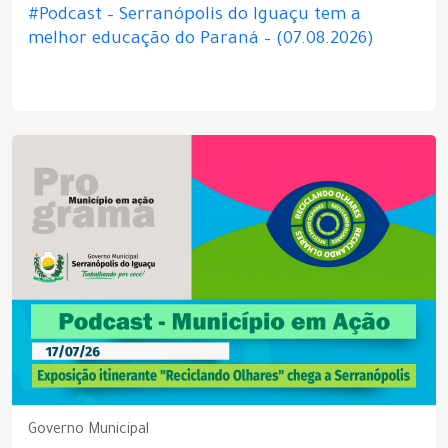
#Podcast – Serranópolis do Iguaçu tem a
melhor educação do Paraná – (07.08.2026)
Governo Municipal