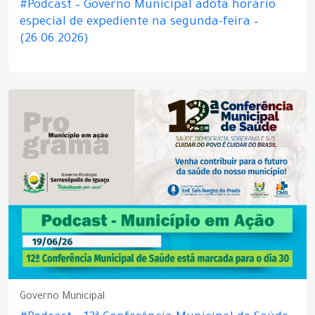
#Podcast – Governo Municipal adota horário
especial de expediente na segunda-feira –
(26.06.2026)
Governo Municipal