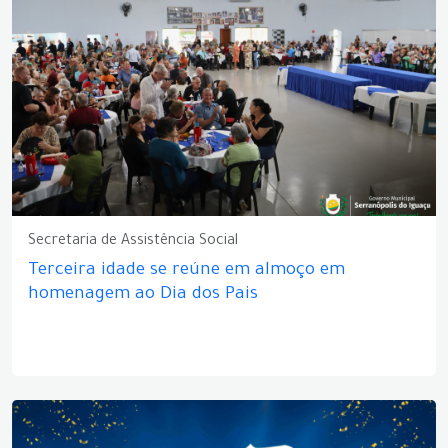
Secretaria de Assistência Social
Terceira idade se reúne em almoço em
homenagem ao Dia dos Pais