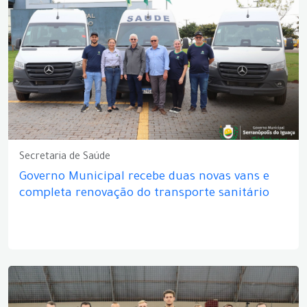
Secretaria de Saúde
Governo Municipal recebe duas novas vans e
completa renovação do transporte sanitário