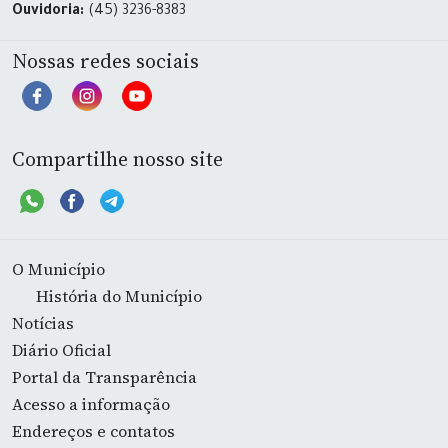
Ouvidoria:
(45) 3236-8383
Nossas redes sociais
Compartilhe nosso site
O Município
História do Município
Notícias
Diário Oficial
Portal da Transparência
Acesso a informação
Endereços e contatos