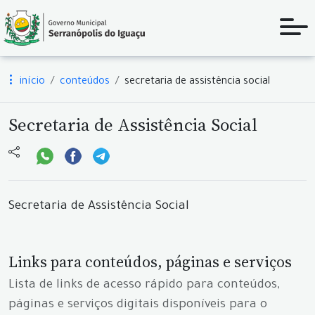
início
conteúdos
secretaria de assistência social
Secretaria de Assistência Social
Secretaria de Assistência Social
Links para conteúdos, páginas e serviços
Lista de links de acesso rápido para conteúdos,
páginas e serviços digitais disponíveis para o