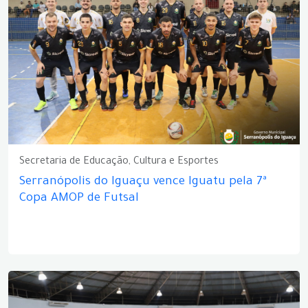
Secretaria de Educação, Cultura e Esportes
Serranópolis do Iguaçu vence Iguatu pela 7ª
Copa AMOP de Futsal