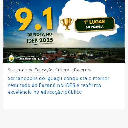
Secretaria de Educação, Cultura e Esportes
Serranópolis do Iguaçu conquista o melhor
resultado do Paraná no IDEB e reafirma
excelência na educação pública