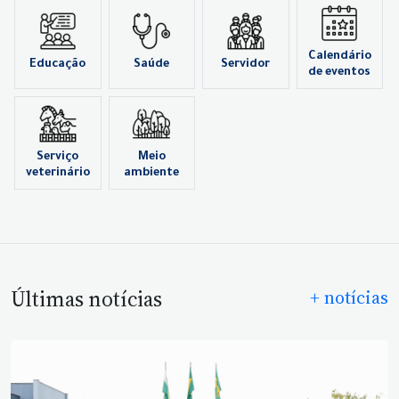
Calendário
Educação
Saúde
Servidor
de eventos
Serviço
Meio
veterinário
ambiente
Últimas notícias
+ notícias