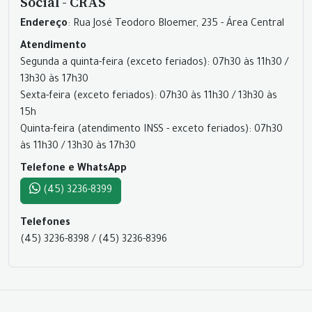
Social - CRAS
Endereço
: Rua José Teodoro Bloemer, 235 - Área Central
Atendimento
Segunda a quinta-feira (exceto feriados): 07h30 às 11h30 /
13h30 às 17h30
Sexta-feira (exceto feriados): 07h30 às 11h30 / 13h30 às
15h
Quinta-feira (atendimento INSS - exceto feriados): 07h30
às 11h30 / 13h30 às 17h30
Telefone e WhatsApp
(45) 3236-8399
Telefones
(45) 3236-8398 / (45) 3236-8396