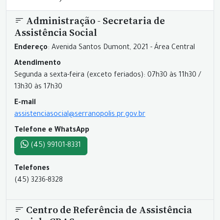
Administração - Secretaria de
Assistência Social
Endereço
: Avenida Santos Dumont, 2021 - Área Central
Atendimento
Segunda a sexta-feira (exceto feriados): 07h30 às 11h30 /
13h30 às 17h30
E-mail
assistenciasocial@serranopolis.pr.gov.br
Telefone e WhatsApp
(45) 99101-8331
Telefones
(45) 3236-8328
Centro de Referência de Assistência