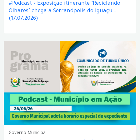
#Podcast – Exposição itinerante "Reciclando
Olhares" chega a Serranópolis do Iguaçu –
(17.07.2026)
Governo Municipal