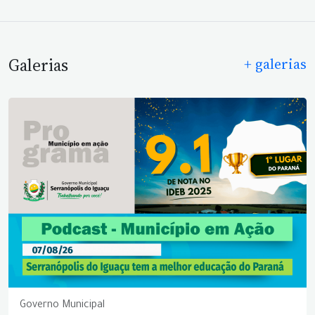
Galerias
+ galerias
Governo Municipal