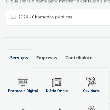
Clique sobre o nome para mostrar o conteúdo e arq
2026 - Chamadas públicas
Serviços
Empresas
Contribuinte
Protocolo Digital
Diário Oficial
Ouvidoria