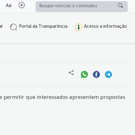
al
Portal da Transparência
Acesso a informação
e permitir que interessados apresentem propostas