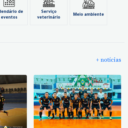
lendário de
Serviço
Meio ambiente
eventos
veterinário
+ notícias