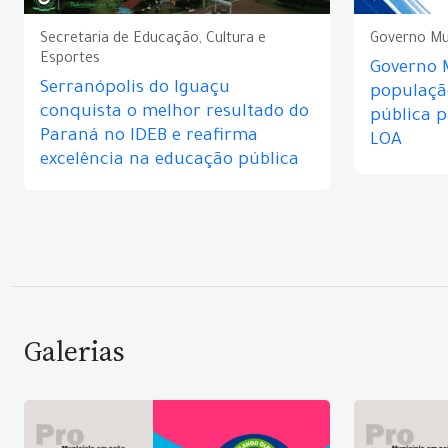
Secretaria de Educação, Cultura e
Governo Mu
Esportes
Governo 
Serranópolis do Iguaçu
populaçã
conquista o melhor resultado do
pública 
Paraná no IDEB e reafirma
LOA
excelência na educação pública
Galerias