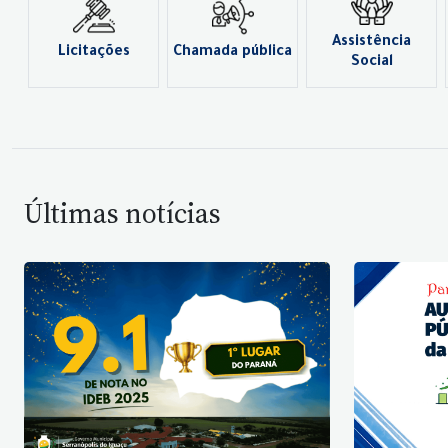
Assistência
Licitações
Chamada pública
Social
Últimas notícias