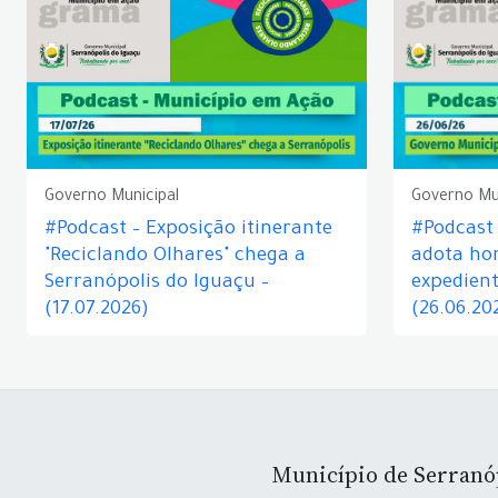
Governo Municipal
Governo Mu
#Podcast – Exposição itinerante
#Podcast
"Reciclando Olhares" chega a
adota hor
Serranópolis do Iguaçu –
expedient
(17.07.2026)
(26.06.20
Município de Serranó