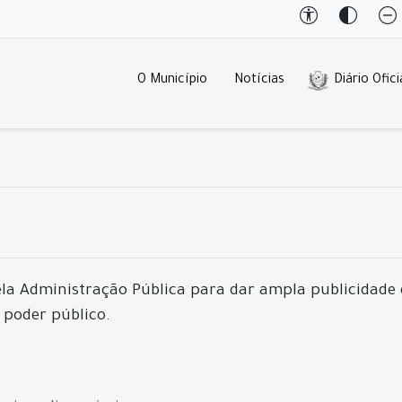
O Município
Notícias
Diário Ofici
la Administração Pública para dar ampla publicidade 
poder público.