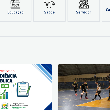
Ca
Educação
Saúde
Servidor