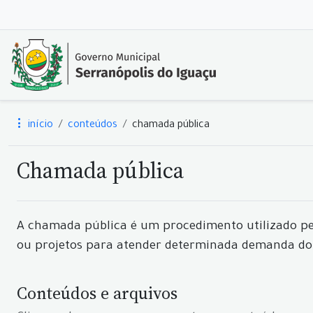
início
conteúdos
chamada pública
Chamada pública
A chamada pública é um procedimento utilizado pe
ou projetos para atender determinada demanda do 
Conteúdos e arquivos