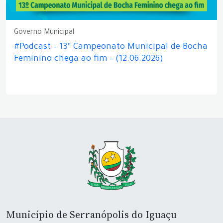
Governo Municipal
#Podcast – 13º Campeonato Municipal de Bocha
Feminino chega ao fim – (12.06.2026)
Município de Serranópolis do Iguaçu