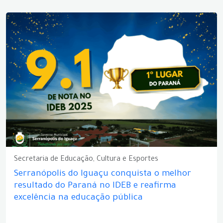
Secretaria de Educação, Cultura e Esportes
Serranópolis do Iguaçu conquista o melhor
resultado do Paraná no IDEB e reafirma
excelência na educação pública