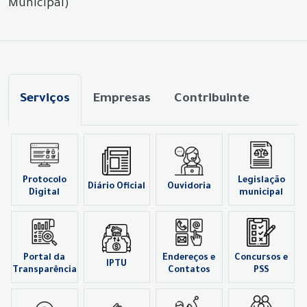
Municipal)
Serviços
Empresas
Contribuinte
Protocolo
Legislação
Diário Oficial
Ouvidoria
Digital
municipal
Portal da
Endereços e
Concursos e
IPTU
Transparência
Contatos
PSS