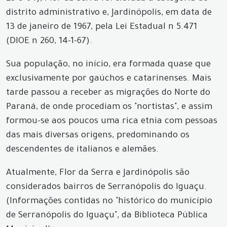
distrito administrativo e, Jardinópolis, em data de
13 de janeiro de 1967, pela Lei Estadual n 5.471
(DIOE n 260, 14-1-67).
Sua população, no início, era formada quase que
exclusivamente por gaúchos e catarinenses. Mais
tarde passou a receber as migrações do Norte do
Paraná, de onde procediam os "nortistas", e assim
formou-se aos poucos uma rica etnia com pessoas
das mais diversas origens, predominando os
descendentes de italianos e alemães.
Atualmente, Flor da Serra e Jardinópolis são
considerados bairros de Serranópolis do Iguaçu.
(Informações contidas no "histórico do município
de Serranópolis do Iguaçu", da Biblioteca Pública