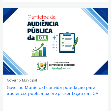
Governo Municipal
Governo Municipal convida população para
audiência pública para apresentação da LOA