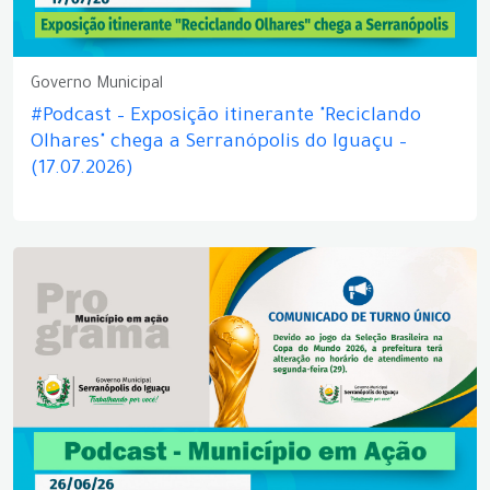
Governo Municipal
#Podcast – Exposição itinerante "Reciclando
Olhares" chega a Serranópolis do Iguaçu –
(17.07.2026)