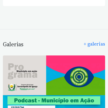
Galerias
+ galerias