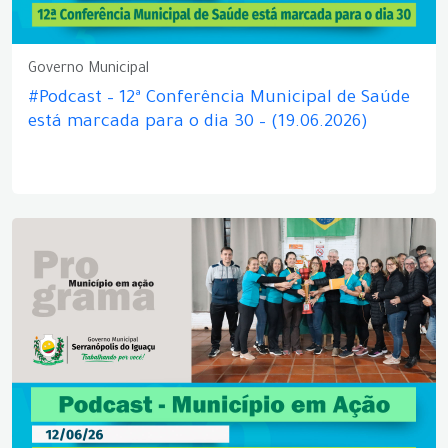
Governo Municipal
#Podcast – 12ª Conferência Municipal de Saúde
está marcada para o dia 30 – (19.06.2026)