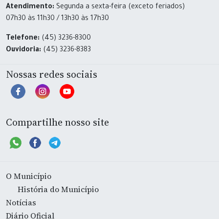
Atendimento:
Segunda a sexta-feira (exceto feriados)
07h30 às 11h30 / 13h30 às 17h30
Telefone:
(45) 3236-8300
Ouvidoria:
(45) 3236-8383
Nossas redes sociais
Compartilhe nosso site
O Município
História do Município
Notícias
Diário Oficial