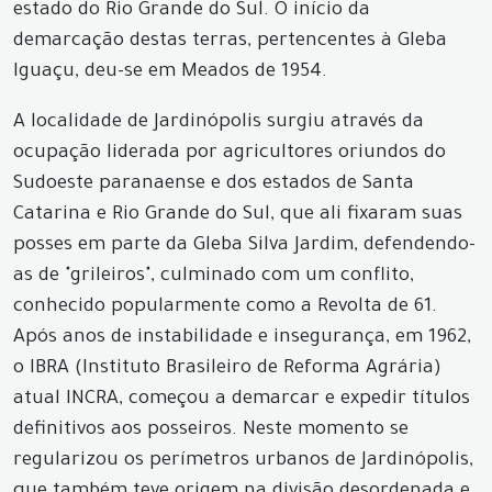
estado do Rio Grande do Sul. O início da
demarcação destas terras, pertencentes à Gleba
Iguaçu, deu-se em Meados de 1954.
A localidade de Jardinópolis surgiu através da
ocupação liderada por agricultores oriundos do
Sudoeste paranaense e dos estados de Santa
Catarina e Rio Grande do Sul, que ali fixaram suas
posses em parte da Gleba Silva Jardim, defendendo-
as de "grileiros", culminado com um conflito,
conhecido popularmente como a Revolta de 61.
Após anos de instabilidade e insegurança, em 1962,
o IBRA (Instituto Brasileiro de Reforma Agrária)
atual INCRA, começou a demarcar e expedir títulos
definitivos aos posseiros. Neste momento se
regularizou os perímetros urbanos de Jardinópolis,