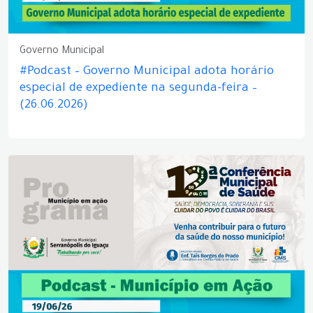
Governo Municipal
#Podcast – Governo Municipal adota horário
especial de expediente na segunda-feira –
(26.06.2026)