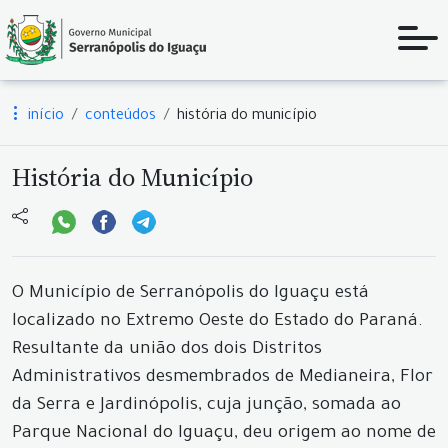
início
conteúdos
história do município
História do Município
O Município de Serranópolis do Iguaçu está
localizado no Extremo Oeste do Estado do Paraná.
Resultante da união dos dois Distritos
Administrativos desmembrados de Medianeira, Flor
da Serra e Jardinópolis, cuja junção, somada ao
Parque Nacional do Iguaçu, deu origem ao nome de