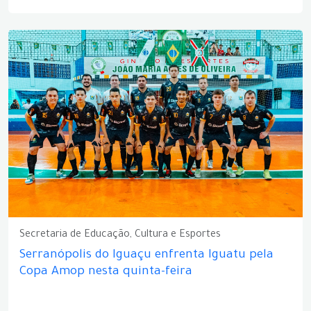
Secretaria de Educação, Cultura e Esportes
Serranópolis do Iguaçu enfrenta Iguatu pela
Copa Amop nesta quinta-feira