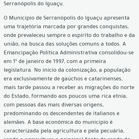
Serranópolis do Iguaçu.
O Município de Serranópolis do Iguaçu apresenta
uma trajetória marcada por grandes conquistas,
onde prevaleceu sempre o espírito do trabalho e da
união, na busca das soluções comuns a todos. A
Emancipação Política Administrativa consolidou-se
em 1º de janeiro de 1997, com a primeira
legislatura. No início da colonização, a população
era exclusivamente de gaúchos e catarinenses,
mais tarde passou a receber as migrações do norte
do Estado, formando aos poucos uma rica etnia,
com pessoas das mais diversas origens,
predominando os descendentes de italianos e
alemães. A base econômica do município é
caracterizada pela agricultura e pela pecuária,