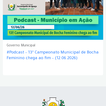
Governo Municipal
#Podcast – 13º Campeonato Municipal de Bocha
Feminino chega ao fim – (12.06.2026)