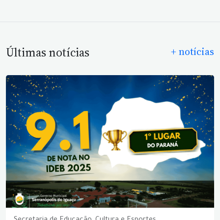
Últimas notícias
+ notícias