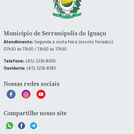
Município de Serranópolis do Iguaçu
Atendimento:
Segunda a sexta-feira (exceto feriados)
07h30 às 11h30 / 13h30 às 17h30
Telefone:
(45) 3236-8300
Ouvidoria:
(45) 3236-8383
Nossas redes sociais
Compartilhe nosso site