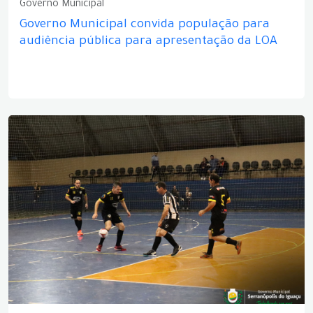
Governo Municipal
Governo Municipal convida população para
audiência pública para apresentação da LOA