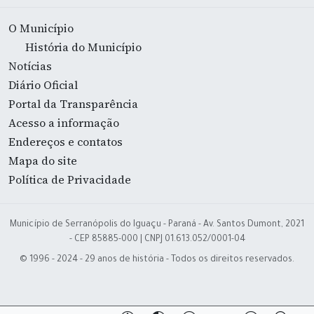
O Município
História do Município
Notícias
Diário Oficial
Portal da Transparência
Acesso a informação
Endereços e contatos
Mapa do site
Política de Privacidade
Município de Serranópolis do Iguaçu - Paraná - Av. Santos Dumont, 2021
- CEP 85885-000 | CNPJ 01.613.052/0001-04
© 1996 - 2024 - 29 anos de história - Todos os direitos reservados.