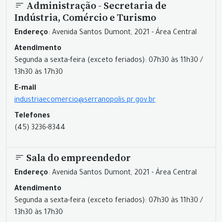
Administração - Secretaria de
Indústria, Comércio e Turismo
Endereço
: Avenida Santos Dumont, 2021 - Área Central
Atendimento
Segunda a sexta-feira (exceto feriados): 07h30 às 11h30 /
13h30 às 17h30
E-mail
industriaecomercio@serranopolis.pr.gov.br
Telefones
(45) 3236-8344
Sala do empreendedor
Endereço
: Avenida Santos Dumont, 2021 - Área Central
Atendimento
Segunda a sexta-feira (exceto feriados): 07h30 às 11h30 /
13h30 às 17h30