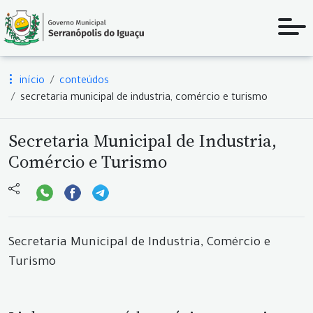
início
conteúdos
secretaria municipal de industria, comércio e turismo
Secretaria Municipal de Industria,
Comércio e Turismo
Secretaria Municipal de Industria, Comércio e
Turismo