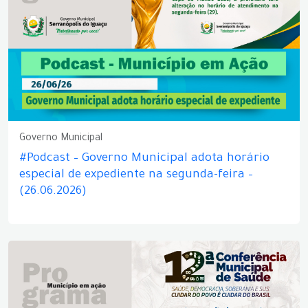
Governo Municipal
#Podcast – Governo Municipal adota horário
especial de expediente na segunda-feira –
(26.06.2026)