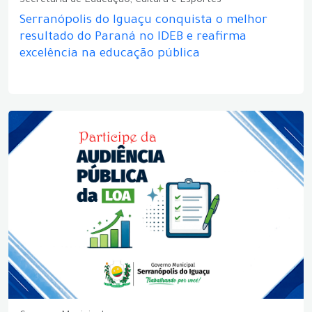
Secretaria de Educação, Cultura e Esportes
Serranópolis do Iguaçu conquista o melhor
resultado do Paraná no IDEB e reafirma
excelência na educação pública