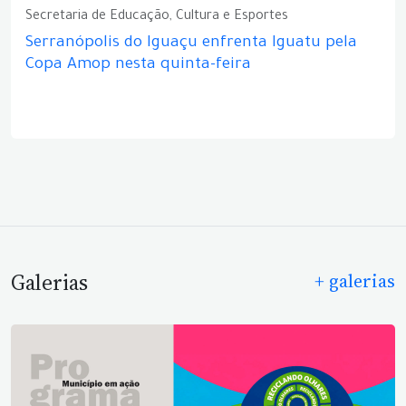
Secretaria de Educação, Cultura e Esportes
Serranópolis do Iguaçu enfrenta Iguatu pela
Copa Amop nesta quinta-feira
Galerias
+ galerias