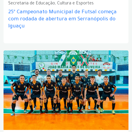
Secretaria de Educação, Cultura e Esportes
25º Campeonato Municipal de Futsal começa
com rodada de abertura em Serranópolis do
Iguaçu