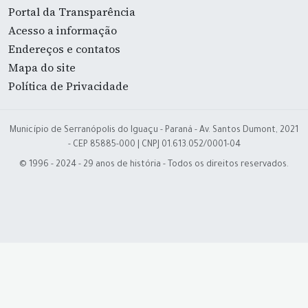
Portal da Transparência
Acesso a informação
Endereços e contatos
Mapa do site
Política de Privacidade
Município de Serranópolis do Iguaçu - Paraná - Av. Santos Dumont, 2021
- CEP 85885-000 | CNPJ 01.613.052/0001-04
© 1996 - 2024 - 29 anos de história - Todos os direitos reservados.