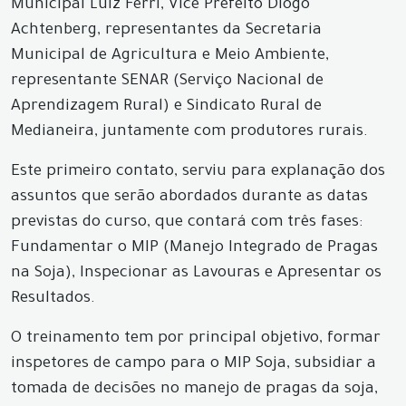
Municipal Luiz Ferri, Vice Prefeito Diogo
Achtenberg, representantes da Secretaria
Municipal de Agricultura e Meio Ambiente,
representante SENAR (Serviço Nacional de
Aprendizagem Rural) e Sindicato Rural de
Medianeira, juntamente com produtores rurais.
Este primeiro contato, serviu para explanação dos
assuntos que serão abordados durante as datas
previstas do curso, que contará com três fases:
Fundamentar o MIP (Manejo Integrado de Pragas
na Soja), Inspecionar as Lavouras e Apresentar os
Resultados.
O treinamento tem por principal objetivo, formar
inspetores de campo para o MIP Soja, subsidiar a
tomada de decisões no manejo de pragas da soja,