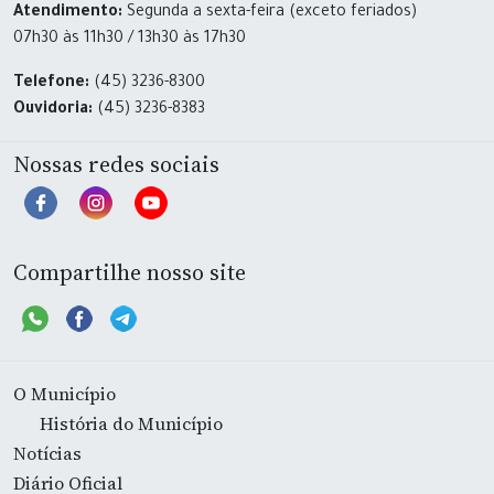
Atendimento:
Segunda a sexta-feira (exceto feriados)
07h30 às 11h30 / 13h30 às 17h30
Telefone:
(45) 3236-8300
Ouvidoria:
(45) 3236-8383
Nossas redes sociais
Compartilhe nosso site
O Município
História do Município
Notícias
Diário Oficial