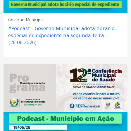
Governo Municipal
#Podcast – Governo Municipal adota horário
especial de expediente na segunda-feira –
(26.06.2026)