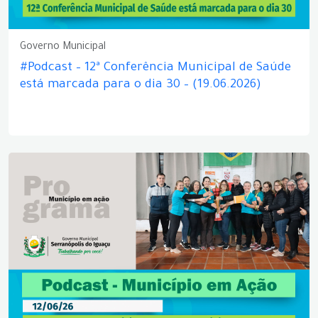
Governo Municipal
#Podcast – 12ª Conferência Municipal de Saúde
está marcada para o dia 30 – (19.06.2026)