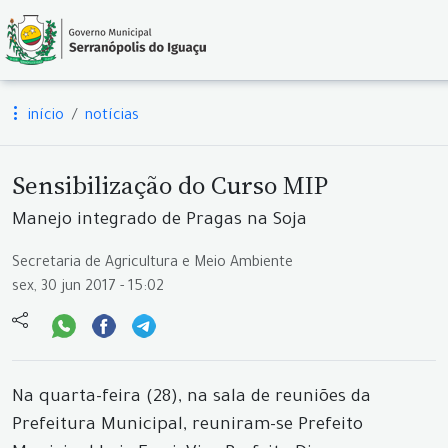
início
notícias
Sensibilização do Curso MIP
Manejo integrado de Pragas na Soja
Secretaria de Agricultura e Meio Ambiente
sex, 30 jun 2017 - 15:02
Na quarta-feira (28), na sala de reuniões da
Prefeitura Municipal, reuniram-se Prefeito