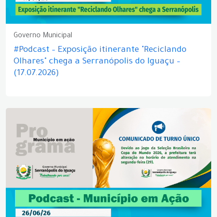
Governo Municipal
#Podcast – Exposição itinerante "Reciclando
Olhares" chega a Serranópolis do Iguaçu –
(17.07.2026)