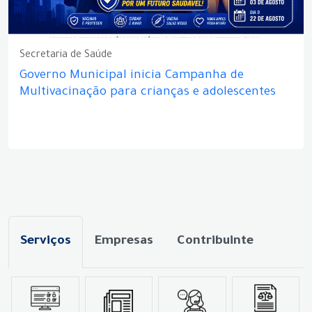
Secretaria de Saúde
Governo Municipal inicia Campanha de
Multivacinação para crianças e adolescentes
Serviços
Empresas
Contribuinte