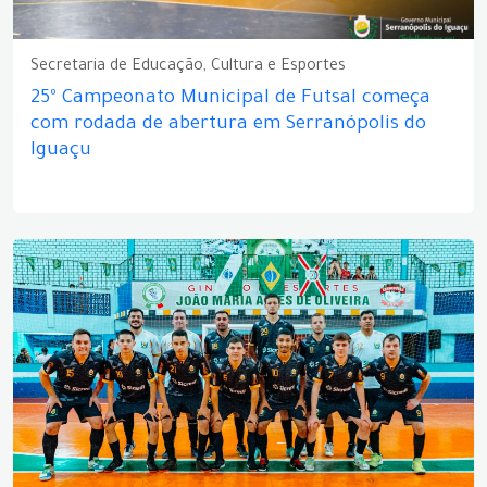
Secretaria de Educação, Cultura e Esportes
25º Campeonato Municipal de Futsal começa
com rodada de abertura em Serranópolis do
Iguaçu