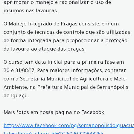
aprimorar o manejo e racionalizar o uso de
insumos nas lavouras.
O Manejo Integrado de Pragas consiste, em um
conjunto de técnicas de controle que são utilizadas
de forma integrada para proporcionar a proteção
da lavoura ao ataque das pragas.
O curso tem data inicial para a primeira fase em
30 e 31/08/17. Para maiores informações, contatar
com a Secretaria Municipal de Agricultura e Meio
Ambiente, na Prefeitura Municipal de Serranópolis
do Iguaçu.
Mais fotos em nossa página no Facebook:
https://www.facebook.com/pg/serranopolisdoiguacu/