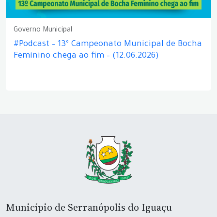
Governo Municipal
#Podcast – 13º Campeonato Municipal de Bocha
Feminino chega ao fim – (12.06.2026)
Município de Serranópolis do Iguaçu