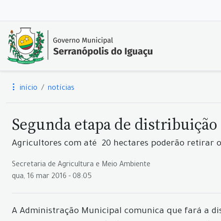
início
notícias
Segunda etapa de distribuição d
Agricultores com até 20 hectares poderão retirar
Secretaria de Agricultura e Meio Ambiente
qua, 16 mar 2016 - 08:05
A Administração Municipal comunica que fará a dist