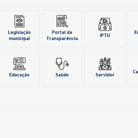
Legislação
Portal da
E
IPTU
municipal
Transparência
Ca
Educação
Saúde
Servidor