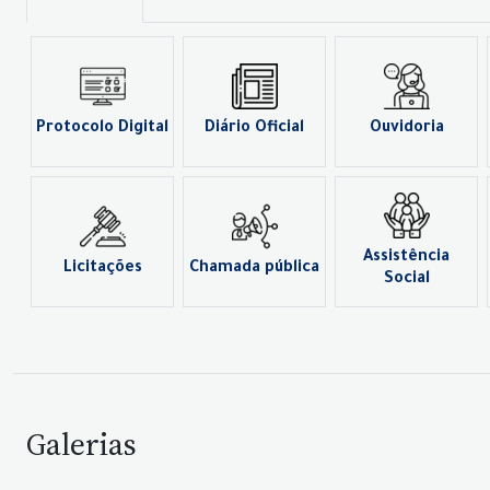
Protocolo Digital
Diário Oficial
Ouvidoria
Assistência
Licitações
Chamada pública
Social
Galerias