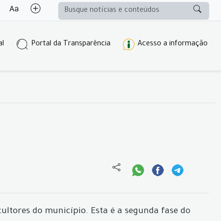
al
Portal da Transparência
Acesso a informação
ultores do município. Esta é a segunda fase do