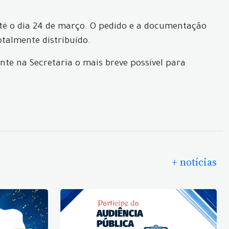
 até o dia 24 de março. O pedido e a documentação
totalmente distribuído.
nte na Secretaria o mais breve possível para
+ notícias