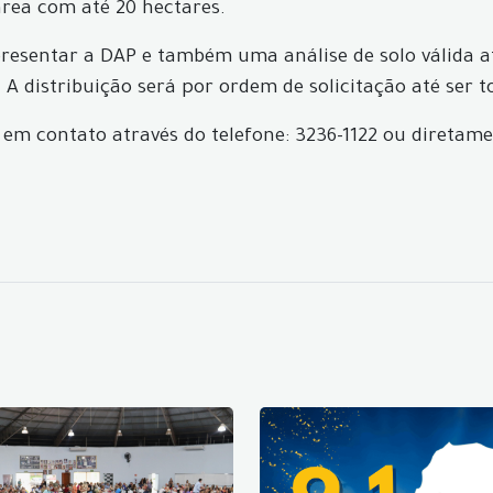
rea com até 20 hectares.
 apresentar a DAP e também uma análise de solo válida
 A distribuição será por ordem de solicitação até ser 
 em contato através do telefone: 3236-1122 ou diretame