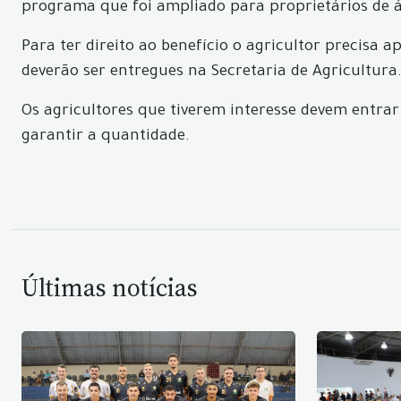
programa que foi ampliado para proprietários de á
Para ter direito ao benefício o agricultor precisa
deverão ser entregues na Secretaria de Agricultura.
Os agricultores que tiverem interesse devem entrar
garantir a quantidade.
Últimas notícias