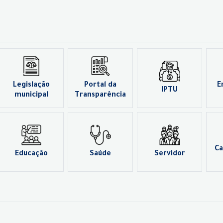
Legislação
Portal da
E
IPTU
municipal
Transparência
Ca
Educação
Saúde
Servidor