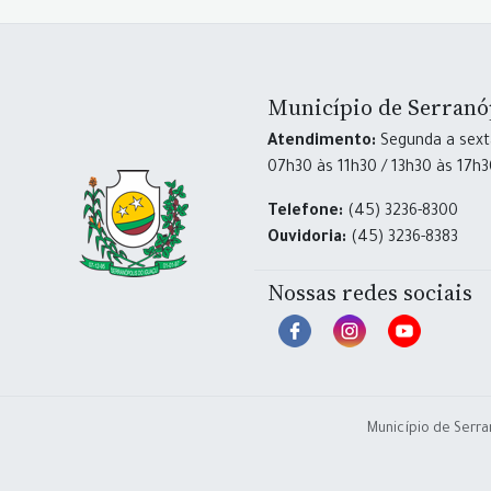
Município de Serranó
Atendimento:
Segunda a sexta
07h30 às 11h30 / 13h30 às 17h
Telefone:
(45) 3236-8300
Ouvidoria:
(45) 3236-8383
Nossas redes sociais
Município de Serra