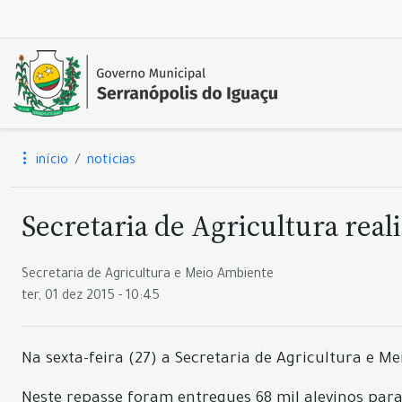
início
notícias
Secretaria de Agricultura real
Secretaria de Agricultura e Meio Ambiente
ter, 01 dez 2015 - 10:45
Na sexta-feira (27) a Secretaria de Agricultura e M
Neste repasse foram entregues 68 mil alevinos para