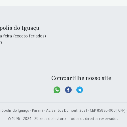
polis do Iguaçu
-feira (exceto feriados)
30
Compartilhe nosso site
nópolis do Iguaçu - Paraná - Av. Santos Dumont, 2021 - CEP 85885-000 | CNPJ
© 1996 - 2024 - 29 anos de história - Todos os direitos reservados.