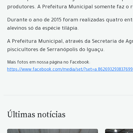
produtores. A Prefeitura Municipal somente faz o r
Durante o ano de 2015 foram realizadas quatro ent
alevinos só da espécie tilápia.
A Prefeitura Municipal, através da Secretaria de Ag
piscicultores de Serranópolis do Iguaçu.
Mais fotos em nossa página no Facebook:
https://www.facebook.com/media/set/?set=a.86269329383769
Últimas notícias