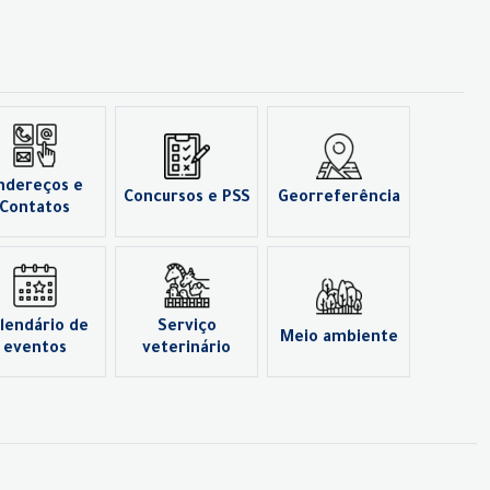
ndereços e
Concursos e PSS
Georreferência
Contatos
lendário de
Serviço
Meio ambiente
eventos
veterinário