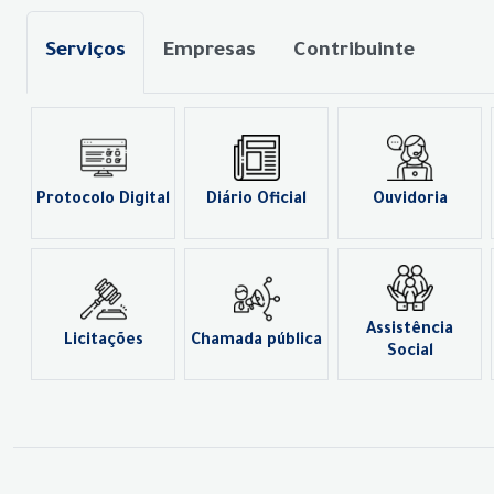
Serviços
Empresas
Contribuinte
Protocolo Digital
Diário Oficial
Ouvidoria
Assistência
Licitações
Chamada pública
Social