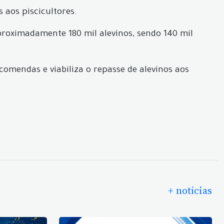
s aos piscicultores.
proximadamente 180 mil alevinos, sendo 140 mil
comendas e viabiliza o repasse de alevinos aos
+ notícias