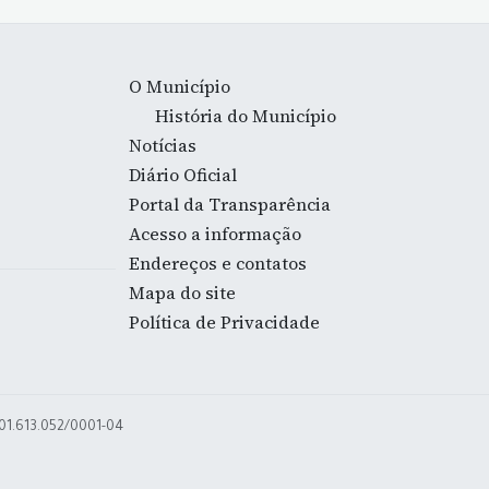
O Município
História do Município
Notícias
Diário Oficial
Portal da Transparência
Acesso a informação
Endereços e contatos
Mapa do site
Política de Privacidade
 01.613.052/0001-04