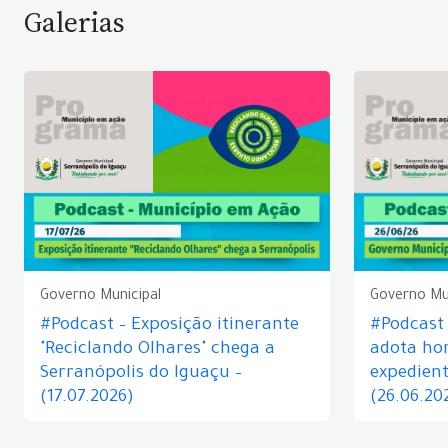
Galerias
Governo Municipal
Governo Mu
#Podcast – Exposição itinerante
#Podcast
"Reciclando Olhares" chega a
adota hor
Serranópolis do Iguaçu –
expedient
(17.07.2026)
(26.06.20