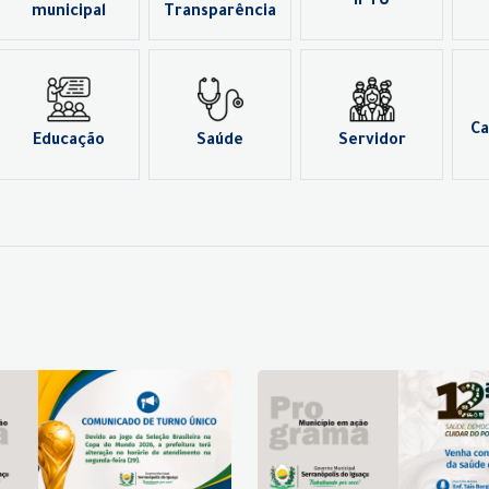
IPTU
municipal
Transparência
Ca
Educação
Saúde
Servidor