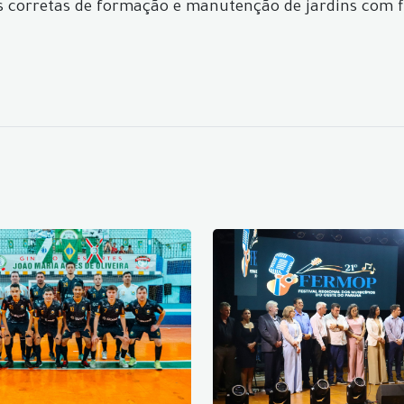
s corretas de formação e manutenção de jardins com f