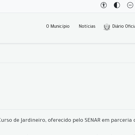
O Município
Notícias
Diário Ofici
urso de Jardineiro, oferecido pelo SENAR em parceria 