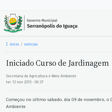
início
notícias
Iniciado Curso de Jardinagem
Secretaria de Agricultura e Meio Ambiente
ter, 12 nov 2013 - 06:37
Começou no último sábado, dia 09 de novembro, o C
Ambiente.