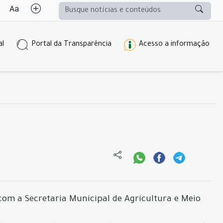
al
Portal da Transparência
Acesso a informação
com a Secretaria Municipal de Agricultura e Meio