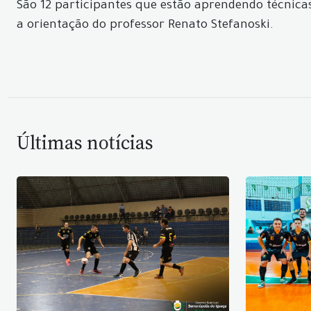
São 12 participantes que estão aprendendo técnica
a orientação do professor Renato Stefanoski.
Últimas notícias