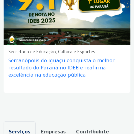
Secretaria de Educação, Cultura e Esportes
Serranópolis do Iguaçu conquista o melhor
resultado do Paraná no IDEB e reafirma
excelência na educação pública
Serviços
Empresas
Contribuinte