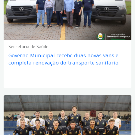
Secretaria de Saúde
Governo Municipal recebe duas novas vans e
completa renovação do transporte sanitário