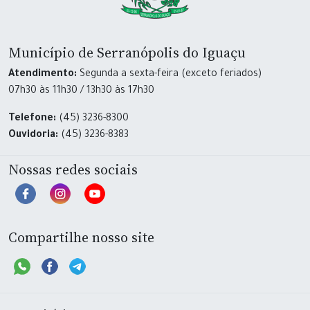
Município de Serranópolis do Iguaçu
Atendimento:
Segunda a sexta-feira (exceto feriados)
07h30 às 11h30 / 13h30 às 17h30
Telefone:
(45) 3236-8300
Ouvidoria:
(45) 3236-8383
Nossas redes sociais
Compartilhe nosso site