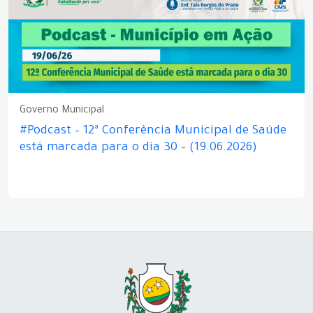
Governo Municipal
#Podcast – 12ª Conferência Municipal de Saúde
está marcada para o dia 30 – (19.06.2026)