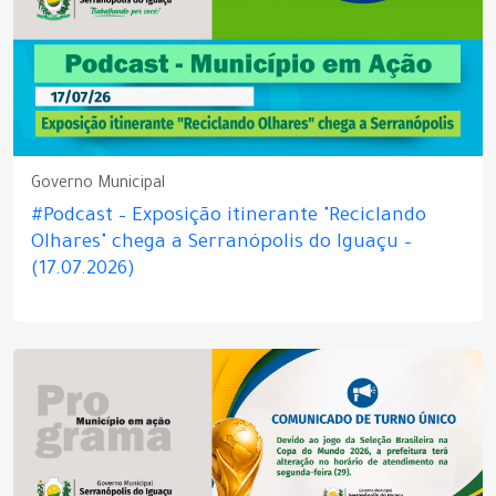
Governo Municipal
#Podcast – Exposição itinerante "Reciclando
Olhares" chega a Serranópolis do Iguaçu –
(17.07.2026)