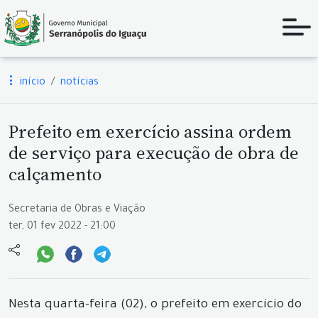
início
notícias
Prefeito em exercício assina ordem
de serviço para execução de obra de
calçamento
Secretaria de Obras e Viação
ter, 01 fev 2022 - 21:00
Nesta quarta-feira (02), o prefeito em exercício do