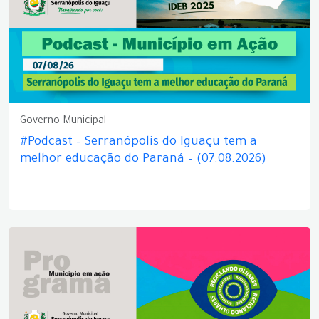
Governo Municipal
#Podcast – Serranópolis do Iguaçu tem a
melhor educação do Paraná – (07.08.2026)