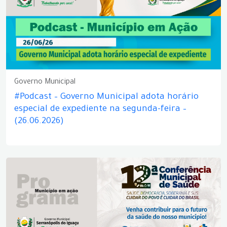
Governo Municipal
#Podcast – Governo Municipal adota horário
especial de expediente na segunda-feira –
(26.06.2026)