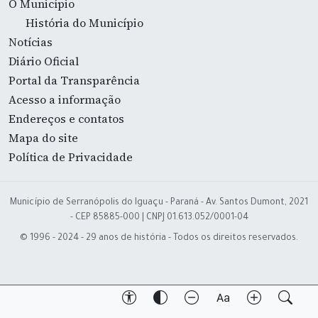
O Município
História do Município
Notícias
Diário Oficial
Portal da Transparência
Acesso a informação
Endereços e contatos
Mapa do site
Política de Privacidade
Município de Serranópolis do Iguaçu - Paraná - Av. Santos Dumont, 2021
- CEP 85885-000 | CNPJ 01.613.052/0001-04
© 1996 - 2024 - 29 anos de história - Todos os direitos reservados.