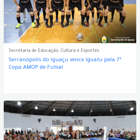
Secretaria de Educação, Cultura e Esportes
Serranópolis do Iguaçu vence Iguatu pela 7ª
Copa AMOP de Futsal