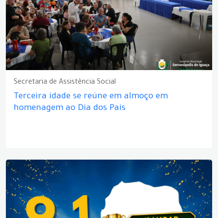
Secretaria de Assistência Social
Terceira idade se reúne em almoço em
homenagem ao Dia dos Pais