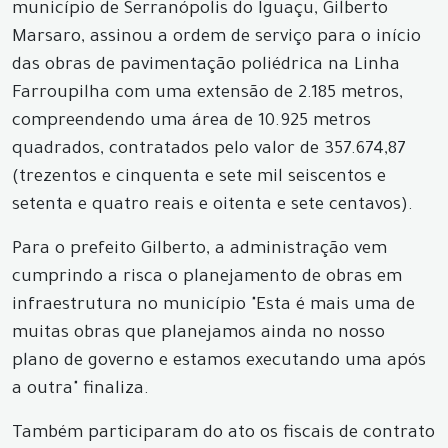
município de Serranópolis do Iguaçu, Gilberto
Marsaro, assinou a ordem de serviço para o início
das obras de pavimentação poliédrica na Linha
Farroupilha com uma extensão de 2.185 metros,
compreendendo uma área de 10.925 metros
quadrados, contratados pelo valor de 357.674,87
(trezentos e cinquenta e sete mil seiscentos e
setenta e quatro reais e oitenta e sete centavos).
Para o prefeito Gilberto, a administração vem
cumprindo a risca o planejamento de obras em
infraestrutura no município "Esta é mais uma de
muitas obras que planejamos ainda no nosso
plano de governo e estamos executando uma após
a outra" finaliza.
Também participaram do ato os fiscais de contrato