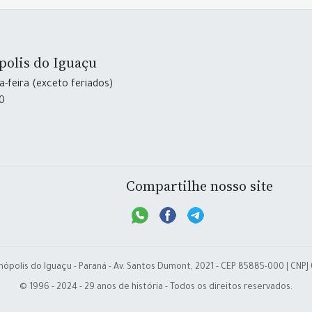
polis do Iguaçu
-feira (exceto feriados)
30
Compartilhe nosso site
nópolis do Iguaçu - Paraná - Av. Santos Dumont, 2021 - CEP 85885-000 | CNPJ
© 1996 - 2024 - 29 anos de história - Todos os direitos reservados.