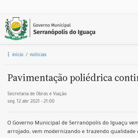
início
notícias
Pavimentação poliédrica contin
Secretaria de Obras e Viação
seg, 12 abr 2021 - 21:00
O Governo Municipal de Serranópolis do Iguaçu ve
arrojado, vem modernizando e trazendo qualidade 