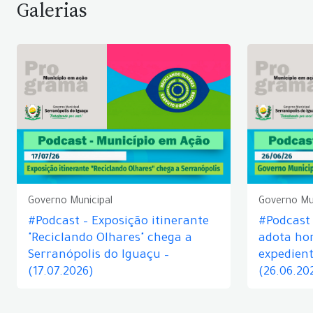
Galerias
Governo Municipal
Governo Mu
#Podcast – Exposição itinerante
#Podcast
"Reciclando Olhares" chega a
adota hor
Serranópolis do Iguaçu –
expedient
(17.07.2026)
(26.06.20