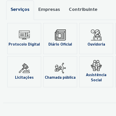
Serviços
Empresas
Contribuinte
Protocolo Digital
Diário Oficial
Ouvidoria
Assistência
Licitações
Chamada pública
Social