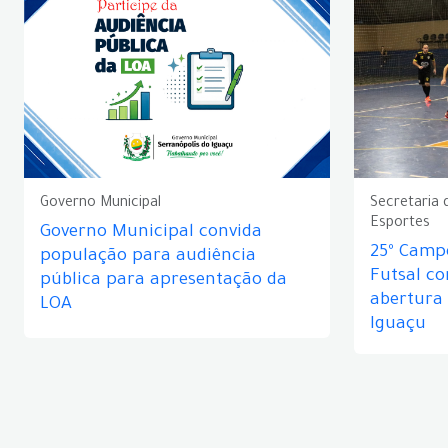
Governo Municipal
Secretaria 
Esportes
Governo Municipal convida
25º Camp
população para audiência
Futsal c
pública para apresentação da
abertura
LOA
Iguaçu