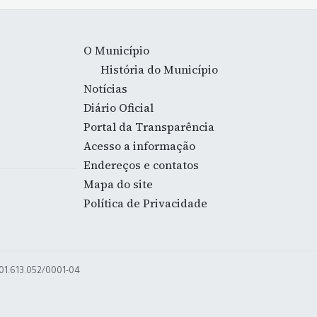
O Município
História do Município
Notícias
Diário Oficial
Portal da Transparência
Acesso a informação
Endereços e contatos
Mapa do site
Política de Privacidade
 01.613.052/0001-04