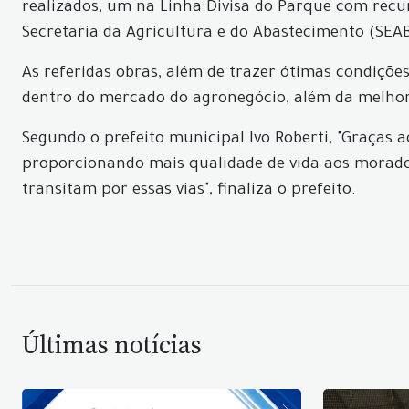
realizados, um na Linha Divisa do Parque com recur
Secretaria da Agricultura e do Abastecimento (SEAB
As referidas obras, além de trazer ótimas condiçõe
dentro do mercado do agronegócio, além da melhor
Segundo o prefeito municipal Ivo Roberti, "Graça
proporcionando mais qualidade de vida aos morador
transitam por essas vias", finaliza o prefeito.
Últimas notícias