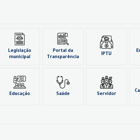
Legislação
Portal da
E
IPTU
municipal
Transparência
Ca
Educação
Saúde
Servidor