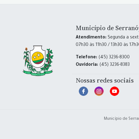
Município de Serranó
Atendimento:
Segunda a sexta
07h30 às 11h30 / 13h30 às 17h
Telefone:
(45) 3236-8300
Ouvidoria:
(45) 3236-8383
Nossas redes sociais
Município de Serra