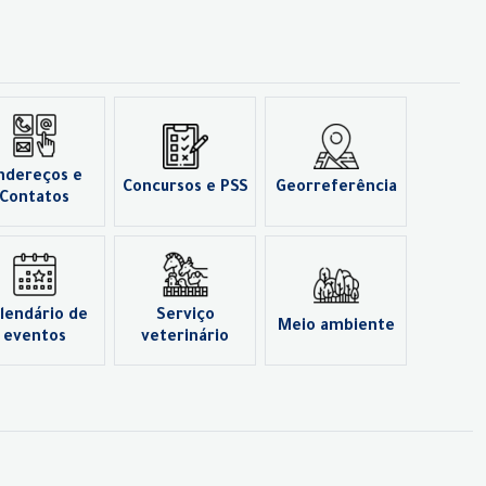
ndereços e
Concursos e PSS
Georreferência
Contatos
lendário de
Serviço
Meio ambiente
eventos
veterinário