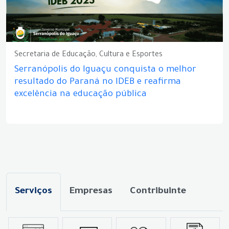
Secretaria de Educação, Cultura e Esportes
Serranópolis do Iguaçu conquista o melhor
resultado do Paraná no IDEB e reafirma
excelência na educação pública
Serviços
Empresas
Contribuinte