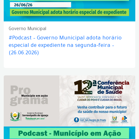
Governo Municipal
#Podcast – Governo Municipal adota horário
especial de expediente na segunda-feira –
(26.06.2026)