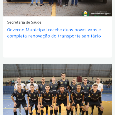
Secretaria de Saúde
Governo Municipal recebe duas novas vans e
completa renovação do transporte sanitário