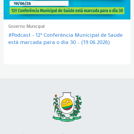
Governo Municipal
#Podcast – 12ª Conferência Municipal de Saúde
está marcada para o dia 30 – (19.06.2026)