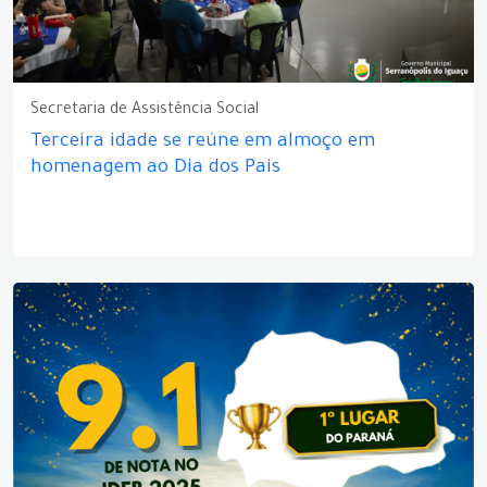
Secretaria de Assistência Social
Terceira idade se reúne em almoço em
homenagem ao Dia dos Pais