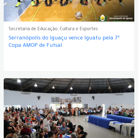
Secretaria de Educação, Cultura e Esportes
Serranópolis do Iguaçu vence Iguatu pela 7ª
Copa AMOP de Futsal