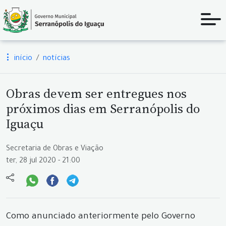
início
notícias
Obras devem ser entregues nos
próximos dias em Serranópolis do
Iguaçu
Secretaria de Obras e Viação
ter, 28 jul 2020 - 21:00
Como anunciado anteriormente pelo Governo