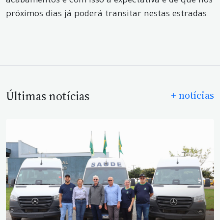
acabamentos e com isso a expectativa é de que nos
próximos dias já poderá transitar nestas estradas.
Últimas notícias
+ notícias