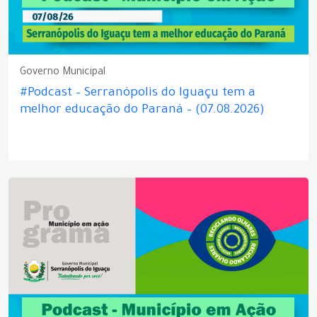
Governo Municipal
#Podcast – Serranópolis do Iguaçu tem a
melhor educação do Paraná – (07.08.2026)