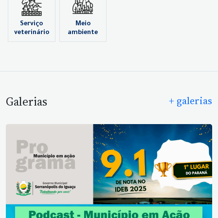
Serviço
Meio
veterinário
ambiente
Galerias
+ galerias