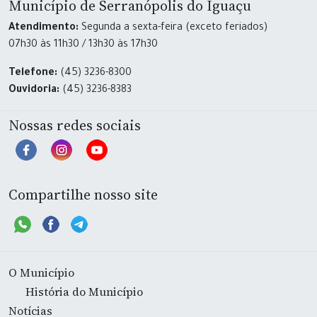
Município de Serranópolis do Iguaçu
Atendimento:
Segunda a sexta-feira (exceto feriados)
07h30 às 11h30 / 13h30 às 17h30
Telefone:
(45) 3236-8300
Ouvidoria:
(45) 3236-8383
Nossas redes sociais
Compartilhe nosso site
O Município
História do Município
Notícias