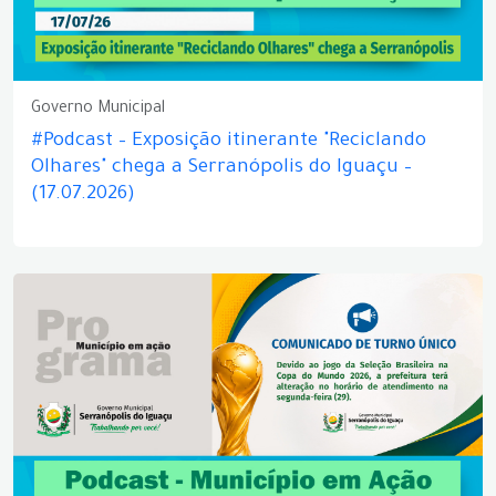
Governo Municipal
#Podcast – Exposição itinerante "Reciclando
Olhares" chega a Serranópolis do Iguaçu –
(17.07.2026)