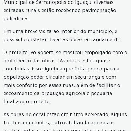
Municipal de Serranópolis do Iguaçu, diversas
estradas rurais estão recebendo pavimentação
poliédrica.
Em uma breve visita ao interior do município, é
possível constatar diversas obras em andamento.
O prefeito Ivo Roberti se mostrou empolgado com o
andamento das obras, "As obras estão quase
concluídas, isso significa que falta pouco para a
população poder circular em segurança e com
mais conforto por essas ruas, além de facilitar o
escoamento da produção agrícola e pecuária"
finalizou o prefeito.
As obras no geral estão em ritmo acelerado, alguns
trechos concluídos, outros faltando apenas os