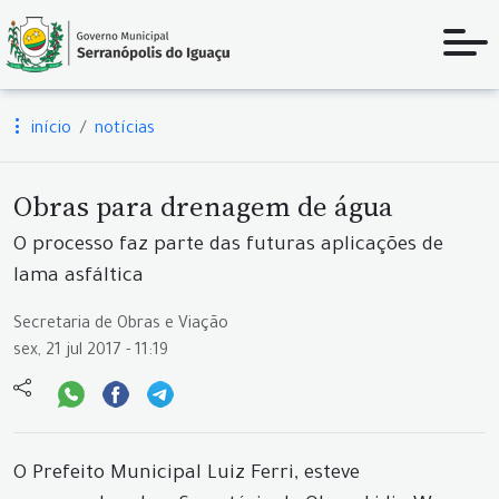
início
notícias
Obras para drenagem de água
O processo faz parte das futuras aplicações de
lama asfáltica
Secretaria de Obras e Viação
sex, 21 jul 2017 - 11:19
O Prefeito Municipal Luiz Ferri, esteve