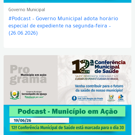
Governo Municipal
#Podcast – Governo Municipal adota horário
especial de expediente na segunda-feira –
(26.06.2026)