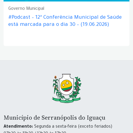
Governo Municipal
#Podcast – 12ª Conferência Municipal de Saúde
está marcada para o dia 30 – (19.06.2026)
Município de Serranópolis do Iguaçu
Atendimento:
Segunda a sexta-feira (exceto feriados)