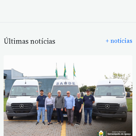
Últimas notícias
+ notícias