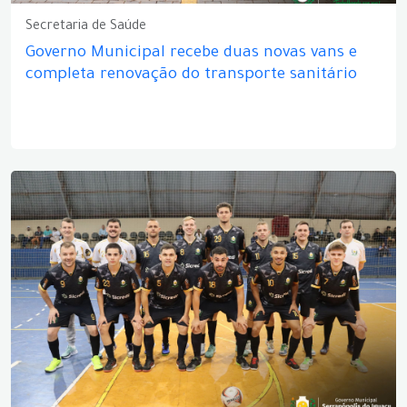
Secretaria de Saúde
Governo Municipal recebe duas novas vans e
completa renovação do transporte sanitário