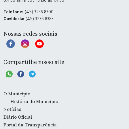
07h30 às 11h30 / 13h30 às 17h30
Telefone:
(45) 3236-8300
Ouvidoria:
(45) 3236-8383
Nossas redes sociais
Compartilhe nosso site
O Município
História do Município
Notícias
Diário Oficial
Portal da Transparência