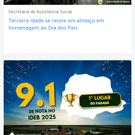
Secretaria de Assistência Social
Terceira idade se reúne em almoço em
homenagem ao Dia dos Pais