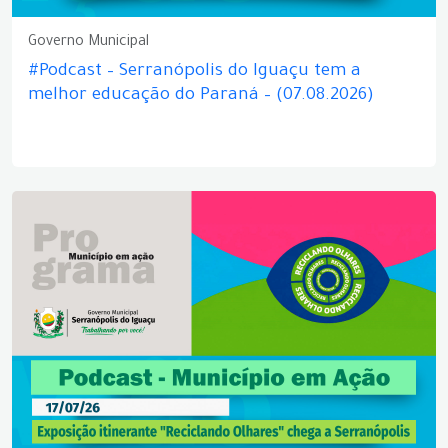
Governo Municipal
#Podcast – Serranópolis do Iguaçu tem a
melhor educação do Paraná – (07.08.2026)