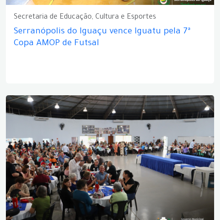
Secretaria de Educação, Cultura e Esportes
Serranópolis do Iguaçu vence Iguatu pela 7ª
Copa AMOP de Futsal