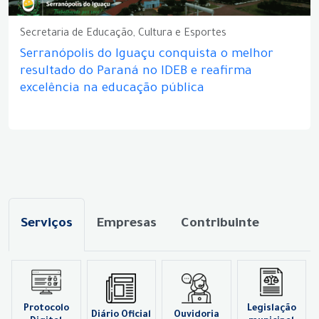
Secretaria de Educação, Cultura e Esportes
Serranópolis do Iguaçu conquista o melhor
resultado do Paraná no IDEB e reafirma
excelência na educação pública
Serviços
Empresas
Contribuinte
Protocolo
Legislação
Diário Oficial
Ouvidoria