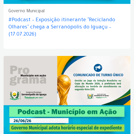
Governo Municipal
#Podcast – Exposição itinerante "Reciclando
Olhares" chega a Serranópolis do Iguaçu –
(17.07.2026)