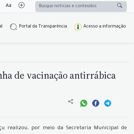
al
Portal da Transparência
Acesso a informação
ha de vacinação antirrábica
u realizou, por meio da Secretaria Municipal de