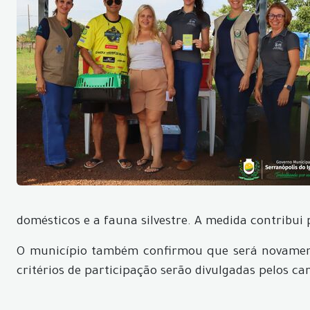
domésticos e a fauna silvestre. A medida contribui 
O município também confirmou que será novament
critérios de participação serão divulgadas pelos ca