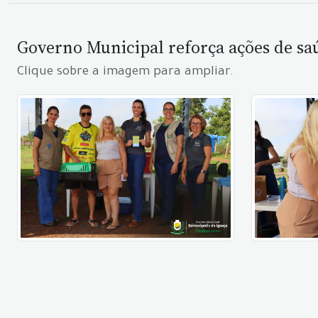
Governo Municipal reforça ações de s
Clique sobre a imagem para ampliar.