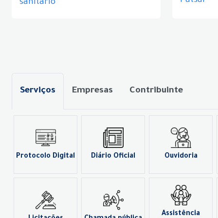
Futsal
sanitário
Serviços
Empresas
Contribuinte
Protocolo Digital
Diário Oficial
Ouvidoria
Assistência