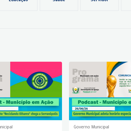
Educação
Saúde
Servidor
nicipal
Governo Municipal