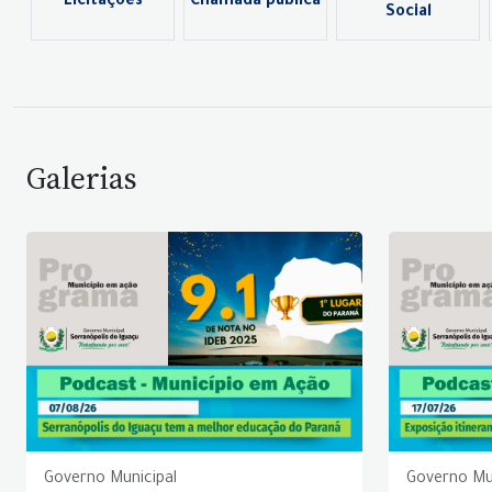
Licitações
Chamada pública
Social
Galerias
Governo Municipal
Governo Mu