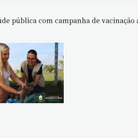
aúde pública com campanha de vacinação 