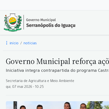
início
notícias
Governo Municipal reforça aç
Iniciativa integra contrapartida do programa Castr
Secretaria de Agricultura e Meio Ambiente
qui, 07 mai 2026 - 10:25