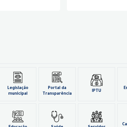
Legislação
Portal da
E
IPTU
municipal
Transparência
Ca