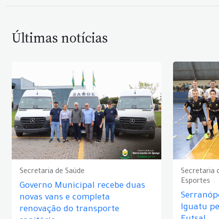
Últimas notícias
Secretaria de Saúde
Secretaria 
Esportes
Governo Municipal recebe duas
Serranópo
novas vans e completa
Iguatu p
renovação do transporte