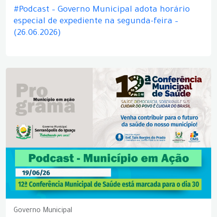
#Podcast – Governo Municipal adota horário
especial de expediente na segunda-feira –
(26.06.2026)
Governo Municipal