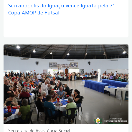
Serranópolis do Iguaçu vence Iguatu pela 7ª
Copa AMOP de Futsal
Secretaria de Assistência Social