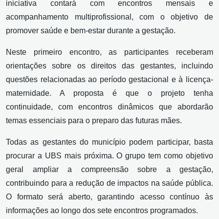
iniciativa contará com encontros mensais e
acompanhamento multiprofissional, com o objetivo de
promover saúde e bem-estar durante a gestação.
Neste primeiro encontro, as participantes receberam
orientações sobre os direitos das gestantes, incluindo
questões relacionadas ao período gestacional e à licença-
maternidade. A proposta é que o projeto tenha
continuidade, com encontros dinâmicos que abordarão
temas essenciais para o preparo das futuras mães.
Todas as gestantes do município podem participar, basta
procurar a UBS mais próxima. O grupo tem como objetivo
geral ampliar a compreensão sobre a gestação,
contribuindo para a redução de impactos na saúde pública.
O formato será aberto, garantindo acesso contínuo às
informações ao longo dos sete encontros programados.