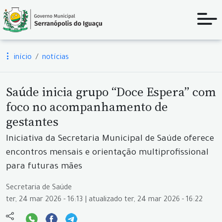
início
notícias
Saúde inicia grupo “Doce Espera” com
foco no acompanhamento de
gestantes
Iniciativa da Secretaria Municipal de Saúde oferece
encontros mensais e orientação multiprofissional
para futuras mães
Secretaria de Saúde
ter, 24 mar 2026 - 16:13 | atualizado ter, 24 mar 2026 - 16:22