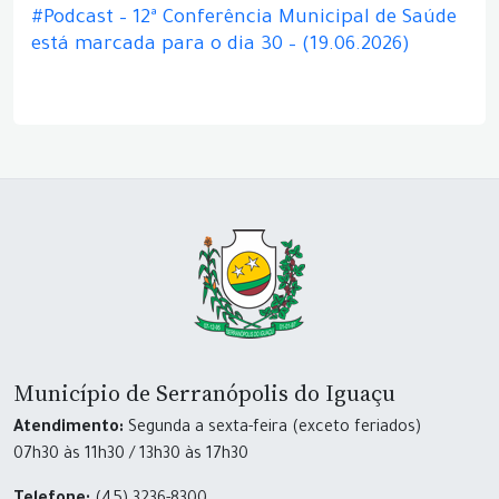
#Podcast – 12ª Conferência Municipal de Saúde
está marcada para o dia 30 – (19.06.2026)
Município de Serranópolis do Iguaçu
Atendimento:
Segunda a sexta-feira (exceto feriados)
07h30 às 11h30 / 13h30 às 17h30