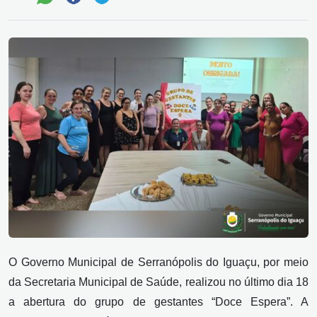
O Governo Municipal de Serranópolis do Iguaçu, por meio
da Secretaria Municipal de Saúde, realizou no último dia 18
a abertura do grupo de gestantes “Doce Espera”. A