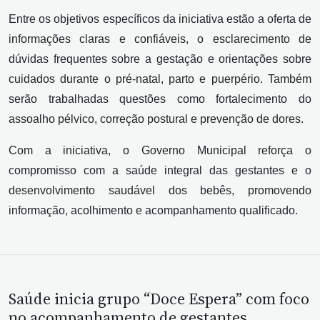
Entre os objetivos específicos da iniciativa estão a oferta de
informações claras e confiáveis, o esclarecimento de
dúvidas frequentes sobre a gestação e orientações sobre
cuidados durante o pré-natal, parto e puerpério. Também
serão trabalhadas questões como fortalecimento do
assoalho pélvico, correção postural e prevenção de dores.
Com a iniciativa, o Governo Municipal reforça o
compromisso com a saúde integral das gestantes e o
desenvolvimento saudável dos bebês, promovendo
informação, acolhimento e acompanhamento qualificado.
Saúde inicia grupo “Doce Espera” com foco
no acompanhamento de gestantes