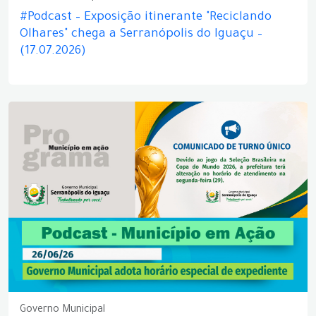
#Podcast – Exposição itinerante "Reciclando
Olhares" chega a Serranópolis do Iguaçu –
(17.07.2026)
Governo Municipal