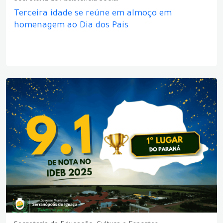
Terceira idade se reúne em almoço em
homenagem ao Dia dos Pais