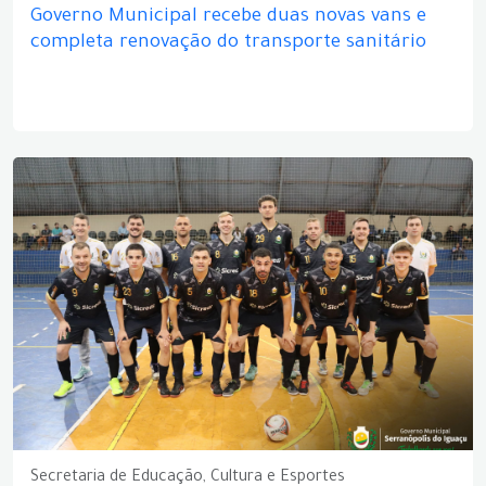
Governo Municipal recebe duas novas vans e
completa renovação do transporte sanitário
Secretaria de Educação, Cultura e Esportes