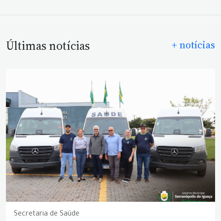
Últimas notícias
+ notícias
Secretaria de Saúde