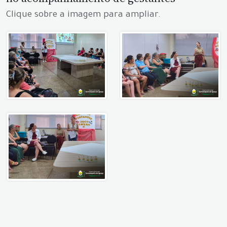
Clique sobre a imagem para ampliar.