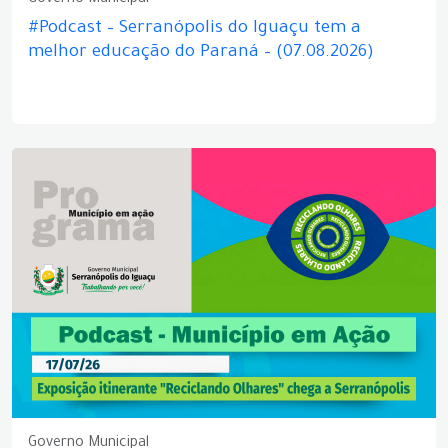
#Podcast – Serranópolis do Iguaçu tem a
melhor educação do Paraná – (07.08.2026)
Governo Municipal