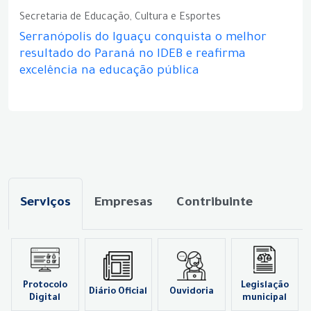
Secretaria de Educação, Cultura e Esportes
Serranópolis do Iguaçu conquista o melhor
resultado do Paraná no IDEB e reafirma
excelência na educação pública
Serviços
Empresas
Contribuinte
Protocolo
Legislação
Diário Oficial
Ouvidoria
Digital
municipal