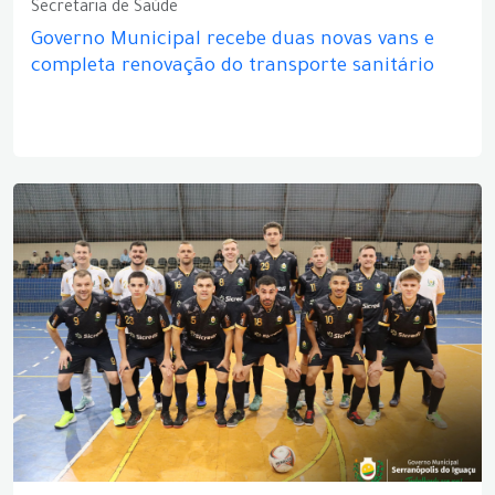
Secretaria de Saúde
Governo Municipal recebe duas novas vans e
completa renovação do transporte sanitário