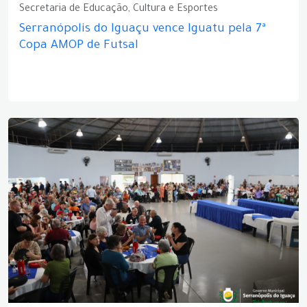
Secretaria de Educação, Cultura e Esportes
Serranópolis do Iguaçu vence Iguatu pela 7ª
Copa AMOP de Futsal