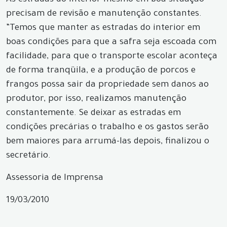
As estradas do interior mesmo em boa situação
precisam de revisão e manutenção constantes.
“Temos que manter as estradas do interior em
boas condições para que a safra seja escoada com
facilidade, para que o transporte escolar aconteça
de forma tranqüila, e a produção de porcos e
frangos possa sair da propriedade sem danos ao
produtor, por isso, realizamos manutenção
constantemente. Se deixar as estradas em
condições precárias o trabalho e os gastos serão
bem maiores para arrumá-las depois, finalizou o
secretário.
Assessoria de Imprensa
19/03/2010