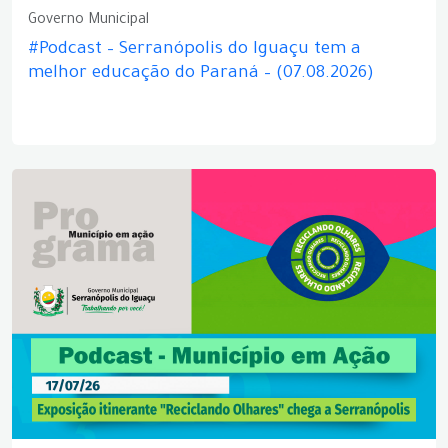
Governo Municipal
#Podcast – Serranópolis do Iguaçu tem a
melhor educação do Paraná – (07.08.2026)