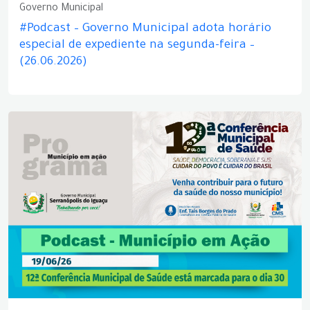
Governo Municipal
#Podcast – Governo Municipal adota horário
especial de expediente na segunda-feira –
(26.06.2026)