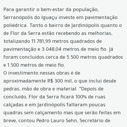
Para garantir o bem-estar da população,
Serranópolis do Iguaçu investe em pavimentação
poliédrica. Tanto o bairro de Jardinópolis quanto o
de Flor da Serra estão recebendo as melhorias,
totalizando 11.781,99 metros quadrados de
pavimentação e 3.048,04 metros de meio fio. Já
foram concluídos cerca de 5.500 metros quadrados
e 1.500 metros de meio fio.
O investimento nessas obras é de
aproximadamente R$ 300 mil, o que inclui desde
pedras, mão de obra e material. “Depois de
concluído, Flor da Serra ficará 100% de ruas
calçadas e em Jardinópolis faltaram poucas
quadras sem calçamento mas que serão feitas em
breve, contou Pedro Lauro Sehn, Secretário de