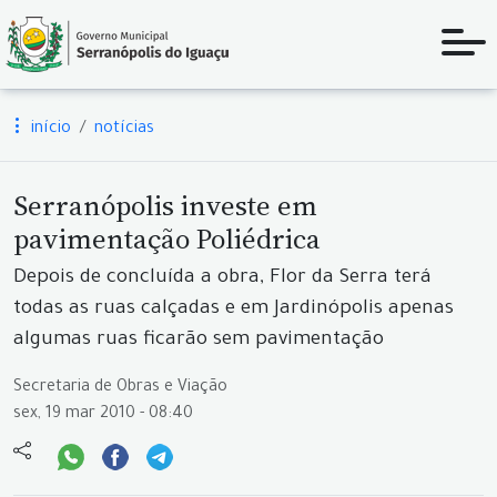
início
notícias
Serranópolis investe em
pavimentação Poliédrica
Depois de concluída a obra, Flor da Serra terá
todas as ruas calçadas e em Jardinópolis apenas
algumas ruas ficarão sem pavimentação
Secretaria de Obras e Viação
sex, 19 mar 2010 - 08:40