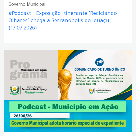
Governo Municipal
#Podcast – Exposição itinerante "Reciclando
Olhares" chega a Serranópolis do Iguaçu –
(17.07.2026)