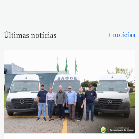
Últimas notícias
+ notícias