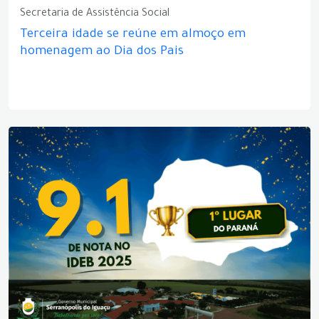
Secretaria de Assistência Social
Terceira idade se reúne em almoço em
homenagem ao Dia dos Pais