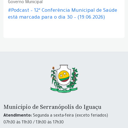
Governo Municipal
#Podcast – 12ª Conferência Municipal de Saúde
está marcada para o dia 30 – (19.06.2026)
Município de Serranópolis do Iguaçu
Atendimento:
Segunda a sexta-feira (exceto feriados)
07h30 às 11h30 / 13h30 às 17h30