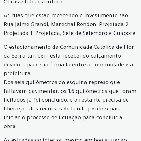
Obras e Infraestrutura.
As ruas que estão recebendo o investimento são
Rua Jaime Grandi, Marechal Rondon, Projetada 2,
Projetada 1, Projetada, Sete de Setembro e Guaporé.
O estacionamento da Comunidade Católica de Flor
da Serra também está recebendo calçamento
devido à parceria firmada entre a comunidade e a
prefeitura.
Dos seis quilômetros da esquina represo que
faltavam pavimentar, os 1,6 quilômetros que foram
licitados já foi concluído, e o restante precisa de
liberação dos recursos de fundo perdido para
iniciar o processo de licitação para concluir a
obra.