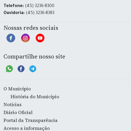
Telefone:
(45) 3236-8300
Ouvidoria:
(45) 3236-8383
Nossas redes sociais
Compartilhe nosso site
O Município
História do Município
Notícias
Diário Oficial
Portal da Transparência
Acesso a informação