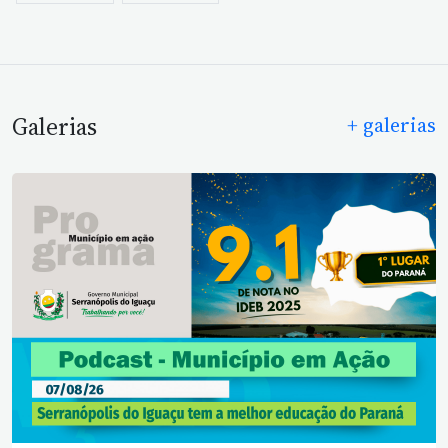
Galerias
+ galerias