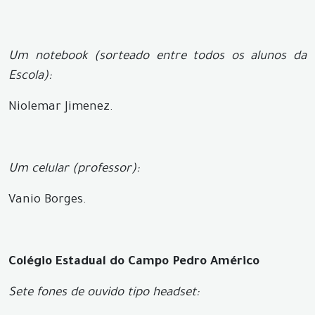
Um notebook (sorteado entre todos os alunos da
Escola):
Niolemar Jimenez.
Um celular (professor):
Vanio Borges.
Colégio Estadual do Campo Pedro Américo
Sete fones de ouvido tipo headset: