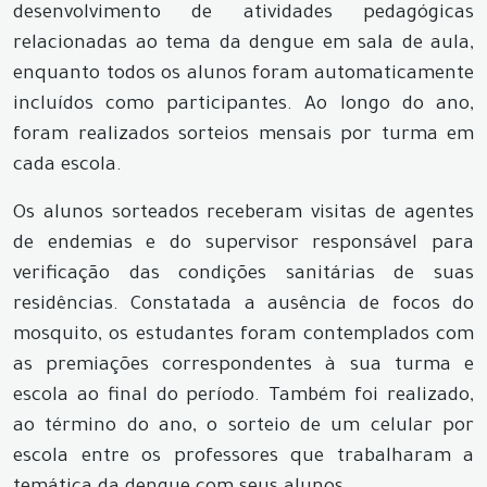
desenvolvimento de atividades pedagógicas
relacionadas ao tema da dengue em sala de aula,
enquanto todos os alunos foram automaticamente
incluídos como participantes. Ao longo do ano,
foram realizados sorteios mensais por turma em
cada escola.
Os alunos sorteados receberam visitas de agentes
de endemias e do supervisor responsável para
verificação das condições sanitárias de suas
residências. Constatada a ausência de focos do
mosquito, os estudantes foram contemplados com
as premiações correspondentes à sua turma e
escola ao final do período. Também foi realizado,
ao término do ano, o sorteio de um celular por
escola entre os professores que trabalharam a