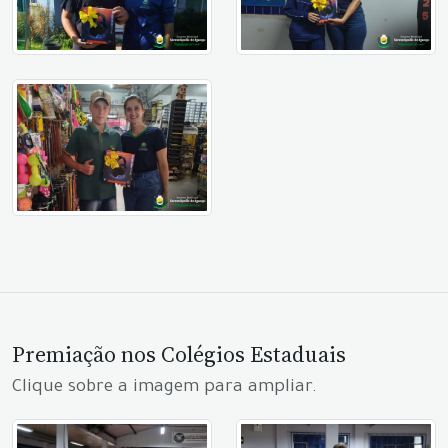
Premiação nos Colégios Estaduais
Clique sobre a imagem para ampliar.