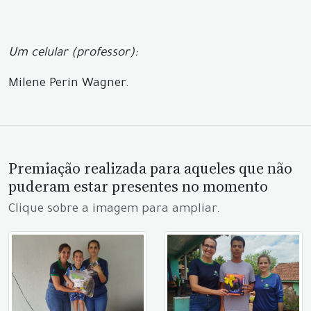
Um celular (professor):
Milene Perin Wagner.
Premiação realizada para aqueles que não
puderam estar presentes no momento
Clique sobre a imagem para ampliar.