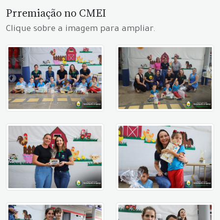
Prremiação no CMEI
Clique sobre a imagem para ampliar.