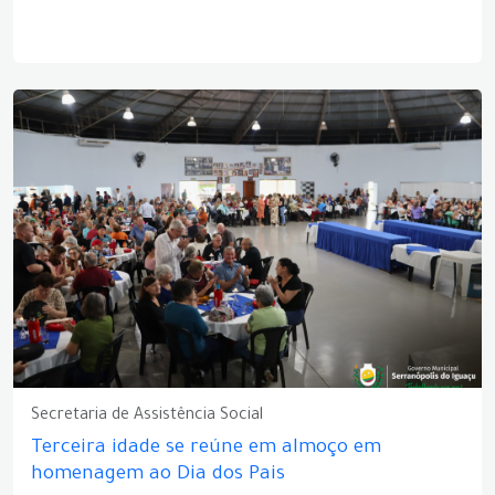
Secretaria de Assistência Social
Terceira idade se reúne em almoço em
homenagem ao Dia dos Pais