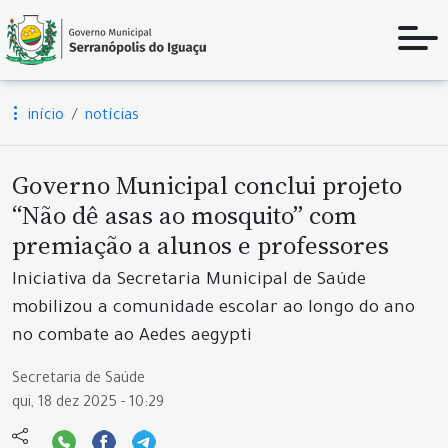
início
notícias
Governo Municipal conclui projeto
“Não dê asas ao mosquito” com
premiação a alunos e professores
Iniciativa da Secretaria Municipal de Saúde
mobilizou a comunidade escolar ao longo do ano
no combate ao Aedes aegypti
Secretaria de Saúde
qui, 18 dez 2025 - 10:29