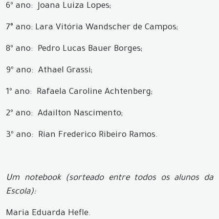
6º ano: Joana Luiza Lopes;
7° ano: Lara Vitória Wandscher de Campos;
8º ano: Pedro Lucas Bauer Borges;
9º ano: Athael Grassi;
1º ano: Rafaela Caroline Achtenberg;
2º ano: Adailton Nascimento;
3º ano: Rian Frederico Ribeiro Ramos.
Um notebook (sorteado entre todos os alunos da
Escola):
Maria Eduarda Hefle.