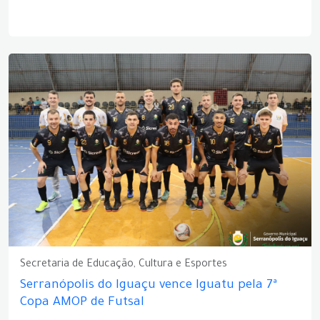
Secretaria de Educação, Cultura e Esportes
Serranópolis do Iguaçu vence Iguatu pela 7ª
Copa AMOP de Futsal