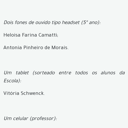
Dois fones de ouvido tipo headset (5º ano):
Heloisa Farina Camatti;
Antonia Pinheiro de Morais.
Um tablet (sorteado entre todos os alunos da
Escola):
Vitória Schwenck.
Um celular (professor):