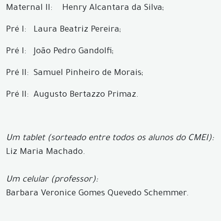
Maternal II: Henry Alcantara da Silva;
Pré I: Laura Beatriz Pereira;
Pré I: João Pedro Gandolfi;
Pré II: Samuel Pinheiro de Morais;
Pré II: Augusto Bertazzo Primaz.
Um tablet (sorteado entre todos os alunos do CMEI):
Liz Maria Machado.
Um celular (professor):
Barbara Veronice Gomes Quevedo Schemmer.