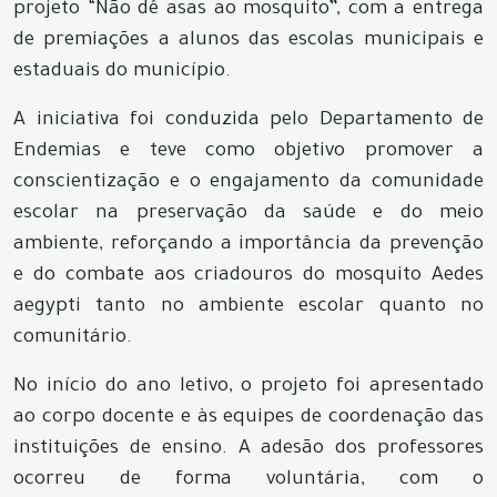
projeto “Não dê asas ao mosquito”, com a entrega
de premiações a alunos das escolas municipais e
estaduais do município.
A iniciativa foi conduzida pelo Departamento de
Endemias e teve como objetivo promover a
conscientização e o engajamento da comunidade
escolar na preservação da saúde e do meio
ambiente, reforçando a importância da prevenção
e do combate aos criadouros do mosquito Aedes
aegypti tanto no ambiente escolar quanto no
comunitário.
No início do ano letivo, o projeto foi apresentado
ao corpo docente e às equipes de coordenação das
instituições de ensino. A adesão dos professores
ocorreu de forma voluntária, com o