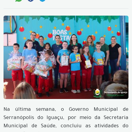
Na última semana, o Governo Municipal de
Serranópolis do Iguaçu, por meio da Secretaria
Municipal de Saúde, concluiu as atividades do