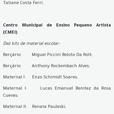
Tatiane Costa Ferri.
Centro Municipal de Ensino Pequeno Artista
(CMEI)
Dez kits de material escolar:
Berçário: Miguel Piccini Beloto Da Rolt;
Berçário: Anthony Rockembach Alves;
Maternal I: Enzo Schimidt Soares;
Maternal I: Lucas Emanuel Benitez da Rosa
Cuevas;
Maternal II: Renata Pauleski;