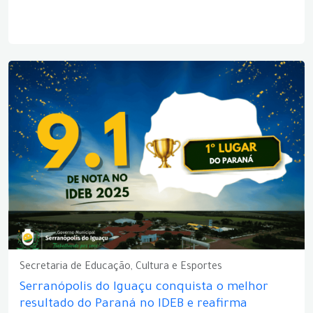
Secretaria de Educação, Cultura e Esportes
Serranópolis do Iguaçu conquista o melhor
resultado do Paraná no IDEB e reafirma