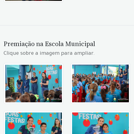
Premiação na Escola Municipal
Clique sobre a imagem para ampliar.