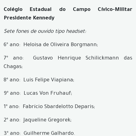
Colégio Estadual do Campo Cívico-Militar
Presidente Kennedy
Sete fones de ouvido tipo headset:
6º ano: Heloisa de Oliveira Borgmann;
7º ano: Gustavo Henrique Schilickmann das
Chagas;
8º ano: Luis Felipe Viapiana;
9º ano: Lucas Von Fruhauf;
1º ano: Fabrício Sbardelotto Deparis;
2º ano: Jaqueline Gregorek;
3º ano: Guilherme Galhardo.