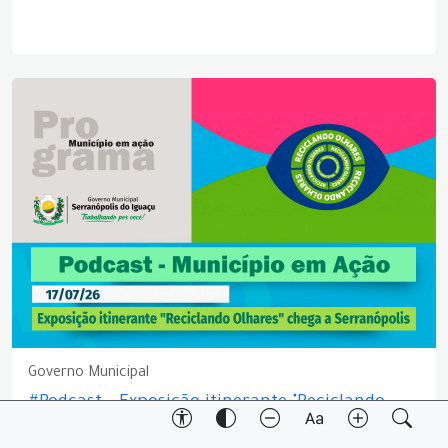
Governo Municipal
#Podcast – Exposição itinerante "Reciclando
Olhares" chega a Serranópolis do Iguaçu –