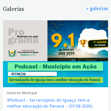
Galerias
+ galerias
Governo Municipal
#Podcast – Serranópolis do Iguaçu tem a
melhor educação do Paraná – (07.08.2026)