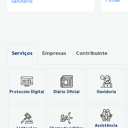
Futsal
sanitário
Serviços
Empresas
Contribuinte
Protocolo Digital
Diário Oficial
Ouvidoria
Assistência