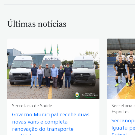
Últimas notícias
Secretaria de Saúde
Secretaria 
Esportes
Governo Municipal recebe duas
Serranópo
novas vans e completa
Iguatu p
renovação do transporte