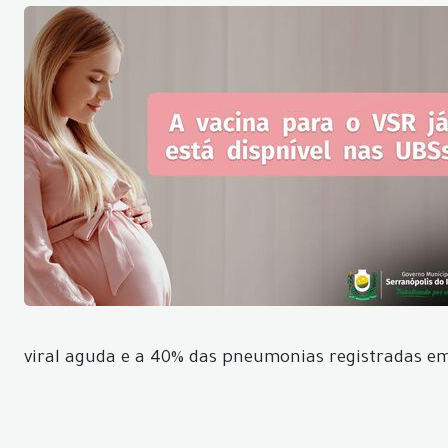
viral aguda e a 40% das pneumonias registradas e