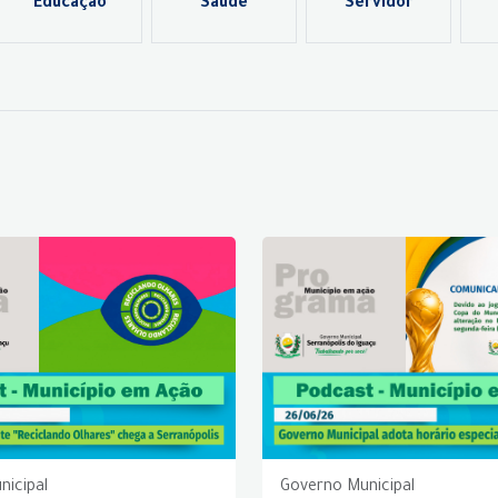
Educação
Saúde
Servidor
nicipal
Governo Municipal