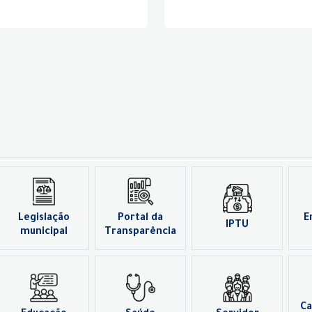
Legislação
Portal da
E
IPTU
municipal
Transparência
Ca