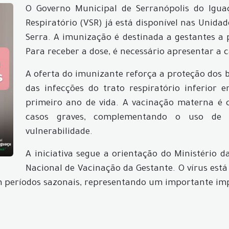
O Governo Municipal de Serranópolis do Iguaç
Respiratório (VSR) já está disponível nas Unidad
Serra. A imunização é destinada a gestantes a 
Para receber a dose, é necessário apresentar a c
A oferta do imunizante reforça a proteção dos 
das infecções do trato respiratório inferior
primeiro ano de vida. A vacinação materna é c
casos graves, complementando o uso de 
vulnerabilidade.
A iniciativa segue a orientação do Ministério 
Nacional de Vacinação da Gestante. O vírus está
m períodos sazonais, representando um importante im