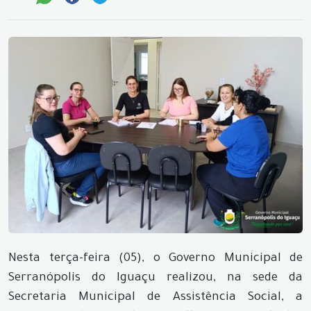
Nesta terça-feira (05), o Governo Municipal de
Serranópolis do Iguaçu realizou, na sede da
Secretaria Municipal de Assistência Social, a