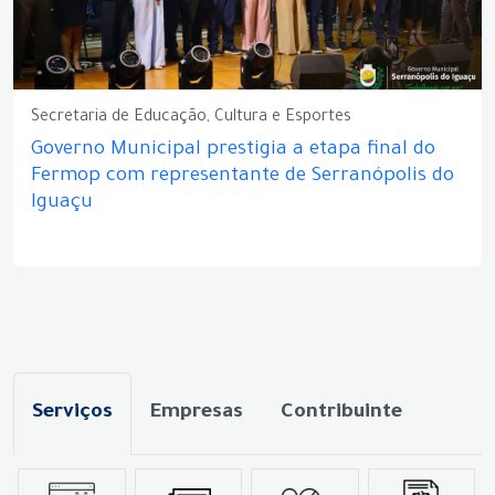
Secretaria de Educação, Cultura e Esportes
Governo Municipal prestigia a etapa final do
Fermop com representante de Serranópolis do
Iguaçu
Serviços
Empresas
Contribuinte