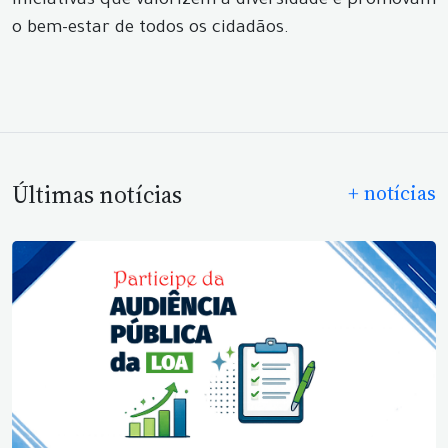
iniciativas que valorizem a diversidade e promovam
o bem-estar de todos os cidadãos.
Últimas notícias
+ notícias