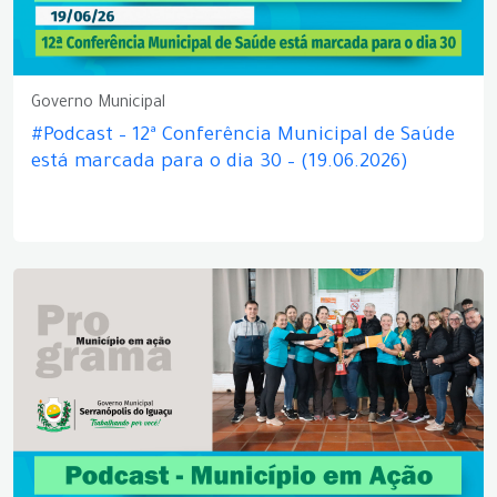
Governo Municipal
#Podcast – 12ª Conferência Municipal de Saúde
está marcada para o dia 30 – (19.06.2026)