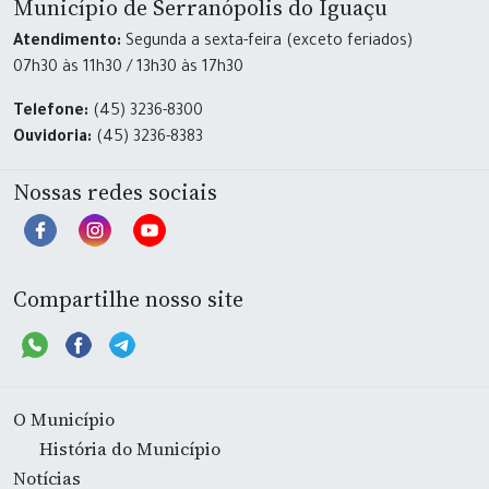
Município de Serranópolis do Iguaçu
Atendimento:
Segunda a sexta-feira (exceto feriados)
07h30 às 11h30 / 13h30 às 17h30
Telefone:
(45) 3236-8300
Ouvidoria:
(45) 3236-8383
Nossas redes sociais
Compartilhe nosso site
O Município
História do Município
Notícias