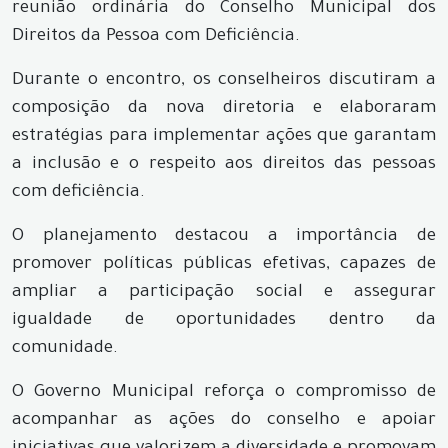
reunião ordinária do Conselho Municipal dos
Direitos da Pessoa com Deficiência.
Durante o encontro, os conselheiros discutiram a
composição da nova diretoria e elaboraram
estratégias para implementar ações que garantam
a inclusão e o respeito aos direitos das pessoas
com deficiência.
O planejamento destacou a importância de
promover políticas públicas efetivas, capazes de
ampliar a participação social e assegurar
igualdade de oportunidades dentro da
comunidade.
O Governo Municipal reforça o compromisso de
acompanhar as ações do conselho e apoiar