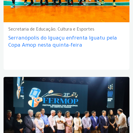
Secretaria de Educação, Cultura e Esportes
Serranópolis do Iguaçu enfrenta Iguatu pela
Copa Amop nesta quinta-feira