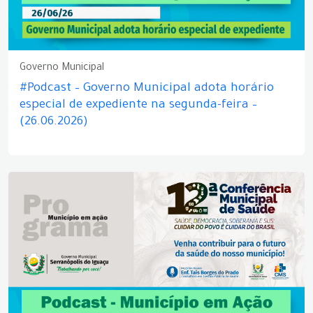
Governo Municipal
#Podcast – Governo Municipal adota horário
especial de expediente na segunda-feira –
(26.06.2026)