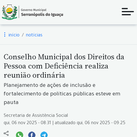
início
notícias
Conselho Municipal dos Direitos da
Pessoa com Deficiência realiza
reunião ordinária
Planejamento de ações de inclusão e
fortalecimento de políticas públicas esteve em
pauta
Secretaria de Assistência Social
qui, 06 nov 2025 - 08:31 | atualizado qui, 06 nov 2025 - 09:25