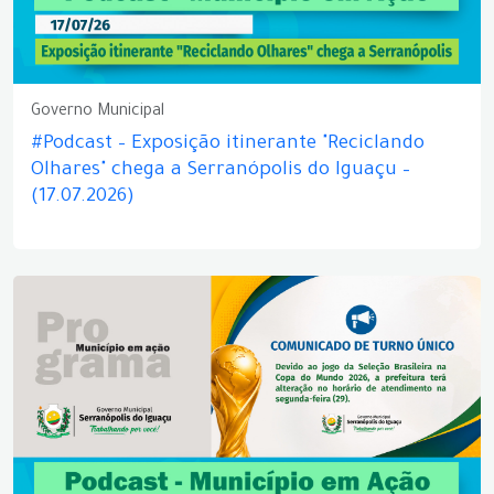
Governo Municipal
#Podcast – Exposição itinerante "Reciclando
Olhares" chega a Serranópolis do Iguaçu –
(17.07.2026)