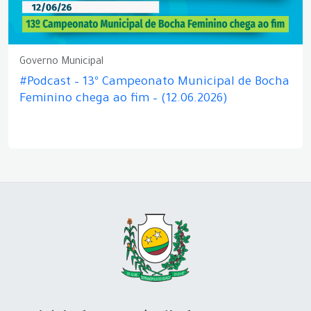
Governo Municipal
#Podcast – 13º Campeonato Municipal de Bocha
Feminino chega ao fim – (12.06.2026)