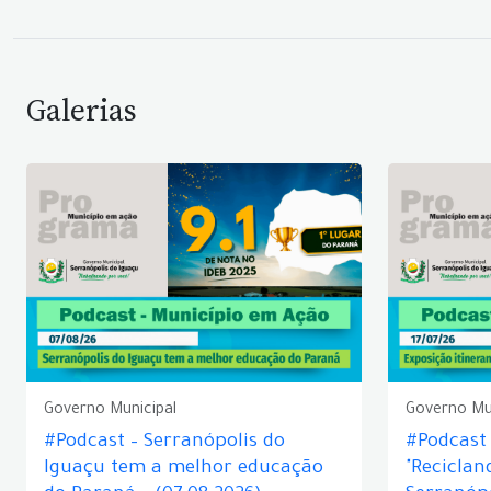
Galerias
Governo Municipal
Governo Mu
#Podcast – Serranópolis do
#Podcast 
Iguaçu tem a melhor educação
"Reciclan