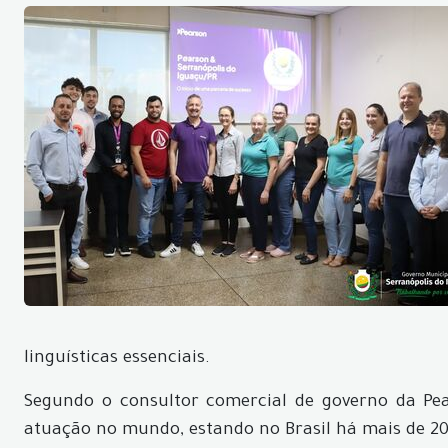
linguísticas essenciais.
Segundo o consultor comercial de governo da Pea
atuação no mundo, estando no Brasil há mais de 20