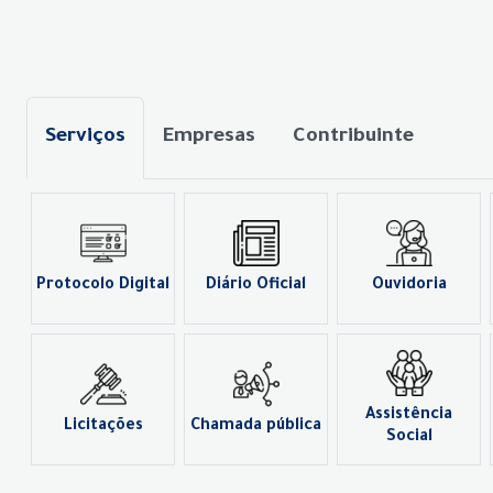
Serviços
Empresas
Contribuinte
Protocolo Digital
Diário Oficial
Ouvidoria
Assistência
Licitações
Chamada pública
Social