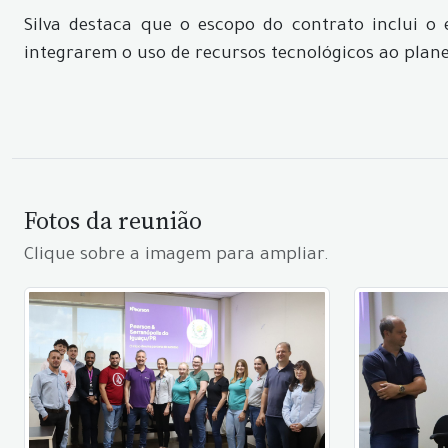
Silva destaca que o escopo do contrato inclui o 
integrarem o uso de recursos tecnológicos ao plan
Fotos da reunião
Clique sobre a imagem para ampliar.