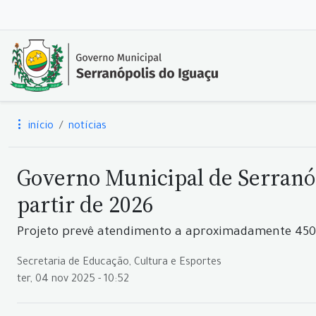
início
notícias
Governo Municipal de Serranóp
partir de 2026
Projeto prevê atendimento a aproximadamente 450 
Secretaria de Educação, Cultura e Esportes
ter, 04 nov 2025 - 10:52