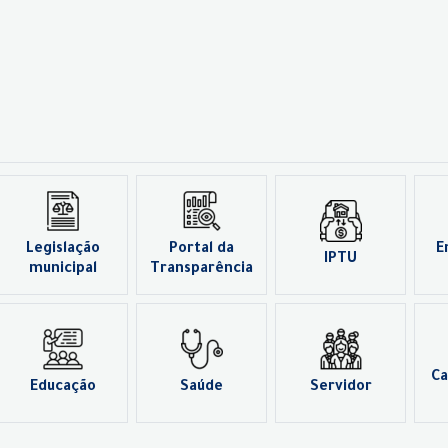
Legislação
Portal da
E
IPTU
municipal
Transparência
Ca
Educação
Saúde
Servidor