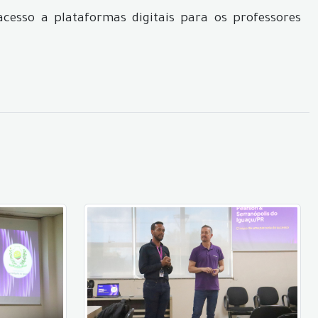
acesso a plataformas digitais para os professores