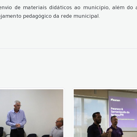
envio de materiais didáticos ao município, além do 
ejamento pedagógico da rede municipal.