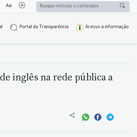
al
Portal da Transparência
Acesso a informação
e inglês na rede pública a