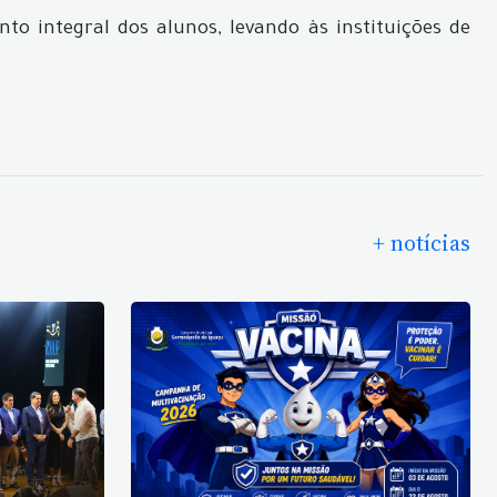
 integral dos alunos, levando às instituições de
+ notícias