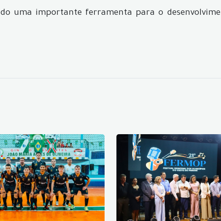
o uma importante ferramenta para o desenvolvimento