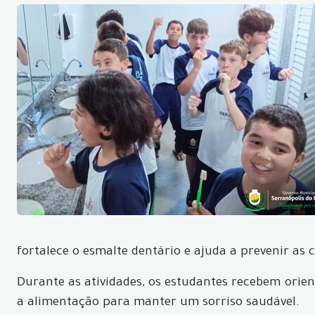
fortalece o esmalte dentário e ajuda a prevenir as c
Durante as atividades, os estudantes recebem orien
a alimentação para manter um sorriso saudável.