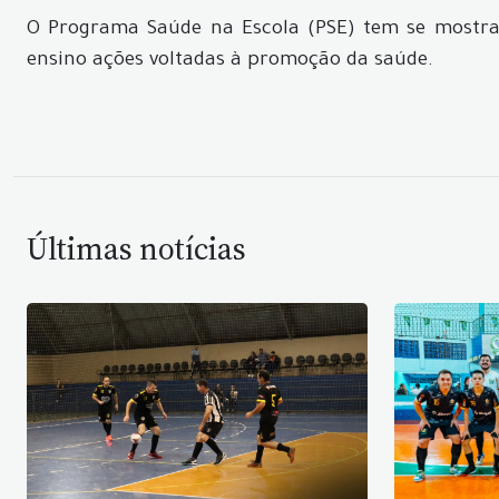
O Programa Saúde na Escola (PSE) tem se mostrad
ensino ações voltadas à promoção da saúde.
Últimas notícias