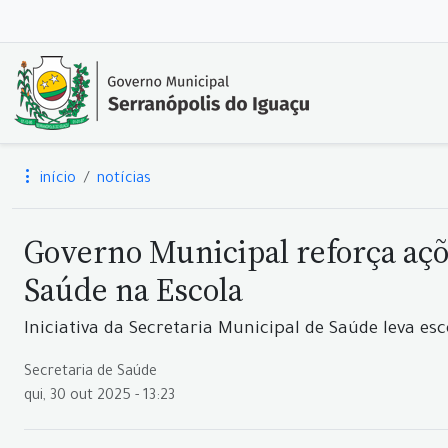
início
notícias
Governo Municipal reforça açõ
Saúde na Escola
Iniciativa da Secretaria Municipal de Saúde leva es
Secretaria de Saúde
qui, 30 out 2025 - 13:23