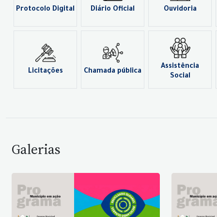
Protocolo Digital
Diário Oficial
Ouvidoria
Assistência
Licitações
Chamada pública
Social
Galerias