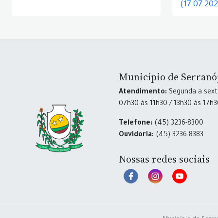
(17.07.20
Município de Serranó
Atendimento:
Segunda a sexta
07h30 às 11h30 / 13h30 às 17h
Telefone:
(45) 3236-8300
Ouvidoria:
(45) 3236-8383
Nossas redes sociais