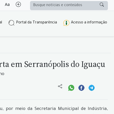
al
Portal da Transparência
Acesso a informação
rta em Serranópolis do Iguaçu
smo
, por meio da Secretaria Municipal de Indústria,