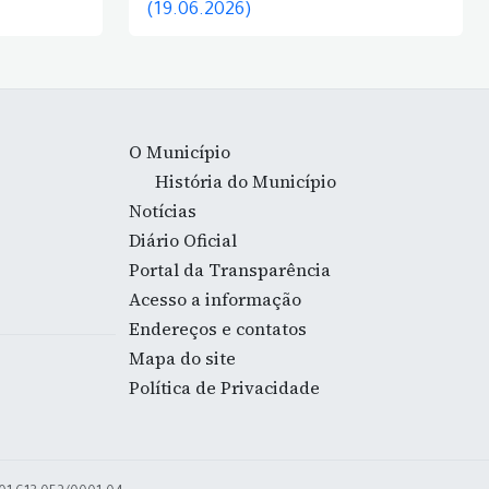
(19.06.2026)
O Município
História do Município
Notícias
Diário Oficial
Portal da Transparência
Acesso a informação
Endereços e contatos
Mapa do site
Política de Privacidade