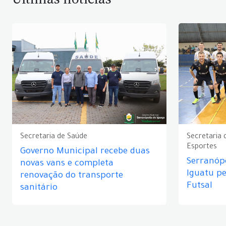
Secretaria de Saúde
Secretaria 
Esportes
Governo Municipal recebe duas
Serranópo
novas vans e completa
Iguatu p
renovação do transporte
Futsal
sanitário