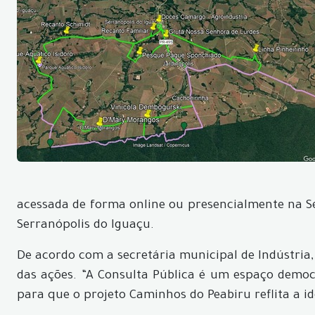
acessada de forma online ou presencialmente na Sec
Serranópolis do Iguaçu.
De acordo com a secretária municipal de Indústria,
das ações. “A Consulta Pública é um espaço democ
para que o projeto Caminhos do Peabiru reflita a id