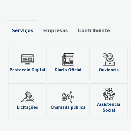
Serviços
Empresas
Contribuinte
Protocolo Digital
Diário Oficial
Ouvidoria
Assistência
Licitações
Chamada pública
Social