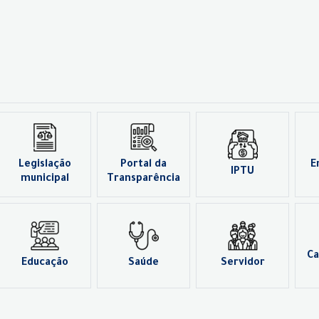
Legislação
Portal da
E
IPTU
municipal
Transparência
Ca
Educação
Saúde
Servidor