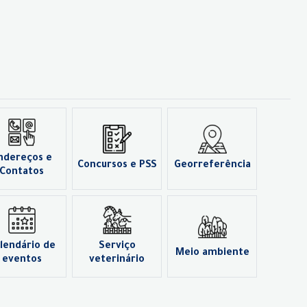
ndereços e
Concursos e PSS
Georreferência
Contatos
lendário de
Serviço
Meio ambiente
eventos
veterinário