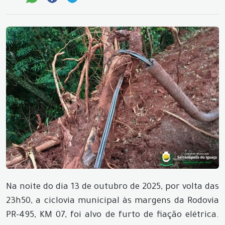
Na noite do dia 13 de outubro de 2025, por volta das
23h50, a ciclovia municipal às margens da Rodovia
PR-495, KM 07, foi alvo de furto de fiação elétrica.