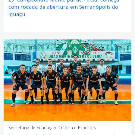
25º Campeonato Municipal de Futsal começa
com rodada de abertura em Serranópolis do
Iguaçu
Secretaria de Educação, Cultura e Esportes