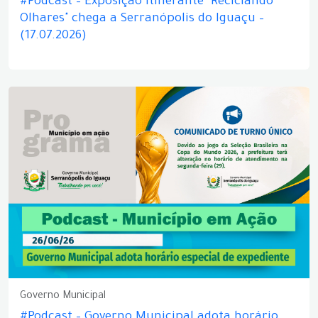
#Podcast – Exposição itinerante "Reciclando
Olhares" chega a Serranópolis do Iguaçu –
(17.07.2026)
Governo Municipal
#Podcast – Governo Municipal adota horário