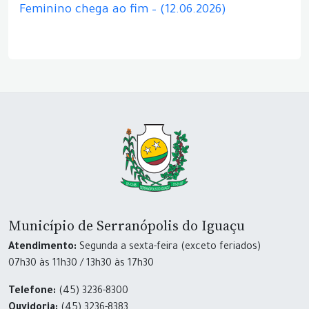
Feminino chega ao fim – (12.06.2026)
Município de Serranópolis do Iguaçu
Atendimento:
Segunda a sexta-feira (exceto feriados)
07h30 às 11h30 / 13h30 às 17h30
Telefone:
(45) 3236-8300
Ouvidoria:
(45) 3236-8383