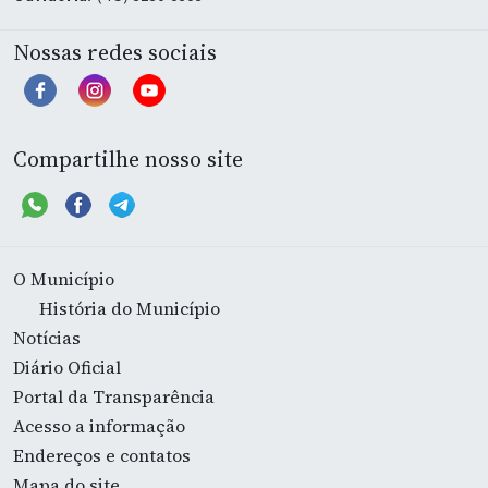
Nossas redes sociais
Compartilhe nosso site
O Município
História do Município
Notícias
Diário Oficial
Portal da Transparência
Acesso a informação
Endereços e contatos
Mapa do site