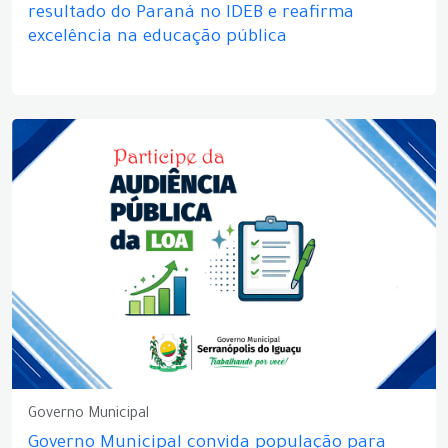
resultado do Paraná no IDEB e reafirma
excelência na educação pública
Governo Municipal
Governo Municipal convida população para