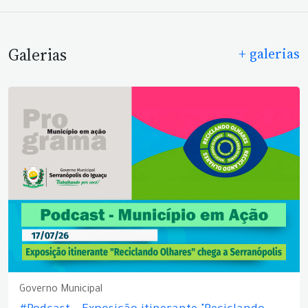
Galerias
+ galerias
Governo Municipal