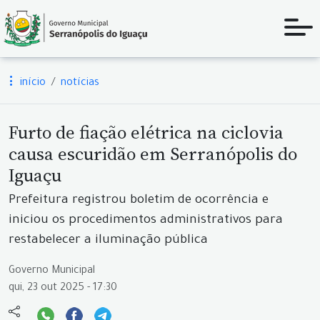
início
notícias
Furto de fiação elétrica na ciclovia
causa escuridão em Serranópolis do
Iguaçu
Prefeitura registrou boletim de ocorrência e
iniciou os procedimentos administrativos para
restabelecer a iluminação pública
Governo Municipal
qui, 23 out 2025 - 17:30