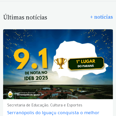
Últimas notícias
+ notícias
Secretaria de Educação, Cultura e Esportes
Serranópolis do Iguaçu conquista o melhor