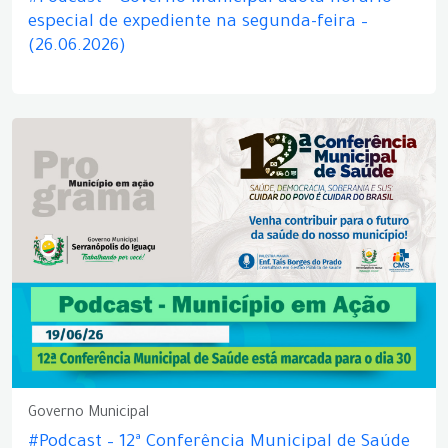
especial de expediente na segunda-feira –
(26.06.2026)
Governo Municipal
#Podcast – 12ª Conferência Municipal de Saúde