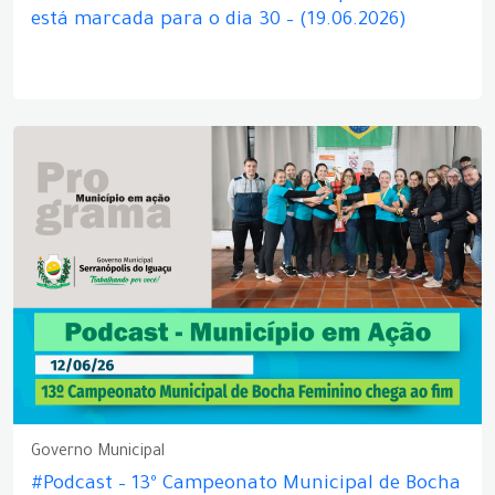
está marcada para o dia 30 – (19.06.2026)
Governo Municipal
#Podcast – 13º Campeonato Municipal de Bocha