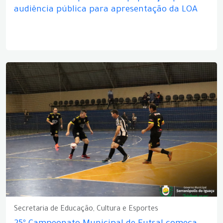
audiência pública para apresentação da LOA
Secretaria de Educação, Cultura e Esportes