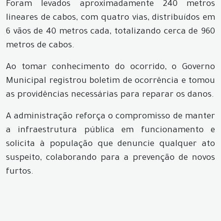
Foram levados aproximadamente 240 metros
lineares de cabos, com quatro vias, distribuídos em
6 vãos de 40 metros cada, totalizando cerca de 960
metros de cabos.
Ao tomar conhecimento do ocorrido, o Governo
Municipal registrou boletim de ocorrência e tomou
as providências necessárias para reparar os danos.
A administração reforça o compromisso de manter
a infraestrutura pública em funcionamento e
solicita à população que denuncie qualquer ato
suspeito, colaborando para a prevenção de novos
furtos.