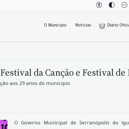
O Município
Notícias
Diário Ofici
 Festival da Canção e Festival de
ão aos 29 anos do município
O Governo Municipal de Serranópolis do Ig