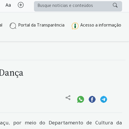
al
Portal da Transparência
Acesso a informação
 Dança
uaçu, por meio do Departamento de Cultura da