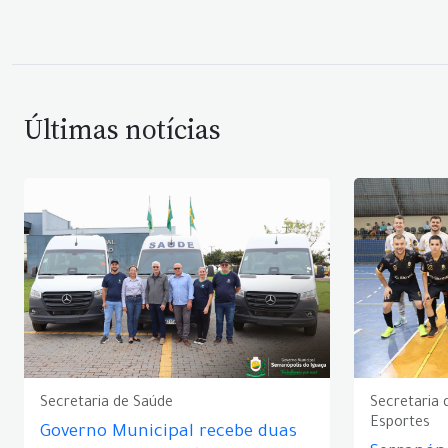
Últimas notícias
Secretaria de Saúde
Secretaria 
Esportes
Governo Municipal recebe duas