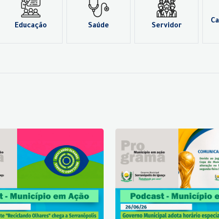
Ca
Educação
Saúde
Servidor