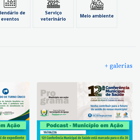
lendário de
Serviço
Meio ambiente
eventos
veterinário
+ galerias