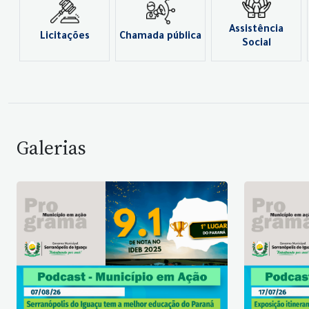
Assistência
Licitações
Chamada pública
Social
Galerias