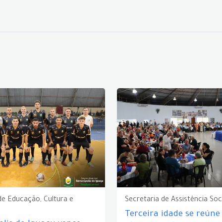
de Educação, Cultura e
Secretaria de Assistência Soc
Terceira idade se reún