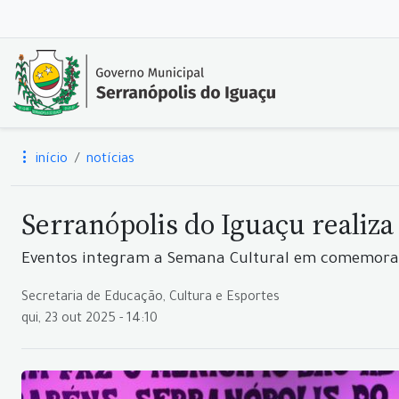
início
notícias
Serranópolis do Iguaçu realiza
Eventos integram a Semana Cultural em comemoraç
Secretaria de Educação, Cultura e Esportes
qui, 23 out 2025 - 14:10