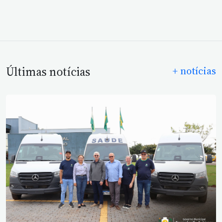
Últimas notícias
+ notícias