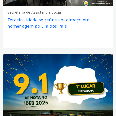
Secretaria de Assistência Social
Terceira idade se reúne em almoço em
homenagem ao Dia dos Pais