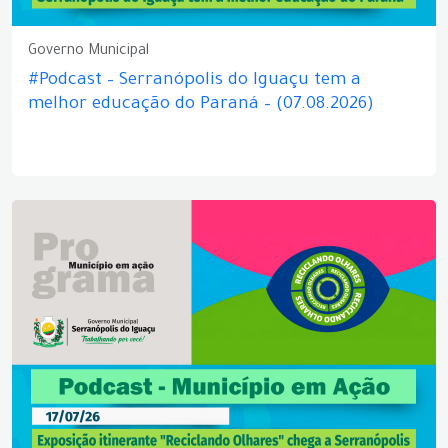
Governo Municipal
#Podcast – Serranópolis do Iguaçu tem a
melhor educação do Paraná – (07.08.2026)