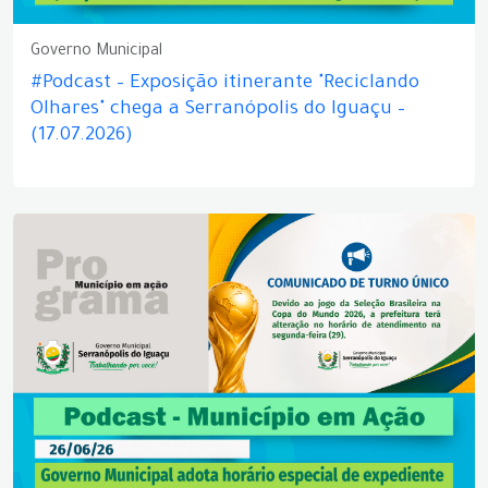
Governo Municipal
#Podcast – Exposição itinerante "Reciclando
Olhares" chega a Serranópolis do Iguaçu –
(17.07.2026)