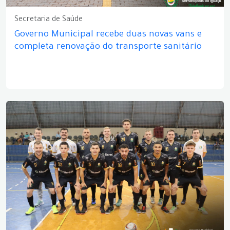
Secretaria de Saúde
Governo Municipal recebe duas novas vans e
completa renovação do transporte sanitário