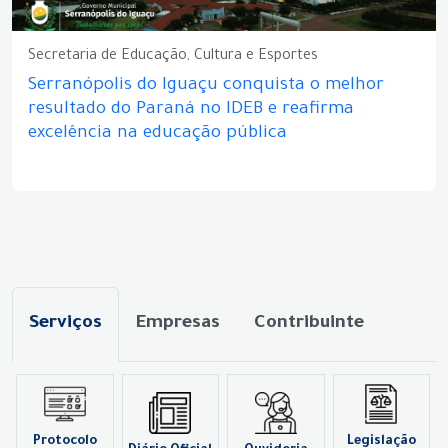
Secretaria de Educação, Cultura e Esportes
Serranópolis do Iguaçu conquista o melhor
resultado do Paraná no IDEB e reafirma
excelência na educação pública
Serviços
Empresas
Contribuinte
Protocolo
Legislação