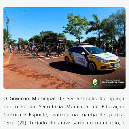
O Governo Municipal de Serranópolis do Iguaçu,
por meio da Secretaria Municipal de Educação,
Cultura e Esporte, realizou na manhã de quarta-
feira (22), feriado do aniversário do município, o