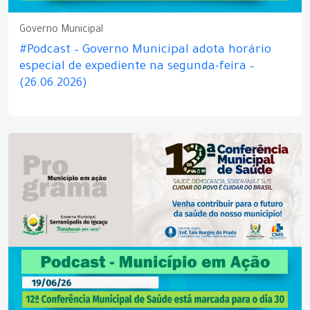
Governo Municipal
#Podcast – Governo Municipal adota horário
especial de expediente na segunda-feira –
(26.06.2026)