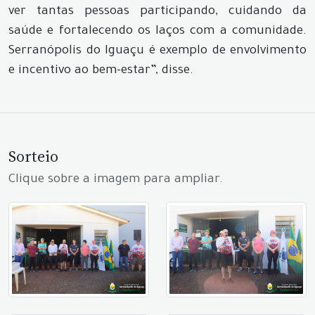
ver tantas pessoas participando, cuidando da
saúde e fortalecendo os laços com a comunidade.
Serranópolis do Iguaçu é exemplo de envolvimento
e incentivo ao bem-estar”, disse.
Sorteio
Clique sobre a imagem para ampliar.