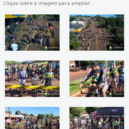
Clique sobre a imagem para ampliar.