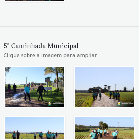
5ª Caminhada Municipal
Clique sobre a imagem para ampliar.