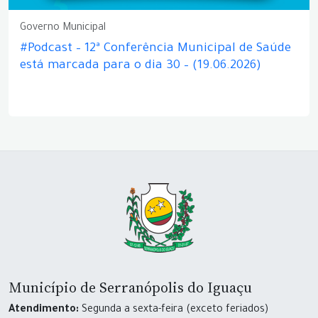
Governo Municipal
#Podcast – 12ª Conferência Municipal de Saúde
está marcada para o dia 30 – (19.06.2026)
Município de Serranópolis do Iguaçu
Atendimento:
Segunda a sexta-feira (exceto feriados)