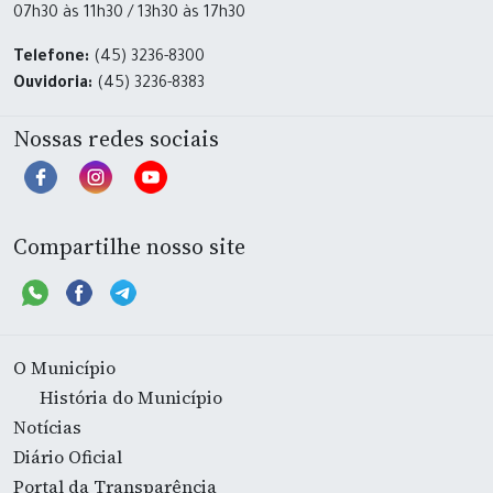
07h30 às 11h30 / 13h30 às 17h30
Telefone:
(45) 3236-8300
Ouvidoria:
(45) 3236-8383
Nossas redes sociais
Compartilhe nosso site
O Município
História do Município
Notícias
Diário Oficial
Portal da Transparência