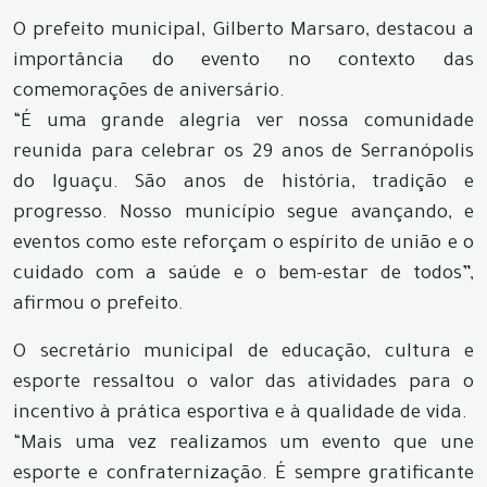
O prefeito municipal, Gilberto Marsaro, destacou a
importância do evento no contexto das
comemorações de aniversário.
“É uma grande alegria ver nossa comunidade
reunida para celebrar os 29 anos de Serranópolis
do Iguaçu. São anos de história, tradição e
progresso. Nosso município segue avançando, e
eventos como este reforçam o espírito de união e o
cuidado com a saúde e o bem-estar de todos”,
afirmou o prefeito.
O secretário municipal de educação, cultura e
esporte ressaltou o valor das atividades para o
incentivo à prática esportiva e à qualidade de vida.
“Mais uma vez realizamos um evento que une
esporte e confraternização. É sempre gratificante