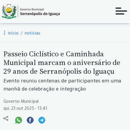
início
notícias
Passeio Ciclístico e Caminhada
Municipal marcam o aniversário de
29 anos de Serranópolis do Iguaçu
Evento reuniu centenas de participantes em uma
manhã de celebração e integração
Governo Municipal
qui, 23 out 2025 - 13:41