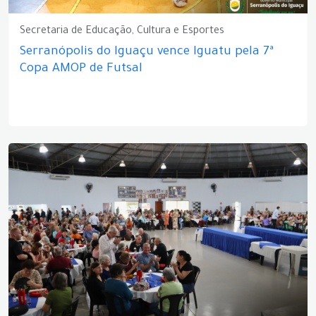
Secretaria de Educação, Cultura e Esportes
Serranópolis do Iguaçu vence Iguatu pela 7ª
Copa AMOP de Futsal