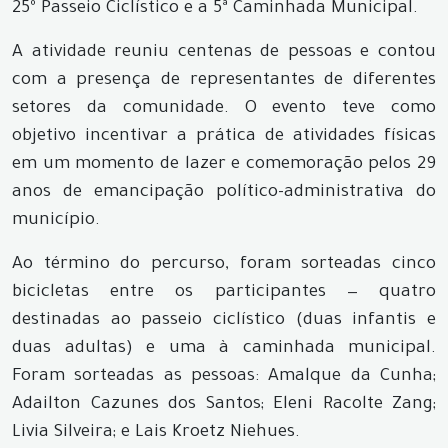
25º Passeio Ciclístico e a 5ª Caminhada Municipal.
A atividade reuniu centenas de pessoas e contou
com a presença de representantes de diferentes
setores da comunidade. O evento teve como
objetivo incentivar a prática de atividades físicas
em um momento de lazer e comemoração pelos 29
anos de emancipação político-administrativa do
município.
Ao término do percurso, foram sorteadas cinco
bicicletas entre os participantes — quatro
destinadas ao passeio ciclístico (duas infantis e
duas adultas) e uma à caminhada municipal.
Foram sorteadas as pessoas: Amalque da Cunha;
Adailton Cazunes dos Santos; Eleni Racolte Zang;
Livia Silveira; e Lais Kroetz Niehues.