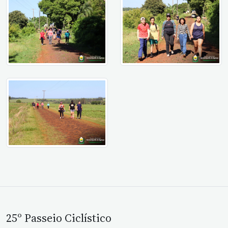
25º Passeio Ciclístico