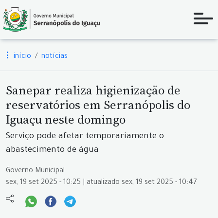
início
notícias
Sanepar realiza higienização de
reservatórios em Serranópolis do
Iguaçu neste domingo
Serviço pode afetar temporariamente o
abastecimento de água
Governo Municipal
sex, 19 set 2025 - 10:25 | atualizado sex, 19 set 2025 - 10:47