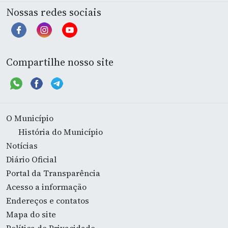
Nossas redes sociais
Compartilhe nosso site
O Município
História do Município
Notícias
Diário Oficial
Portal da Transparência
Acesso a informação
Endereços e contatos
Mapa do site
Política de Privacidade