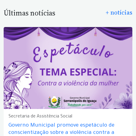
Últimas notícias
+ notícias
Secretaria de Assistência Social
Governo Municipal promove espetáculo de
conscientização sobre a violência contra a