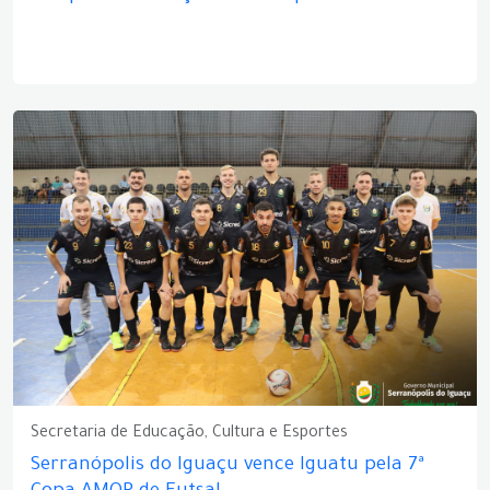
Secretaria de Educação, Cultura e Esportes
Serranópolis do Iguaçu vence Iguatu pela 7ª