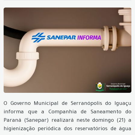
O Governo Municipal de Serranópolis do Iguaçu
informa que a Companhia de Saneamento do
Paraná (Sanepar) realizará neste domingo (21) a
higienização periódica dos reservatórios de água