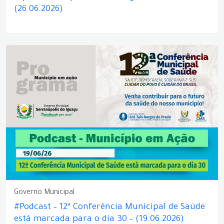
(26.06.2026)
Governo Municipal
#Podcast – 12ª Conferência Municipal de Saúde
está marcada para o dia 30 – (19.06.2026)