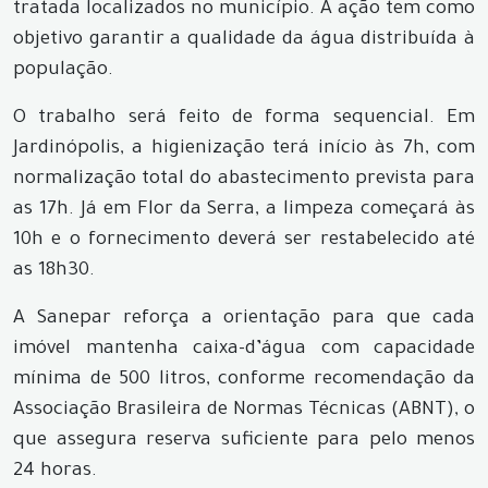
tratada localizados no município. A ação tem como
objetivo garantir a qualidade da água distribuída à
população.
O trabalho será feito de forma sequencial. Em
Jardinópolis, a higienização terá início às 7h, com
normalização total do abastecimento prevista para
as 17h. Já em Flor da Serra, a limpeza começará às
10h e o fornecimento deverá ser restabelecido até
as 18h30.
A Sanepar reforça a orientação para que cada
imóvel mantenha caixa-d’água com capacidade
mínima de 500 litros, conforme recomendação da
Associação Brasileira de Normas Técnicas (ABNT), o
que assegura reserva suficiente para pelo menos
24 horas.