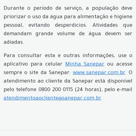
Durante o período de serviço, a população deve
priorizar o uso da água para alimentação e higiene
pessoal, evitando desperdícios. Atividades que
demandam grande volume de água devem ser
adiadas.
Para consultar esta e outras informações, use o
aplicativo para celular
Minha Sanepar
ou acesse
sempre o site da Sanepar:
www.sanepar.com.br
. O
atendimento ao cliente da Sanepar está disponível
pelo telefone 0800 200 0115 (24 horas), pelo e-mail
atendimentoaocliente@sanepar.com.br
.