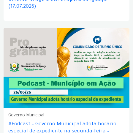
(17.07.2026)
Governo Municipal
#Podcast – Governo Municipal adota horário
especial de expediente na segunda-feira –