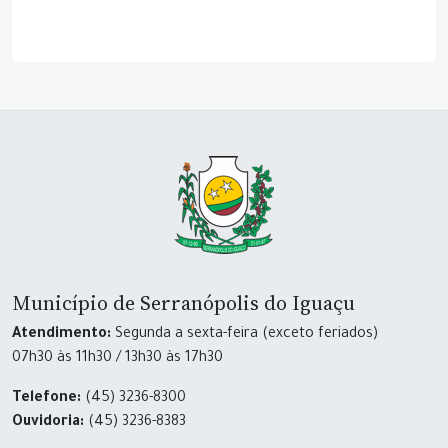
Município de Serranópolis do Iguaçu
Atendimento:
Segunda a sexta-feira (exceto feriados)
07h30 às 11h30 / 13h30 às 17h30
Telefone:
(45) 3236-8300
Ouvidoria:
(45) 3236-8383