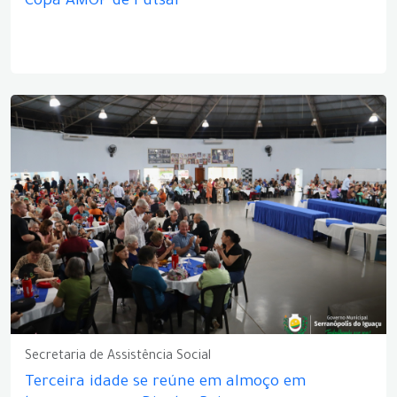
Copa AMOP de Futsal
Secretaria de Assistência Social
Terceira idade se reúne em almoço em