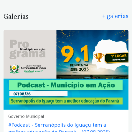
Galerias
+ galerias
Governo Municipal
#Podcast – Serranópolis do Iguaçu tem a