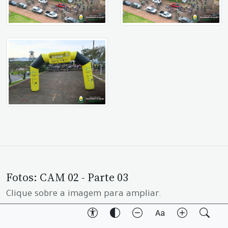
Fotos: CAM 02 - Parte 03
Clique sobre a imagem para ampliar.