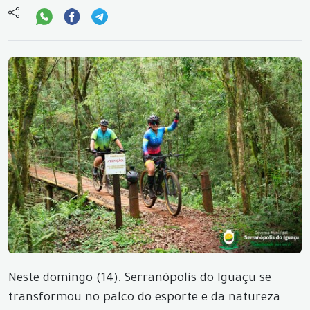
Neste domingo (14), Serranópolis do Iguaçu se
transformou no palco do esporte e da natureza