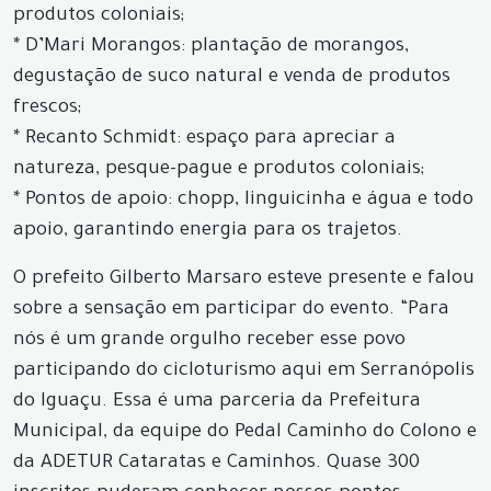
produtos coloniais;
* D’Mari Morangos: plantação de morangos,
degustação de suco natural e venda de produtos
frescos;
* Recanto Schmidt: espaço para apreciar a
natureza, pesque-pague e produtos coloniais;
* Pontos de apoio: chopp, linguicinha e água e todo
apoio, garantindo energia para os trajetos.
O prefeito Gilberto Marsaro esteve presente e falou
sobre a sensação em participar do evento. “Para
nós é um grande orgulho receber esse povo
participando do cicloturismo aqui em Serranópolis
do Iguaçu. Essa é uma parceria da Prefeitura
Municipal, da equipe do Pedal Caminho do Colono e
da ADETUR Cataratas e Caminhos. Quase 300