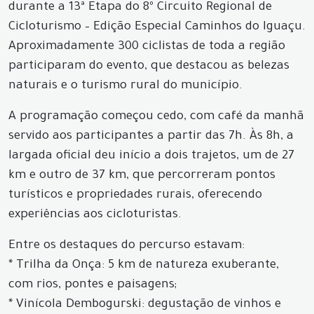
durante a 13ª Etapa do 8º Circuito Regional de
Cicloturismo – Edição Especial Caminhos do Iguaçu.
Aproximadamente 300 ciclistas de toda a região
participaram do evento, que destacou as belezas
naturais e o turismo rural do município.
A programação começou cedo, com café da manhã
servido aos participantes a partir das 7h. Às 8h, a
largada oficial deu início a dois trajetos, um de 27
km e outro de 37 km, que percorreram pontos
turísticos e propriedades rurais, oferecendo
experiências aos cicloturistas.
Entre os destaques do percurso estavam:
* Trilha da Onça: 5 km de natureza exuberante,
com rios, pontes e paisagens;
* Vinícola Dembogurski: degustação de vinhos e