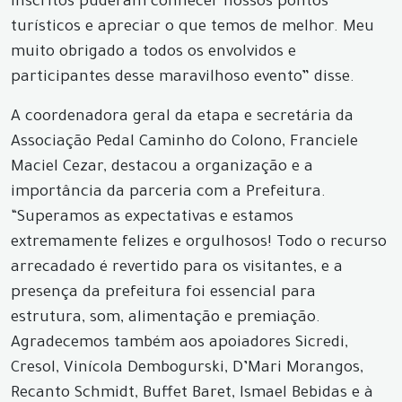
inscritos puderam conhecer nossos pontos
turísticos e apreciar o que temos de melhor. Meu
muito obrigado a todos os envolvidos e
participantes desse maravilhoso evento” disse.
A coordenadora geral da etapa e secretária da
Associação Pedal Caminho do Colono, Franciele
Maciel Cezar, destacou a organização e a
importância da parceria com a Prefeitura.
“Superamos as expectativas e estamos
extremamente felizes e orgulhosos! Todo o recurso
arrecadado é revertido para os visitantes, e a
presença da prefeitura foi essencial para
estrutura, som, alimentação e premiação.
Agradecemos também aos apoiadores Sicredi,
Cresol, Vinícola Dembogurski, D’Mari Morangos,
Recanto Schmidt, Buffet Baret, Ismael Bebidas e à