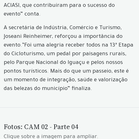
ACIASI, que contribuíram para o sucesso do
evento” conta.
A secretária de Indústria, Comércio e Turismo,
Joseani Reinheimer, reforçou a importância do
evento.“Foi uma alegria receber todos na 13ª Etapa
do Cicloturismo, um pedal por paisagens rurais,
pelo Parque Nacional do Iguaçu e pelos nossos
pontos turísticos. Mais do que um passeio, este é
um momento de integração, saúde e valorização
das belezas do município” finaliza.
Fotos: CAM 02 - Parte 04
Clique sobre a imagem para ampliar.