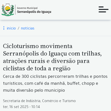
início
notícias
Cicloturismo movimenta
Serranópolis do Iguaçu com trilhas,
atrações rurais e diversão para
ciclistas de toda a região
Cerca de 300 ciclistas percorreram trilhas e pontos
turísticos, com café da manhã, buffet, chopp e
muita diversão pelo município
Secretaria de Indústria, Comércio e Turismo
ter, 16 set 2025 - 10:14