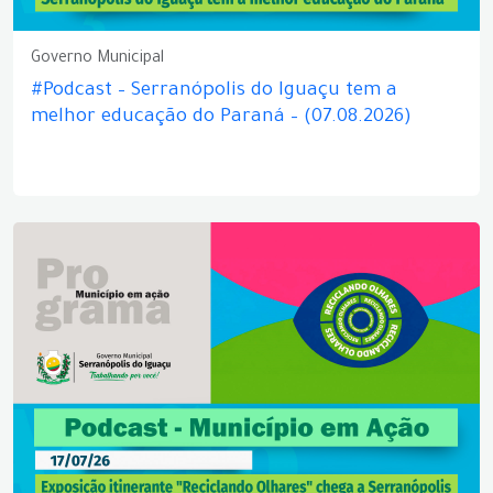
Governo Municipal
#Podcast – Serranópolis do Iguaçu tem a
melhor educação do Paraná – (07.08.2026)