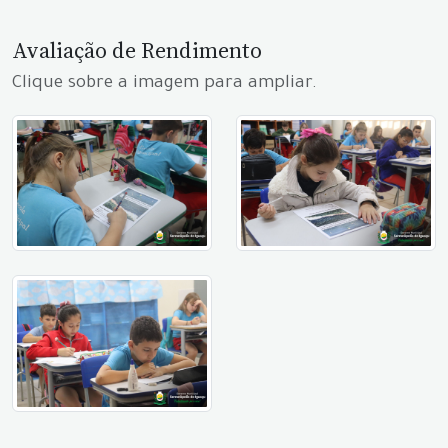
Avaliação de Rendimento
Clique sobre a imagem para ampliar.