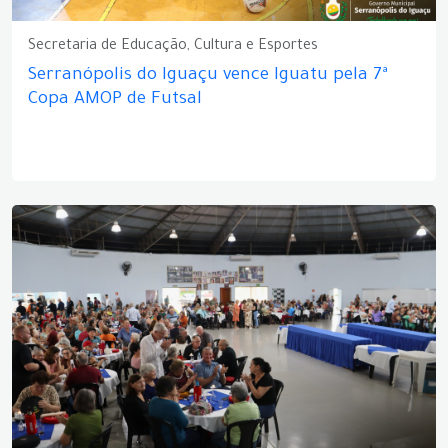
Secretaria de Educação, Cultura e Esportes
Serranópolis do Iguaçu vence Iguatu pela 7ª
Copa AMOP de Futsal