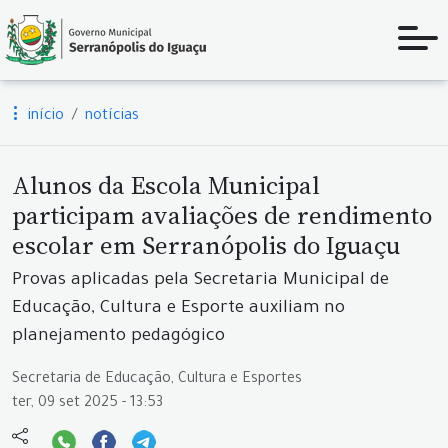
início
notícias
Alunos da Escola Municipal
participam avaliações de rendimento
escolar em Serranópolis do Iguaçu
Provas aplicadas pela Secretaria Municipal de
Educação, Cultura e Esporte auxiliam no
planejamento pedagógico
Secretaria de Educação, Cultura e Esportes
ter, 09 set 2025 - 13:53