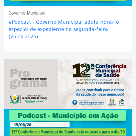
Governo Municipal
#Podcast – Governo Municipal adota horário
especial de expediente na segunda-feira –
(26.06.2026)