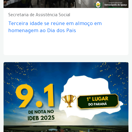
Secretaria de Assistência Social
Terceira idade se reúne em almoço em
homenagem ao Dia dos Pais