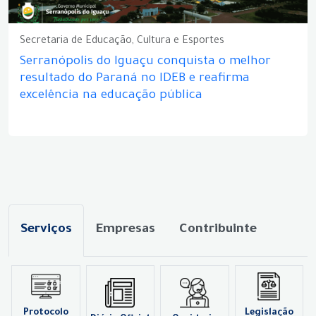
Secretaria de Educação, Cultura e Esportes
Serranópolis do Iguaçu conquista o melhor
resultado do Paraná no IDEB e reafirma
excelência na educação pública
Serviços
Empresas
Contribuinte
Protocolo
Legislação