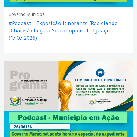
Governo Municipal
#Podcast – Exposição itinerante "Reciclando
Olhares" chega a Serranópolis do Iguaçu –
(17.07.2026)