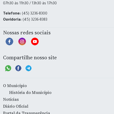
07h30 às 11h30 / 13h30 às 17h30
Telefone:
(45) 3236-8300
Ouvidoria:
(45) 3236-8383
Nossas redes sociais
Compartilhe nosso site
O Município
História do Município
Notícias
Diário Oficial
Portal da Transparência