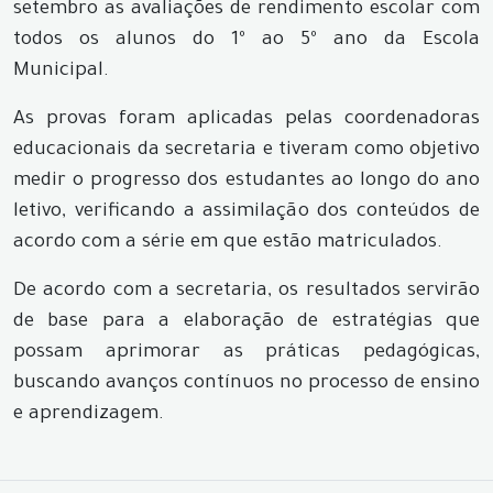
setembro as avaliações de rendimento escolar com
todos os alunos do 1º ao 5º ano da Escola
Municipal.
As provas foram aplicadas pelas coordenadoras
educacionais da secretaria e tiveram como objetivo
medir o progresso dos estudantes ao longo do ano
letivo, verificando a assimilação dos conteúdos de
acordo com a série em que estão matriculados.
De acordo com a secretaria, os resultados servirão
de base para a elaboração de estratégias que
possam aprimorar as práticas pedagógicas,
buscando avanços contínuos no processo de ensino
e aprendizagem.