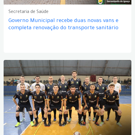
Secretaria de Saúde
Governo Municipal recebe duas novas vans e
completa renovação do transporte sanitário