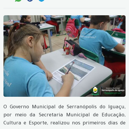
O Governo Municipal de Serranópolis do Iguaçu,
por meio da Secretaria Municipal de Educação,
Cultura e Esporte, realizou nos primeiros dias de