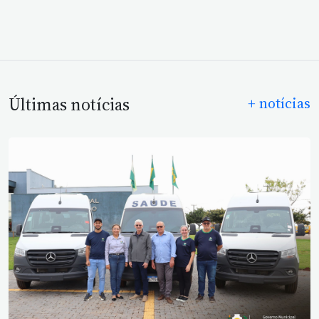
Últimas notícias
+ notícias