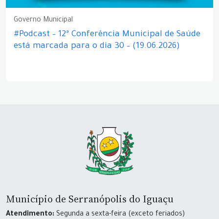
Governo Municipal
#Podcast – 12ª Conferência Municipal de Saúde
está marcada para o dia 30 – (19.06.2026)
Município de Serranópolis do Iguaçu
Atendimento:
Segunda a sexta-feira (exceto feriados)