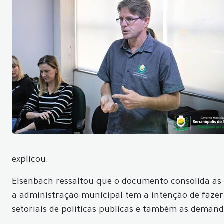
explicou.
Elsenbach ressaltou que o documento consolida as
a administração municipal tem a intenção de fazer 
setoriais de políticas públicas e também as deman