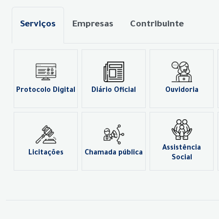
Serviços
Empresas
Contribuinte
Protocolo Digital
Diário Oficial
Ouvidoria
Assistência
Licitações
Chamada pública
Social