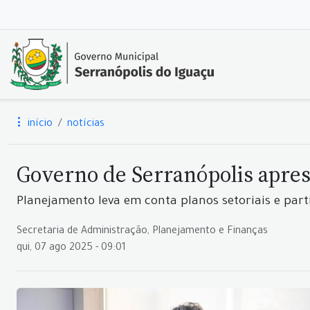
início
notícias
Governo de Serranópolis apre
Planejamento leva em conta planos setoriais e par
Secretaria de Administração, Planejamento e Finanças
qui, 07 ago 2025 - 09:01