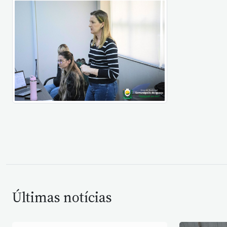
Últimas notícias