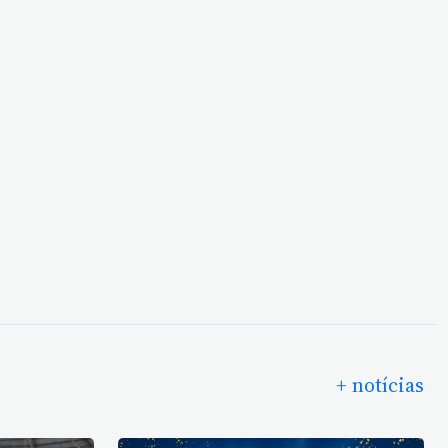
+ notícias