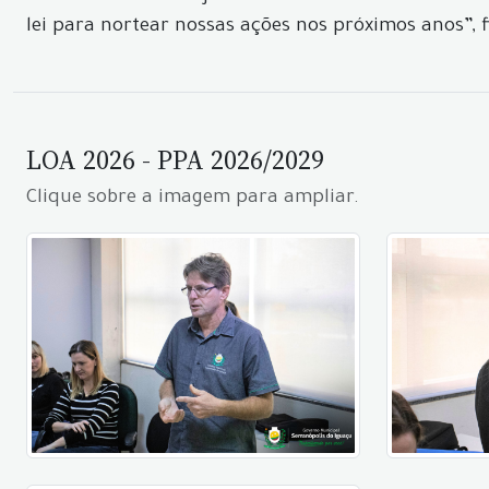
lei para nortear nossas ações nos próximos anos”, 
LOA 2026 - PPA 2026/2029
Clique sobre a imagem para ampliar.