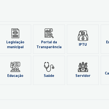
Legislação
Portal da
E
IPTU
municipal
Transparência
Ca
Educação
Saúde
Servidor