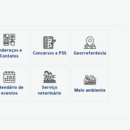
ndereços e
Concursos e PSS
Georreferência
Contatos
lendário de
Serviço
Meio ambiente
eventos
veterinário