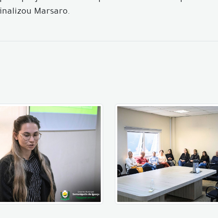
finalizou Marsaro.