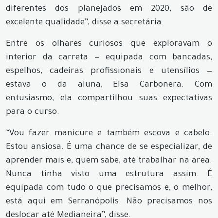
diferentes dos planejados em 2020, são de
excelente qualidade”, disse a secretária.
Entre os olhares curiosos que exploravam o
interior da carreta — equipada com bancadas,
espelhos, cadeiras profissionais e utensílios —
estava o da aluna, Elsa Carbonera. Com
entusiasmo, ela compartilhou suas expectativas
para o curso.
“Vou fazer manicure e também escova e cabelo.
Estou ansiosa. É uma chance de se especializar, de
aprender mais e, quem sabe, até trabalhar na área.
Nunca tinha visto uma estrutura assim. É
equipada com tudo o que precisamos e, o melhor,
está aqui em Serranópolis. Não precisamos nos
deslocar até Medianeira”, disse.