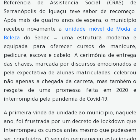
Referência de Assistência Social (CRAS) de
Serranópolis do Iguaçu teve sabor de recomeço.
Após mais de quatro anos de espera, o município
recebeu novamente a
unidade móvel de Moda e
Beleza
do Senac — uma estrutura moderna e
equipada para oferecer cursos de manicure,
pedicure, escova e cabelo. A cerimônia de entrega
das chaves, marcada por discursos emocionados e
pela expectativa de alunas matriculadas, celebrou
não apenas a chegada da carreta, mas também o
resgate de uma promessa feita em 2020 e
interrompida pela pandemia de Covid-19.
A primeira vinda da unidade ao município, naquele
ano, foi frustrada por um decreto de lockdown que
interrompeu os cursos antes mesmo que pudessem
ser concluídos. O veículo permaneceu estacionado