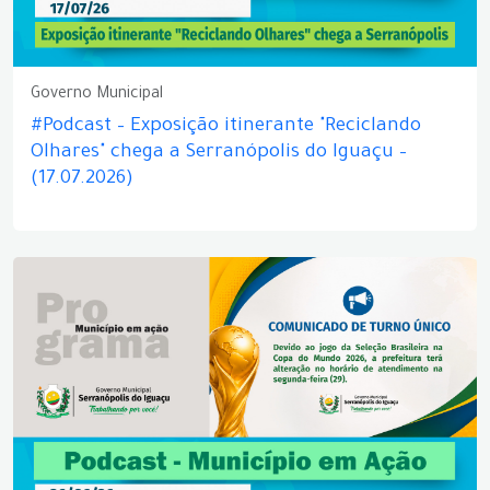
Governo Municipal
#Podcast – Exposição itinerante "Reciclando
Olhares" chega a Serranópolis do Iguaçu –
(17.07.2026)