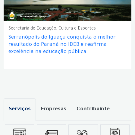
Secretaria de Educação, Cultura e Esportes
Serranópolis do Iguaçu conquista o melhor
resultado do Paraná no IDEB e reafirma
excelência na educação pública
Serviços
Empresas
Contribuinte