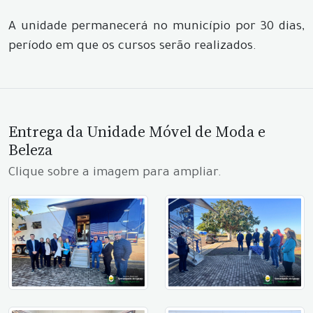
A unidade permanecerá no município por 30 dias,
período em que os cursos serão realizados.
Entrega da Unidade Móvel de Moda e
Beleza
Clique sobre a imagem para ampliar.