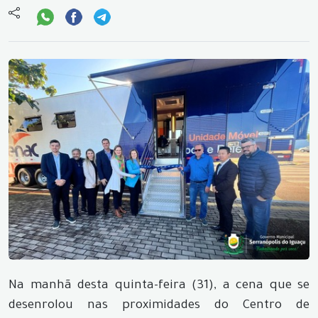
Na manhã desta quinta-feira (31), a cena que se
desenrolou nas proximidades do Centro de