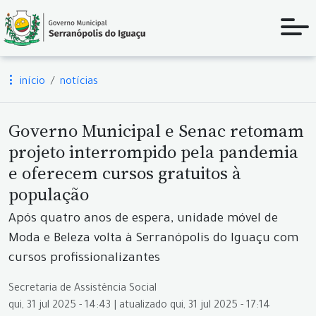
início
notícias
Governo Municipal e Senac retomam
projeto interrompido pela pandemia
e oferecem cursos gratuitos à
população
Após quatro anos de espera, unidade móvel de
Moda e Beleza volta à Serranópolis do Iguaçu com
cursos profissionalizantes
Secretaria de Assistência Social
qui, 31 jul 2025 - 14:43 | atualizado qui, 31 jul 2025 - 17:14