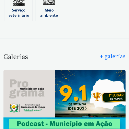
Serviço
Meio
veterinário
ambiente
Galerias
+ galerias