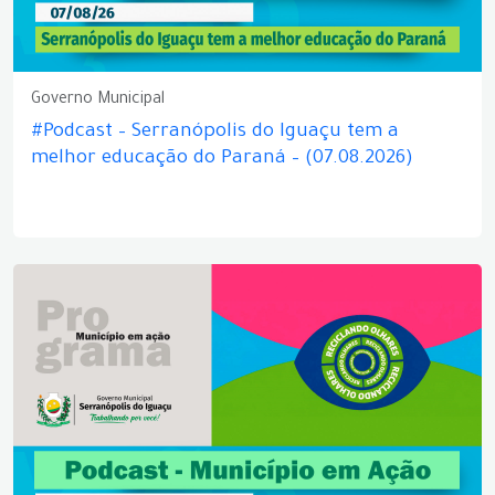
Governo Municipal
#Podcast – Serranópolis do Iguaçu tem a
melhor educação do Paraná – (07.08.2026)