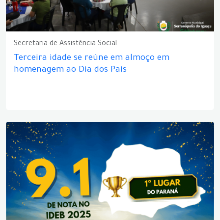
Secretaria de Assistência Social
Terceira idade se reúne em almoço em
homenagem ao Dia dos Pais