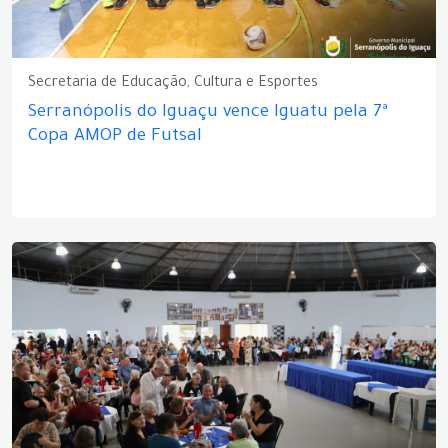
Secretaria de Educação, Cultura e Esportes
Serranópolis do Iguaçu vence Iguatu pela 7ª
Copa AMOP de Futsal