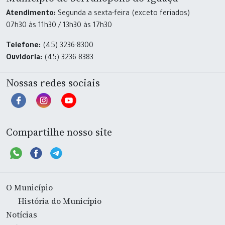
Atendimento:
Segunda a sexta-feira (exceto feriados)
07h30 às 11h30 / 13h30 às 17h30
Telefone:
(45) 3236-8300
Ouvidoria:
(45) 3236-8383
Nossas redes sociais
Compartilhe nosso site
O Município
História do Município
Notícias