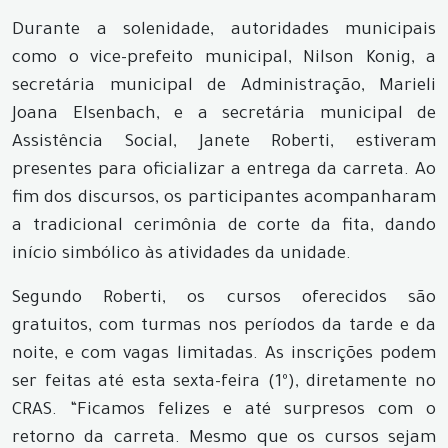
Durante a solenidade, autoridades municipais
como o vice-prefeito municipal, Nilson Konig, a
secretária municipal de Administração, Marieli
Joana Elsenbach, e a secretária municipal de
Assistência Social, Janete Roberti, estiveram
presentes para oficializar a entrega da carreta. Ao
fim dos discursos, os participantes acompanharam
a tradicional cerimônia de corte da fita, dando
início simbólico às atividades da unidade.
Segundo Roberti, os cursos oferecidos são
gratuitos, com turmas nos períodos da tarde e da
noite, e com vagas limitadas. As inscrições podem
ser feitas até esta sexta-feira (1º), diretamente no
CRAS. “Ficamos felizes e até surpresos com o
retorno da carreta. Mesmo que os cursos sejam