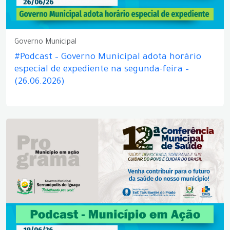
Governo Municipal
#Podcast – Governo Municipal adota horário
especial de expediente na segunda-feira –
(26.06.2026)