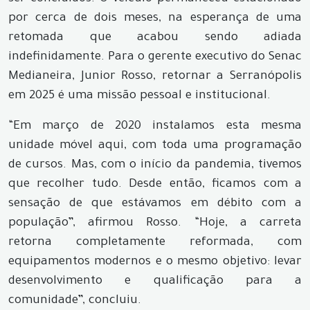
por cerca de dois meses, na esperança de uma
retomada que acabou sendo adiada
indefinidamente. Para o gerente executivo do Senac
Medianeira, Junior Rosso, retornar a Serranópolis
em 2025 é uma missão pessoal e institucional.
“Em março de 2020 instalamos esta mesma
unidade móvel aqui, com toda uma programação
de cursos. Mas, com o início da pandemia, tivemos
que recolher tudo. Desde então, ficamos com a
sensação de que estávamos em débito com a
população”, afirmou Rosso. “Hoje, a carreta
retorna completamente reformada, com
equipamentos modernos e o mesmo objetivo: levar
desenvolvimento e qualificação para a
comunidade”, concluiu.