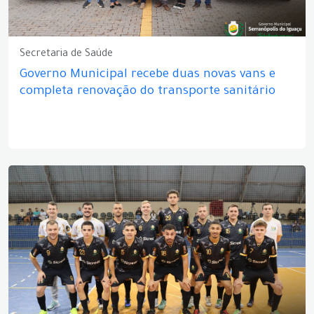
Secretaria de Saúde
Governo Municipal recebe duas novas vans e
completa renovação do transporte sanitário