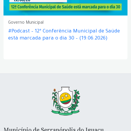
Governo Municipal
#Podcast – 12ª Conferência Municipal de Saúde
está marcada para o dia 30 – (19.06.2026)
Município de Serranópolis do Iguaçu