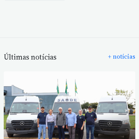
Últimas notícias
+ notícias