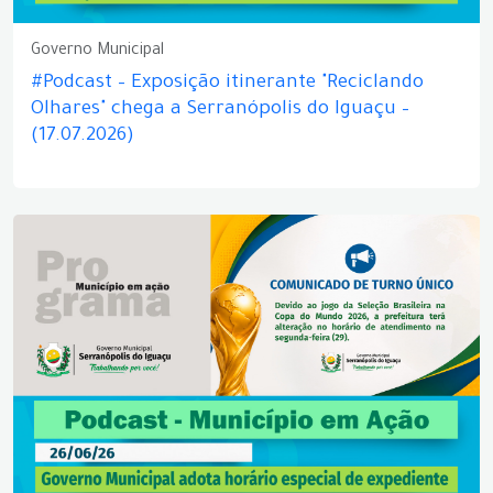
Governo Municipal
#Podcast – Exposição itinerante "Reciclando
Olhares" chega a Serranópolis do Iguaçu –
(17.07.2026)