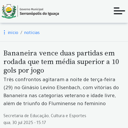
início
notícias
Bananeira vence duas partidas em
rodada que tem média superior a 10
gols por jogo
Três confrontos agitaram a noite de terça-feira
(29) no Ginásio Levino Elsenbach, com vitórias do
Bananeira nas categorias veterano e idade livre,
além de triunfo do Fluminense no feminino
Secretaria de Educação, Cultura e Esportes
qua, 30 jul 2025 - 15:17