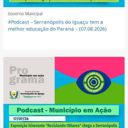
Governo Municipal
#Podcast – Serranópolis do Iguaçu tem a
melhor educação do Paraná – (07.08.2026)