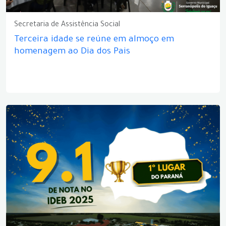
Secretaria de Assistência Social
Terceira idade se reúne em almoço em
homenagem ao Dia dos Pais