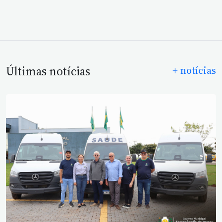
Últimas notícias
+ notícias