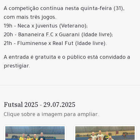
A competição continua nesta quinta-feira (31),
com mais três jogos.
19h - Neca x Juventus (Veterano);
20h - Bananeira F.C x Guarani (Idade livre);
21h - Fluminense x Real Fut (Idade livre).
A entrada é gratuita e o público está convidado a
prestigiar.
Futsal 2025 - 29.07.2025
Clique sobre a imagem para ampliar.