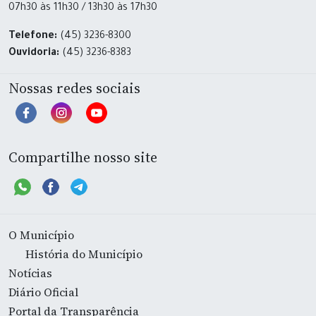
07h30 às 11h30 / 13h30 às 17h30
Telefone:
(45) 3236-8300
Ouvidoria:
(45) 3236-8383
Nossas redes sociais
Compartilhe nosso site
O Município
História do Município
Notícias
Diário Oficial
Portal da Transparência