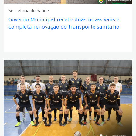
Secretaria de Saúde
Governo Municipal recebe duas novas vans e
completa renovação do transporte sanitário