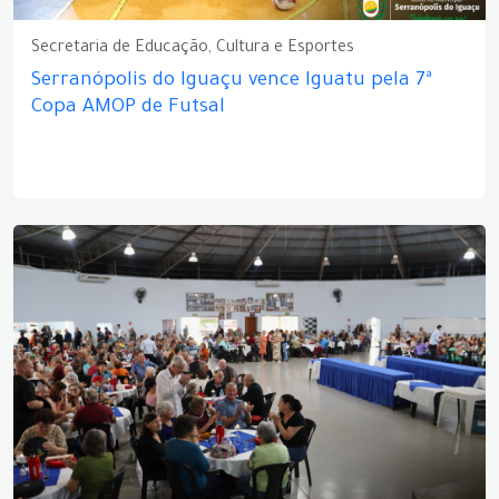
Secretaria de Educação, Cultura e Esportes
Serranópolis do Iguaçu vence Iguatu pela 7ª
Copa AMOP de Futsal