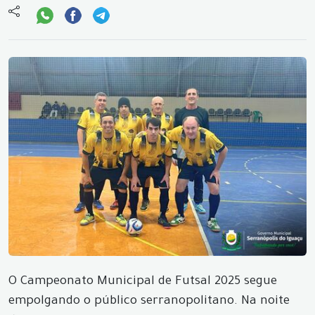
O Campeonato Municipal de Futsal 2025 segue
empolgando o público serranopolitano. Na noite