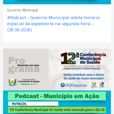
Governo Municipal
#Podcast – Governo Municipal adota horário
especial de expediente na segunda-feira –
(26.06.2026)