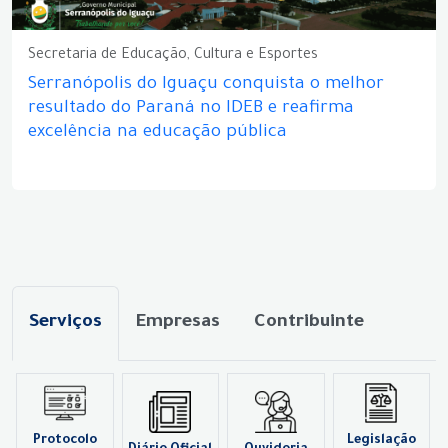
Secretaria de Educação, Cultura e Esportes
Serranópolis do Iguaçu conquista o melhor
resultado do Paraná no IDEB e reafirma
excelência na educação pública
Serviços
Empresas
Contribuinte
Protocolo
Legislação