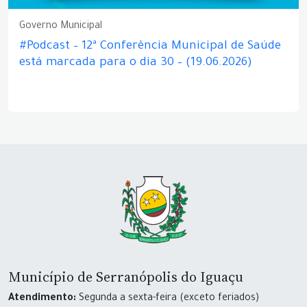
Governo Municipal
#Podcast – 12ª Conferência Municipal de Saúde
está marcada para o dia 30 – (19.06.2026)
Município de Serranópolis do Iguaçu
Atendimento:
Segunda a sexta-feira (exceto feriados)