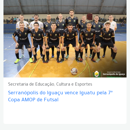
Secretaria de Educação, Cultura e Esportes
Serranópolis do Iguaçu vence Iguatu pela 7ª
Copa AMOP de Futsal