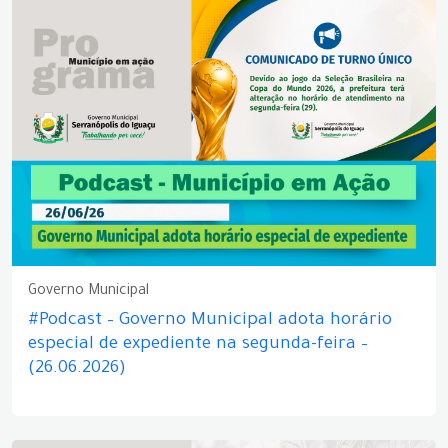
Governo Municipal
#Podcast – Governo Municipal adota horário
especial de expediente na segunda-feira –
(26.06.2026)