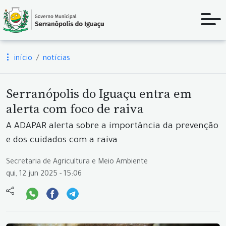
início
notícias
Serranópolis do Iguaçu entra em
alerta com foco de raiva
A ADAPAR alerta sobre a importância da prevenção
e dos cuidados com a raiva
Secretaria de Agricultura e Meio Ambiente
qui, 12 jun 2025 - 15:06