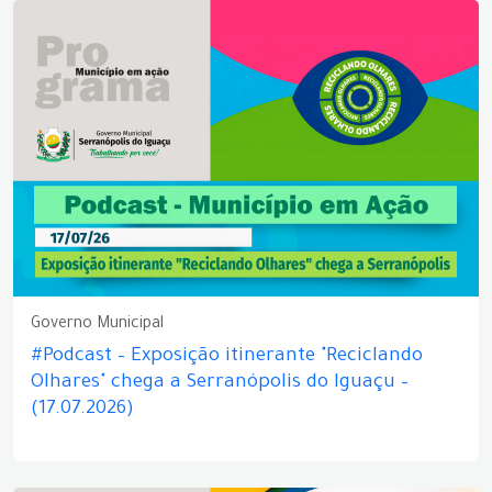
Governo Municipal
#Podcast – Exposição itinerante "Reciclando
Olhares" chega a Serranópolis do Iguaçu –
(17.07.2026)