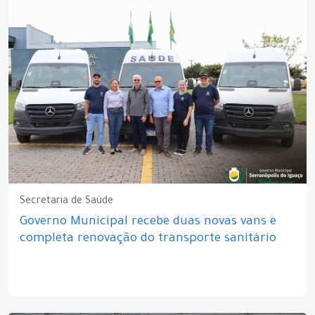
Secretaria de Saúde
Governo Municipal recebe duas novas vans e
completa renovação do transporte sanitário