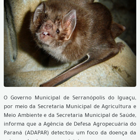
O Governo Municipal de Serranópolis do Iguaçu,
por meio da Secretaria Municipal de Agricultura e
Meio Ambiente e da Secretaria Municipal de Saúde,
informa que a Agência de Defesa Agropecuária do
Paraná (ADAPAR) detectou um foco da doença da