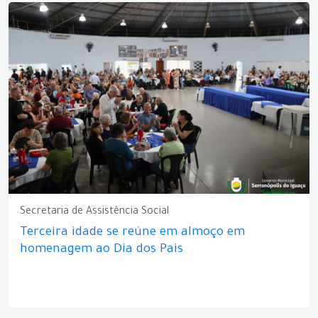
Secretaria de Assistência Social
Terceira idade se reúne em almoço em
homenagem ao Dia dos Pais