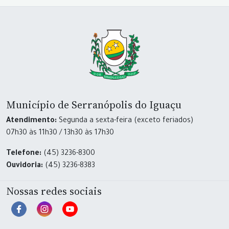
Município de Serranópolis do Iguaçu
Atendimento:
Segunda a sexta-feira (exceto feriados)
07h30 às 11h30 / 13h30 às 17h30
Telefone:
(45) 3236-8300
Ouvidoria:
(45) 3236-8383
Nossas redes sociais