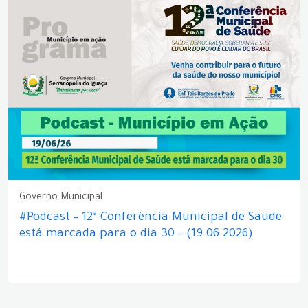
Governo Municipal
#Podcast – 12ª Conferência Municipal de Saúde
está marcada para o dia 30 – (19.06.2026)