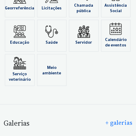
Chamada
Assistência
Georreferência
Licitações
pública
Social
Calendário
Educação
Saúde
Servidor
de eventos
Serviço
Meio
veterinário
ambiente
Galerias
+ galerias