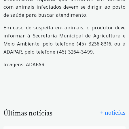
com animais infectados devem se dirigir ao posto
de saúde para buscar atendimento.
Em caso de suspeita em animais, o produtor deve
informar à Secretaria Municipal de Agricultura e
Meio Ambiente, pelo telefone (45) 3236-8316, ou à
ADAPAR, pelo telefone (45) 3264-3499.
Imagens: ADAPAR.
Últimas notícias
+ notícias