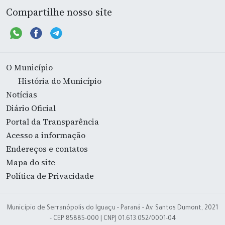
Compartilhe nosso site
O Município
História do Município
Notícias
Diário Oficial
Portal da Transparência
Acesso a informação
Endereços e contatos
Mapa do site
Política de Privacidade
Município de Serranópolis do Iguaçu - Paraná - Av. Santos Dumont, 2021
- CEP 85885-000 | CNPJ 01.613.052/0001-04