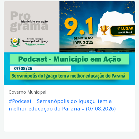
Governo Municipal
#Podcast – Serranópolis do Iguaçu tem a
melhor educação do Paraná – (07.08.2026)