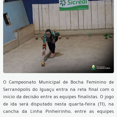
O Campeonato Municipal de Bocha Feminino de
Serranópolis do Iguaçu entra na reta final com o
início da decisão entre as equipes finalistas. O jogo
de ida será disputado nesta quarta-feira (11), na
cancha da Linha Pinheirinho, entre as equipes