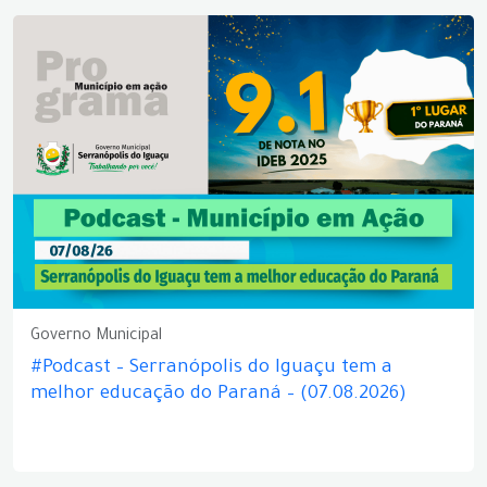
Governo Municipal
#Podcast – Serranópolis do Iguaçu tem a
melhor educação do Paraná – (07.08.2026)