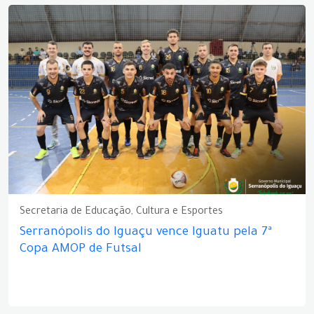
Secretaria de Educação, Cultura e Esportes
Serranópolis do Iguaçu vence Iguatu pela 7ª
Copa AMOP de Futsal