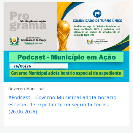
Governo Municipal
#Podcast – Governo Municipal adota horário
especial de expediente na segunda-feira –
(26.06.2026)