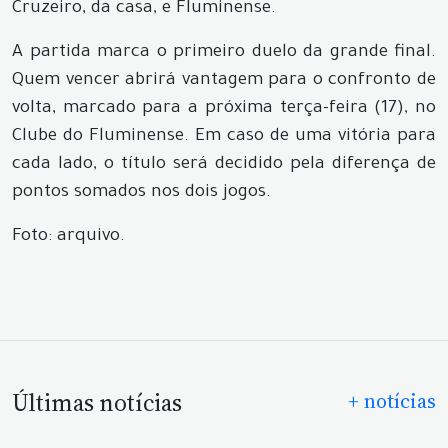
Cruzeiro, da casa, e Fluminense.
A partida marca o primeiro duelo da grande final.
Quem vencer abrirá vantagem para o confronto de
volta, marcado para a próxima terça-feira (17), no
Clube do Fluminense. Em caso de uma vitória para
cada lado, o título será decidido pela diferença de
pontos somados nos dois jogos.
Foto: arquivo.
Últimas notícias
+ notícias