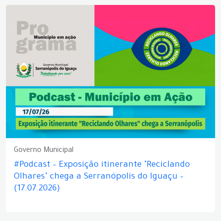
Governo Municipal
#Podcast – Exposição itinerante "Reciclando
Olhares" chega a Serranópolis do Iguaçu –
(17.07.2026)