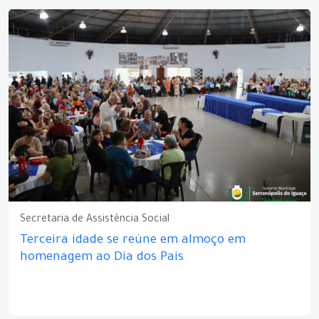
Secretaria de Assistência Social
Terceira idade se reúne em almoço em
homenagem ao Dia dos Pais