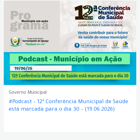
Governo Municipal
#Podcast – 12ª Conferência Municipal de Saúde
está marcada para o dia 30 – (19.06.2026)