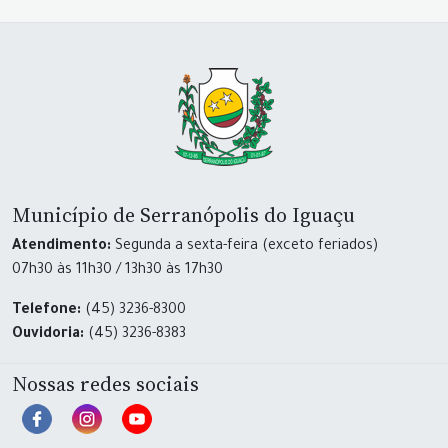
Município de Serranópolis do Iguaçu
Atendimento:
Segunda a sexta-feira (exceto feriados)
07h30 às 11h30 / 13h30 às 17h30
Telefone:
(45) 3236-8300
Ouvidoria:
(45) 3236-8383
Nossas redes sociais