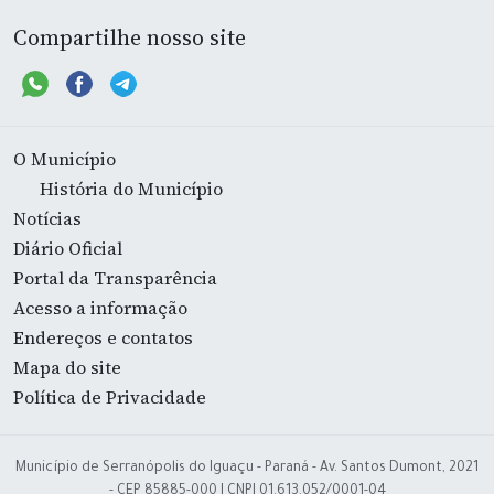
Compartilhe nosso site
O Município
História do Município
Notícias
Diário Oficial
Portal da Transparência
Acesso a informação
Endereços e contatos
Mapa do site
Política de Privacidade
Município de Serranópolis do Iguaçu - Paraná - Av. Santos Dumont, 2021
- CEP 85885-000 | CNPJ 01.613.052/0001-04