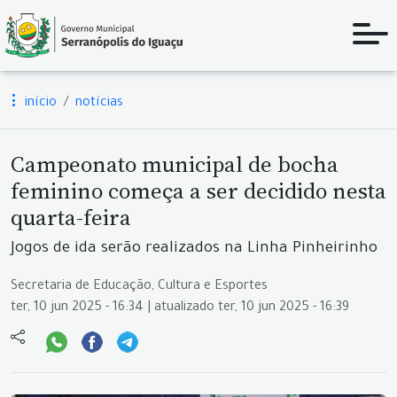
início
notícias
Campeonato municipal de bocha
feminino começa a ser decidido nesta
quarta-feira
Jogos de ida serão realizados na Linha Pinheirinho
Secretaria de Educação, Cultura e Esportes
ter, 10 jun 2025 - 16:34 | atualizado ter, 10 jun 2025 - 16:39