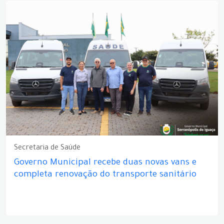
Secretaria de Saúde
Governo Municipal recebe duas novas vans e
completa renovação do transporte sanitário