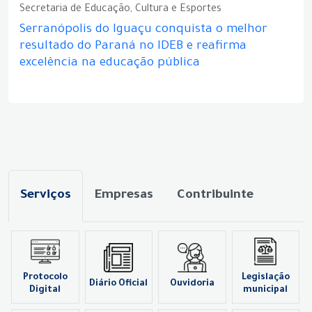
Secretaria de Educação, Cultura e Esportes
Serranópolis do Iguaçu conquista o melhor
resultado do Paraná no IDEB e reafirma
excelência na educação pública
Serviços
Empresas
Contribuinte
Protocolo
Legislação
Diário Oficial
Ouvidoria
Digital
municipal