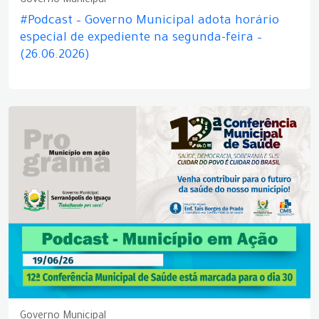
Governo Municipal
#Podcast – Governo Municipal adota horário
especial de expediente na segunda-feira –
(26.06.2026)
Governo Municipal