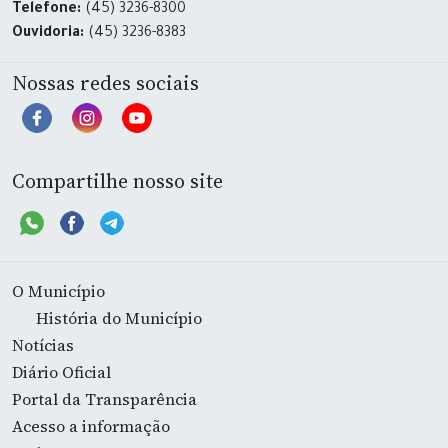
Telefone:
(45) 3236-8300
Ouvidoria:
(45) 3236-8383
Nossas redes sociais
Compartilhe nosso site
O Município
História do Município
Notícias
Diário Oficial
Portal da Transparência
Acesso a informação