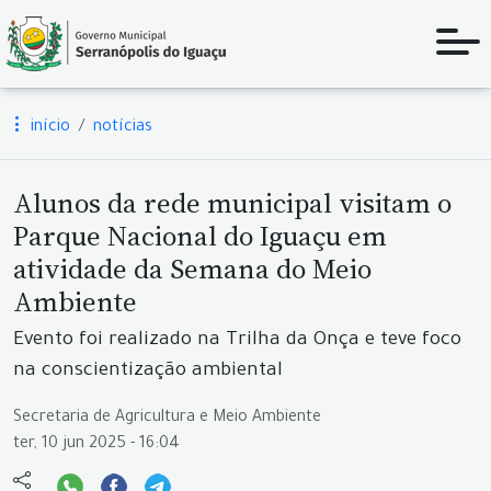
início
notícias
Alunos da rede municipal visitam o
Parque Nacional do Iguaçu em
atividade da Semana do Meio
Ambiente
Evento foi realizado na Trilha da Onça e teve foco
na conscientização ambiental
Secretaria de Agricultura e Meio Ambiente
ter, 10 jun 2025 - 16:04