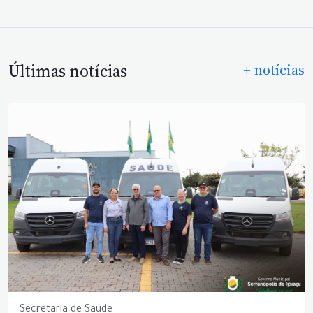
Últimas notícias
+ notícias
Secretaria de Saúde