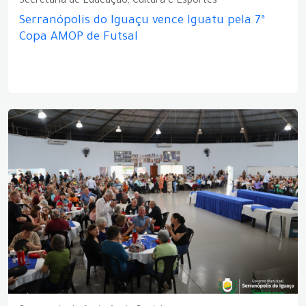
Secretaria de Educação, Cultura e Esportes
Serranópolis do Iguaçu vence Iguatu pela 7ª
Copa AMOP de Futsal