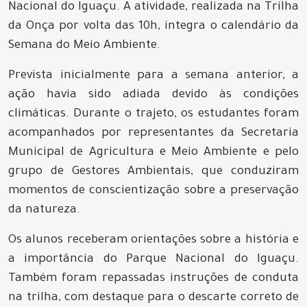
Nacional do Iguaçu. A atividade, realizada na Trilha
da Onça por volta das 10h, integra o calendário da
Semana do Meio Ambiente.
Prevista inicialmente para a semana anterior, a
ação havia sido adiada devido às condições
climáticas. Durante o trajeto, os estudantes foram
acompanhados por representantes da Secretaria
Municipal de Agricultura e Meio Ambiente e pelo
grupo de Gestores Ambientais, que conduziram
momentos de conscientização sobre a preservação
da natureza.
Os alunos receberam orientações sobre a história e
a importância do Parque Nacional do Iguaçu.
Também foram repassadas instruções de conduta
na trilha, com destaque para o descarte correto de