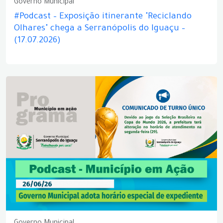
Governo Municipal
#Podcast – Exposição itinerante "Reciclando
Olhares" chega a Serranópolis do Iguaçu –
(17.07.2026)