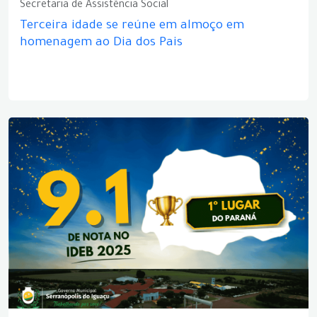
Secretaria de Assistência Social
Terceira idade se reúne em almoço em
homenagem ao Dia dos Pais