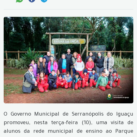
O Governo Municipal de Serranópolis do Iguaçu
promoveu, nesta terça-feira (10), uma visita de
alunos da rede municipal de ensino ao Parque