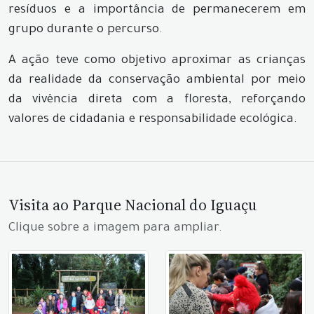
resíduos e a importância de permanecerem em
grupo durante o percurso.
A ação teve como objetivo aproximar as crianças
da realidade da conservação ambiental por meio
da vivência direta com a floresta, reforçando
valores de cidadania e responsabilidade ecológica.
Visita ao Parque Nacional do Iguaçu
Clique sobre a imagem para ampliar.