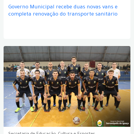
Governo Municipal recebe duas novas vans e
completa renovação do transporte sanitário