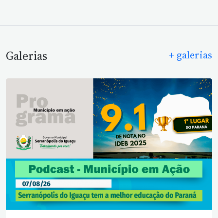
Galerias
+ galerias