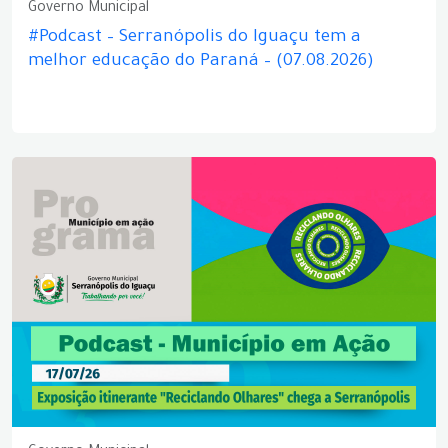
Governo Municipal
#Podcast – Serranópolis do Iguaçu tem a
melhor educação do Paraná – (07.08.2026)