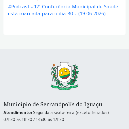
#Podcast – 12ª Conferência Municipal de Saúde
está marcada para o dia 30 – (19.06.2026)
Município de Serranópolis do Iguaçu
Atendimento:
Segunda a sexta-feira (exceto feriados)
07h30 às 11h30 / 13h30 às 17h30