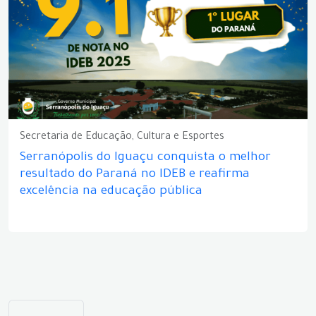
Secretaria de Educação, Cultura e Esportes
Serranópolis do Iguaçu conquista o melhor
resultado do Paraná no IDEB e reafirma
excelência na educação pública