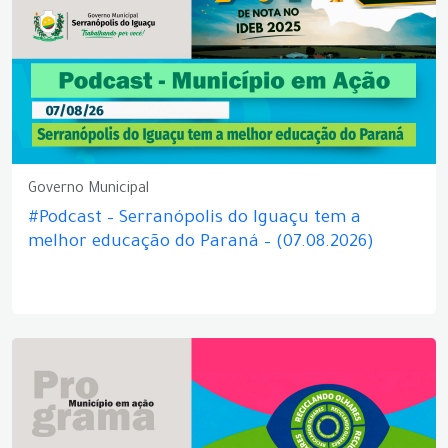
Governo Municipal
#Podcast – Serranópolis do Iguaçu tem a
melhor educação do Paraná – (07.08.2026)