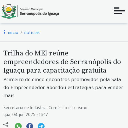
início
notícias
Trilha do MEI reúne
empreendedores de Serranópolis do
Iguaçu para capacitação gratuita
Primeiro de cinco encontros promovidos pela Sala
do Empreendedor abordou estratégias para vender
mais
Secretaria de Indústria, Comércio e Turismo
qua, 04 jun 2025 - 16:17