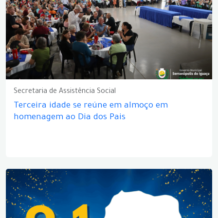
Secretaria de Assistência Social
Terceira idade se reúne em almoço em
homenagem ao Dia dos Pais