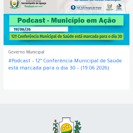
Governo Municipal
#Podcast – 12ª Conferência Municipal de Saúde
está marcada para o dia 30 – (19.06.2026)