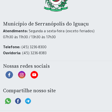
Município de Serranópolis do Iguaçu
Atendimento:
Segunda a sexta-feira (exceto feriados)
07h30 às 11h30 / 13h30 às 17h30
Telefone:
(45) 3236-8300
Ouvidoria:
(45) 3236-8383
Nossas redes sociais
Compartilhe nosso site