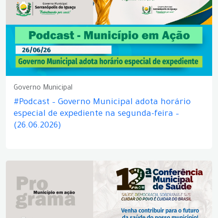
Governo Municipal
#Podcast – Governo Municipal adota horário
especial de expediente na segunda-feira –
(26.06.2026)