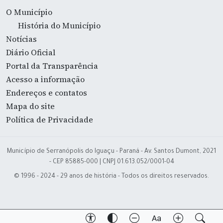
O Município
História do Município
Notícias
Diário Oficial
Portal da Transparência
Acesso a informação
Endereços e contatos
Mapa do site
Política de Privacidade
Município de Serranópolis do Iguaçu - Paraná - Av. Santos Dumont, 2021
- CEP 85885-000 | CNPJ 01.613.052/0001-04
© 1996 - 2024 - 29 anos de história - Todos os direitos reservados.