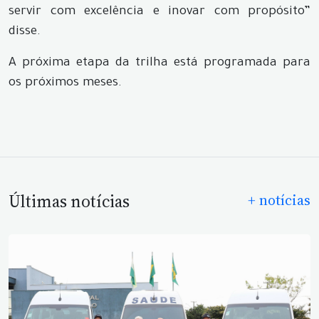
servir com excelência e inovar com propósito”
disse.
A próxima etapa da trilha está programada para
os próximos meses.
Últimas notícias
+ notícias