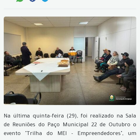
Na última quinta-feira (29), foi realizado na Sala
de Reuniões do Paço Municipal 22 de Outubro o
evento "Trilha do MEI - Empreendedores", um