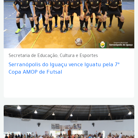
Secretaria de Educação, Cultura e Esportes
Serranópolis do Iguaçu vence Iguatu pela 7ª
Copa AMOP de Futsal