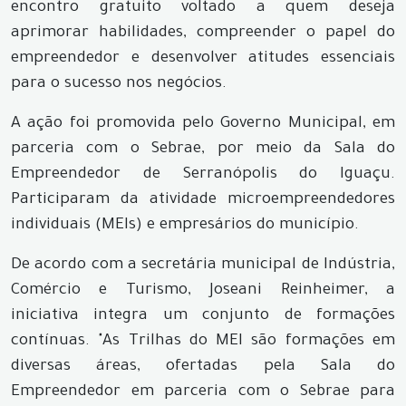
encontro gratuito voltado a quem deseja
aprimorar habilidades, compreender o papel do
empreendedor e desenvolver atitudes essenciais
para o sucesso nos negócios.
A ação foi promovida pelo Governo Municipal, em
parceria com o Sebrae, por meio da Sala do
Empreendedor de Serranópolis do Iguaçu.
Participaram da atividade microempreendedores
individuais (MEIs) e empresários do município.
De acordo com a secretária municipal de Indústria,
Comércio e Turismo, Joseani Reinheimer, a
iniciativa integra um conjunto de formações
contínuas. "As Trilhas do MEI são formações em
diversas áreas, ofertadas pela Sala do
Empreendedor em parceria com o Sebrae para