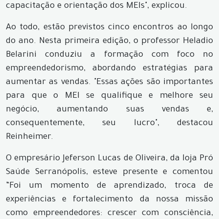
capacitação e orientação dos MEIs", explicou.
Ao todo, estão previstos cinco encontros ao longo
do ano. Nesta primeira edição, o professor Heladio
Belarini conduziu a formação com foco no
empreendedorismo, abordando estratégias para
aumentar as vendas. "Essas ações são importantes
para que o MEI se qualifique e melhore seu
negócio, aumentando suas vendas e,
consequentemente, seu lucro", destacou
Reinheimer.
O empresário Jeferson Lucas de Oliveira, da loja Pró
Saúde Serranópolis, esteve presente e comentou
“Foi um momento de aprendizado, troca de
experiências e fortalecimento da nossa missão
como empreendedores: crescer com consciência,