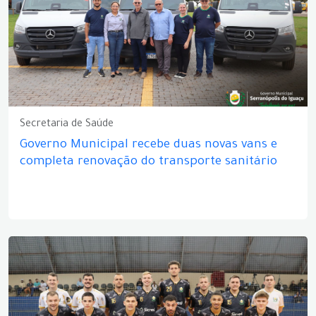
Secretaria de Saúde
Governo Municipal recebe duas novas vans e
completa renovação do transporte sanitário