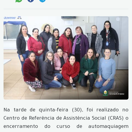
Na tarde de quinta-feira (30), foi realizado no
Centro de Referência de Assistência Social (CRAS) o
encerramento do curso de automaquiagem