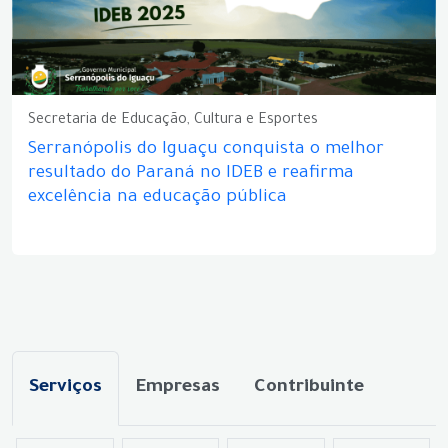
Secretaria de Educação, Cultura e Esportes
Serranópolis do Iguaçu conquista o melhor
resultado do Paraná no IDEB e reafirma
excelência na educação pública
Serviços
Empresas
Contribuinte