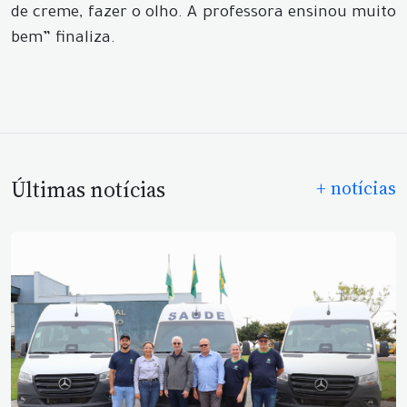
de creme, fazer o olho. A professora ensinou muito
bem” finaliza.
Últimas notícias
+ notícias