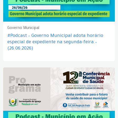
Governo Municipal
#Podcast – Governo Municipal adota horário
especial de expediente na segunda-feira –
(26.06.2026)