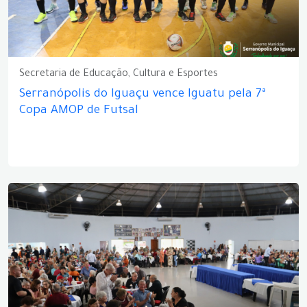
Secretaria de Educação, Cultura e Esportes
Serranópolis do Iguaçu vence Iguatu pela 7ª
Copa AMOP de Futsal