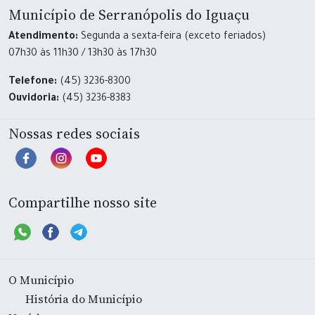
Município de Serranópolis do Iguaçu
Atendimento:
Segunda a sexta-feira (exceto feriados)
07h30 às 11h30 / 13h30 às 17h30
Telefone:
(45) 3236-8300
Ouvidoria:
(45) 3236-8383
Nossas redes sociais
Compartilhe nosso site
O Município
História do Município