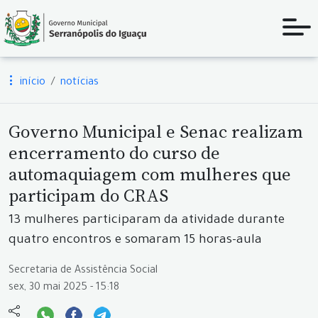
início
notícias
Governo Municipal e Senac realizam
encerramento do curso de
automaquiagem com mulheres que
participam do CRAS
13 mulheres participaram da atividade durante
quatro encontros e somaram 15 horas-aula
Secretaria de Assistência Social
sex, 30 mai 2025 - 15:18