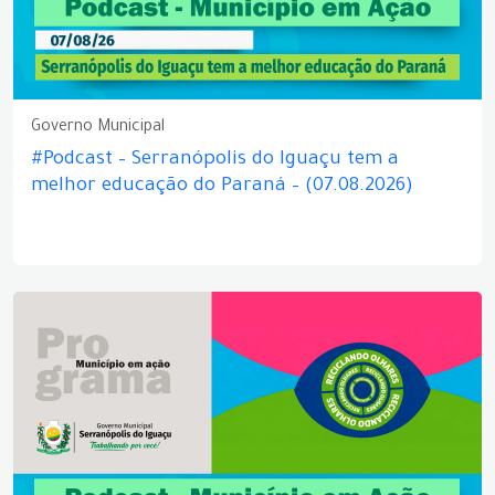
Governo Municipal
#Podcast – Serranópolis do Iguaçu tem a
melhor educação do Paraná – (07.08.2026)