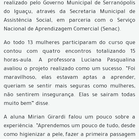
realizado pelo Governo Municipal de Serranópolis
do Iguaçu, através da Secretaria Municipal de
Assistência Social, em parceria com o Serviço
Nacional de Aprendizagem Comercial (Senac).
Ao todo 13 mulheres participaram do curso que
contou com quatro encontros totalizando 15
horas-aula. A professora Luciana Pasqualina
avaliou o projeto realizado como um sucesso. “Foi
maravilhoso, elas estavam aptas a aprender,
queriam se sentir mais seguras como mulheres,
não sentirem insegurança. Elas se saíram todas
muito bem” disse.
A aluna Mirian Girardi falou um pouco sobre a
experiência. “Aprendemos um pouco de tudo, desde
como higienizar a pele, fazer a primeira passagem