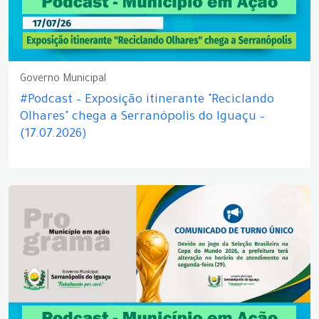
Governo Municipal
#Podcast – Exposição itinerante "Reciclando
Olhares" chega a Serranópolis do Iguaçu –
(17.07.2026)