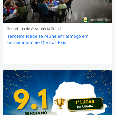
Secretaria de Assistência Social
Terceira idade se reúne em almoço em
homenagem ao Dia dos Pais