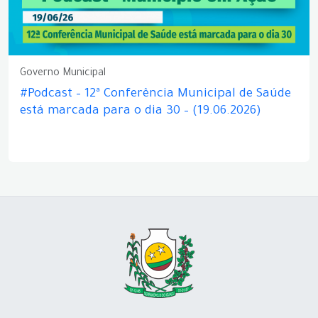
Governo Municipal
#Podcast – 12ª Conferência Municipal de Saúde
está marcada para o dia 30 – (19.06.2026)