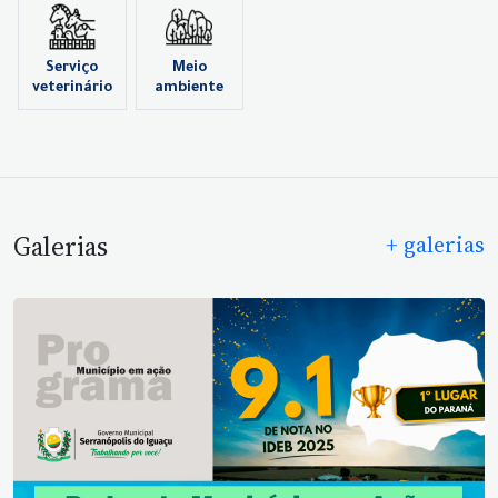
Serviço
Meio
veterinário
ambiente
Galerias
+ galerias