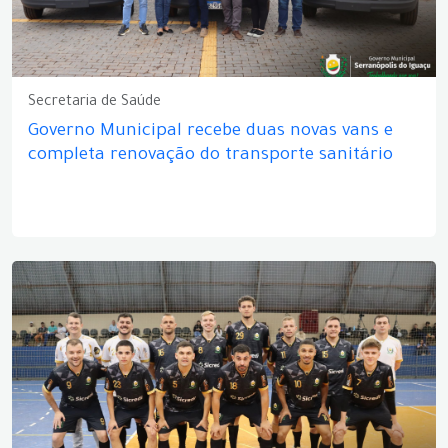
Secretaria de Saúde
Governo Municipal recebe duas novas vans e
completa renovação do transporte sanitário