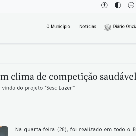
O Município
Notícias
Diário Ofici
em clima de competição saudável
 vinda do projeto “Sesc Lazer”
Na quarta-feira (28), foi realizado em todo o