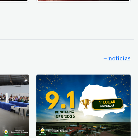
+ notícias