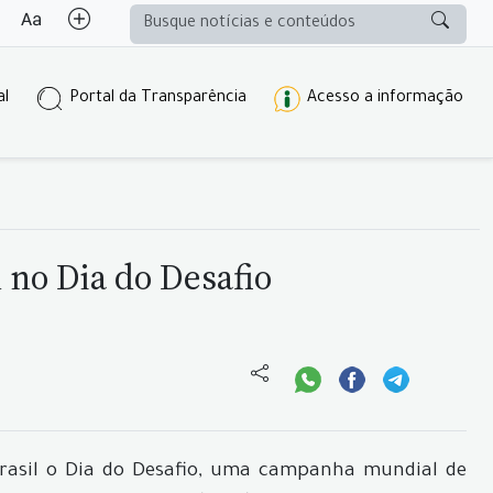
al
Portal da Transparência
Acesso a informação
 no Dia do Desafio
 Brasil o Dia do Desafio, uma campanha mundial de