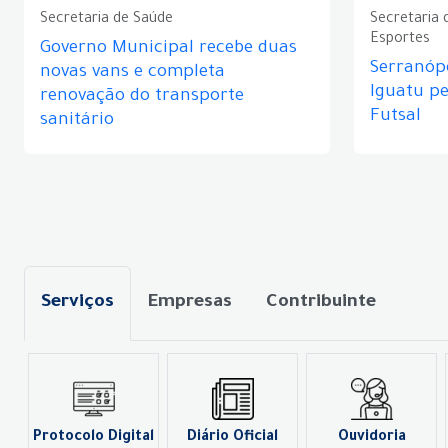
Secretaria de Saúde
Secretaria 
Esportes
Governo Municipal recebe duas
Serranópo
novas vans e completa
Iguatu p
renovação do transporte
Futsal
sanitário
Serviços
Empresas
Contribuinte
Protocolo Digital
Diário Oficial
Ouvidoria