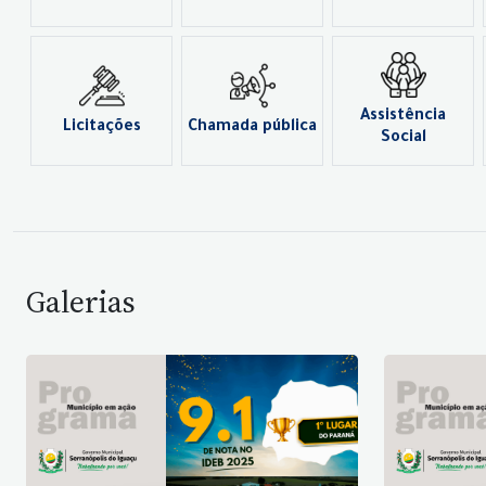
Assistência
Licitações
Chamada pública
Social
Galerias