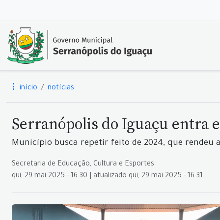
início
notícias
Serranópolis do Iguaçu entra 
Município busca repetir feito de 2024, que rendeu a
Secretaria de Educação, Cultura e Esportes
qui, 29 mai 2025 - 16:30 | atualizado qui, 29 mai 2025 - 16:31