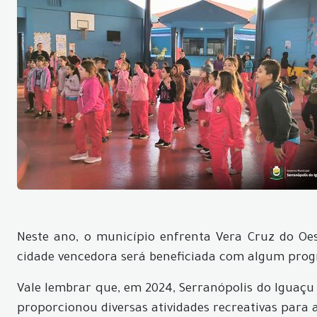
Neste ano, o município enfrenta Vera Cruz do Oes
cidade vencedora será beneficiada com algum prog
Vale lembrar que, em 2024, Serranópolis do Iguaçu j
proporcionou diversas atividades recreativas para