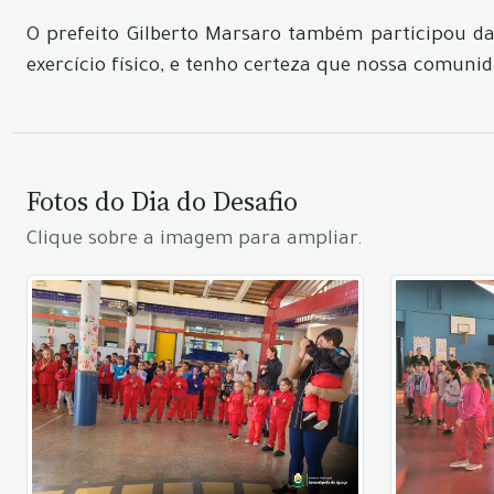
O prefeito Gilberto Marsaro também participou da 
exercício físico, e tenho certeza que nossa comuni
Fotos do Dia do Desafio
Clique sobre a imagem para ampliar.