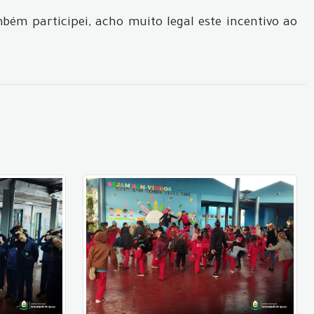
bém participei, acho muito legal este incentivo ao