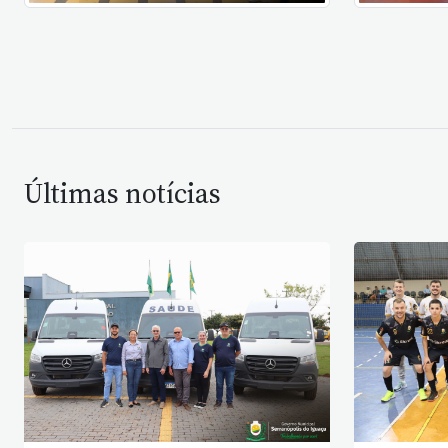
Últimas notícias