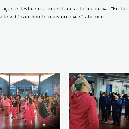
ação e destacou a importância da iniciativa: “Eu tam
dade vai fazer bonito mais uma vez”, afirmou.