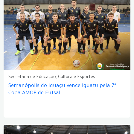
Secretaria de Educação, Cultura e Esportes
Serranópolis do Iguaçu vence Iguatu pela 7ª
Copa AMOP de Futsal