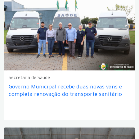
Secretaria de Saúde
Governo Municipal recebe duas novas vans e
completa renovação do transporte sanitário