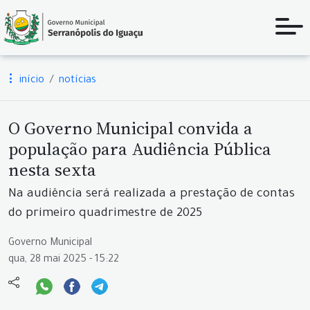
início
notícias
O Governo Municipal convida a
população para Audiência Pública
nesta sexta
Na audiência será realizada a prestação de contas
do primeiro quadrimestre de 2025
Governo Municipal
qua, 28 mai 2025 - 15:22