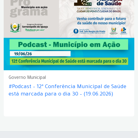
Governo Municipal
#Podcast – 12ª Conferência Municipal de Saúde
está marcada para o dia 30 – (19.06.2026)