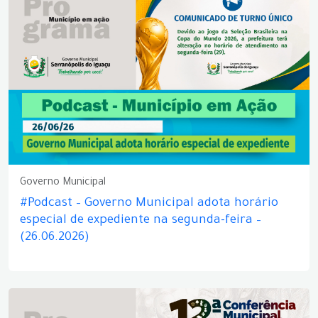
Governo Municipal
#Podcast – Governo Municipal adota horário
especial de expediente na segunda-feira –
(26.06.2026)