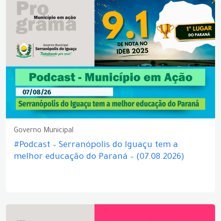
Governo Municipal
#Podcast – Serranópolis do Iguaçu tem a
melhor educação do Paraná – (07.08.2026)