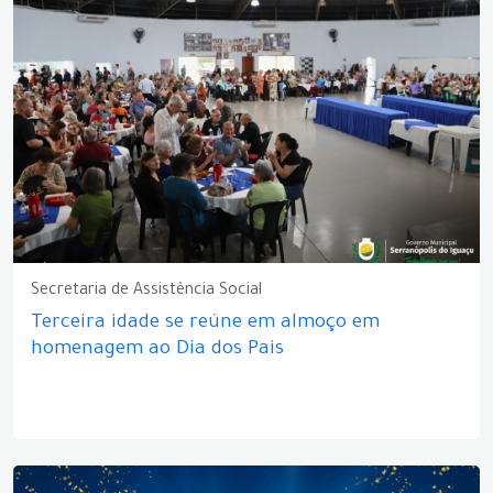
Secretaria de Assistência Social
Terceira idade se reúne em almoço em
homenagem ao Dia dos Pais