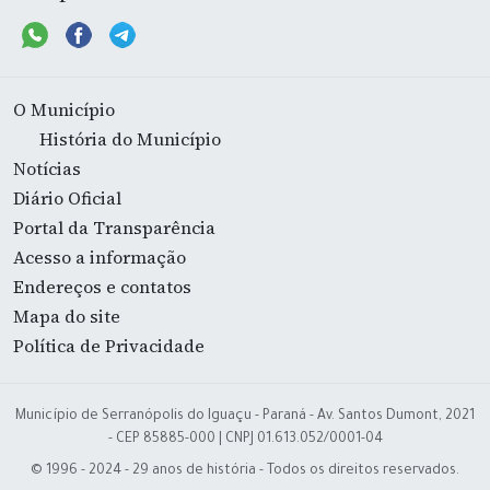
O Município
História do Município
Notícias
Diário Oficial
Portal da Transparência
Acesso a informação
Endereços e contatos
Mapa do site
Política de Privacidade
Município de Serranópolis do Iguaçu - Paraná - Av. Santos Dumont, 2021
- CEP 85885-000 | CNPJ 01.613.052/0001-04
© 1996 - 2024 - 29 anos de história - Todos os direitos reservados.