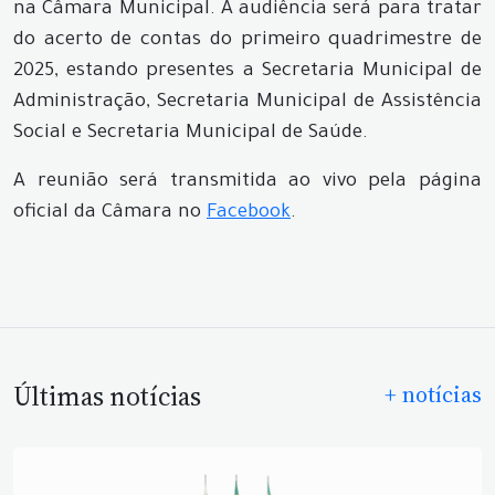
na Câmara Municipal. A audiência será para tratar
do acerto de contas do primeiro quadrimestre de
2025, estando presentes a Secretaria Municipal de
Administração, Secretaria Municipal de Assistência
Social e Secretaria Municipal de Saúde.
A reunião será transmitida ao vivo pela página
oficial da Câmara no
Facebook
.
Últimas notícias
+ notícias