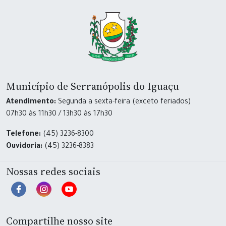
Município de Serranópolis do Iguaçu
Atendimento:
Segunda a sexta-feira (exceto feriados)
07h30 às 11h30 / 13h30 às 17h30
Telefone:
(45) 3236-8300
Ouvidoria:
(45) 3236-8383
Nossas redes sociais
Compartilhe nosso site