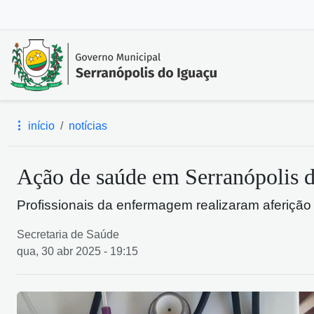
início
notícias
Ação de saúde em Serranópolis 
Profissionais da enfermagem realizaram aferição 
Secretaria de Saúde
qua, 30 abr 2025 - 19:15