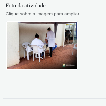
Foto da atividade
Clique sobre a imagem para ampliar.