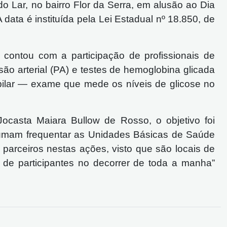
 Lar, no bairro Flor da Serra, em alusão ao Dia
 data é instituída pela Lei Estadual nº 18.850, de
 contou com a participação de profissionais de
ão arterial (PA) e testes de hemoglobina glicada
ilar — exame que mede os níveis de glicose no
ocasta Maiara Bullow de Rosso, o objetivo foi
umam frequentar as Unidades Básicas de Saúde
parceiros nestas ações, visto que são locais de
de participantes no decorrer de toda a manha”