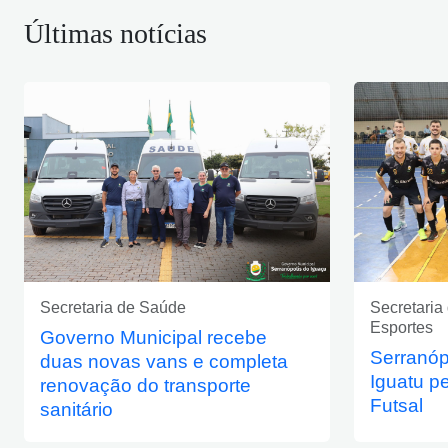
Últimas notícias
Secretaria de Saúde
Secretaria
Esportes
Governo Municipal recebe
Serranóp
duas novas vans e completa
Iguatu p
renovação do transporte
Futsal
sanitário