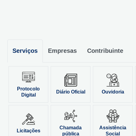
Serviços
Empresas
Contribuinte
Protocolo
Diário Oficial
Ouvidoria
Digital
Chamada
Assistência
Licitações
pública
Social