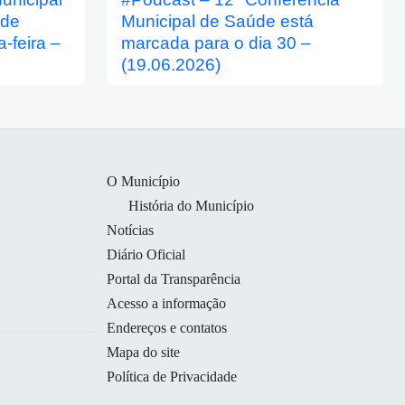
 de
Municipal de Saúde está
-feira –
marcada para o dia 30 –
(19.06.2026)
O Município
História do Município
Notícias
Diário Oficial
Portal da Transparência
Acesso a informação
Endereços e contatos
Mapa do site
Política de Privacidade