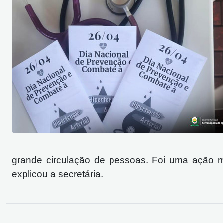
grande circulação de pessoas. Foi uma ação m
explicou a secretária.