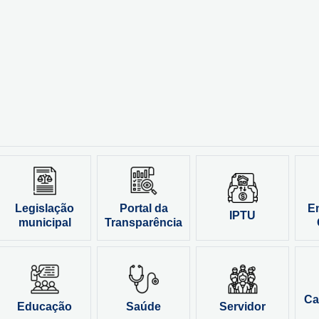
Legislação
Portal da
E
IPTU
municipal
Transparência
Ca
Educação
Saúde
Servidor