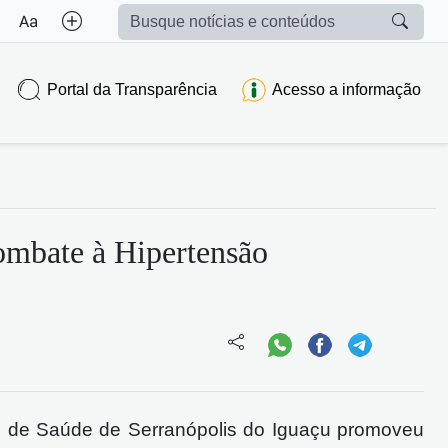
Portal da Transparência
Acesso a informação
ombate à Hipertensão
al de Saúde de Serranópolis do Iguaçu promoveu