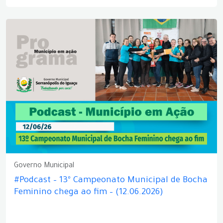
Governo Municipal
#Podcast – 13º Campeonato Municipal de Bocha
Feminino chega ao fim – (12.06.2026)