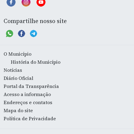
Compartilhe nosso site
O Município
História do Município
Notícias
Diário Oficial
Portal da Transparência
Acesso a informação
Endereços e contatos
Mapa do site
Política de Privacidade