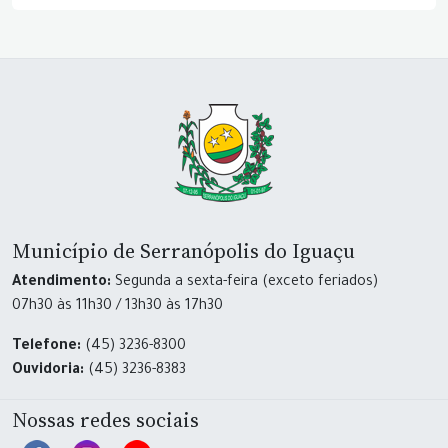
Município de Serranópolis do Iguaçu
Atendimento:
Segunda a sexta-feira (exceto feriados)
07h30 às 11h30 / 13h30 às 17h30
Telefone:
(45) 3236-8300
Ouvidoria:
(45) 3236-8383
Nossas redes sociais