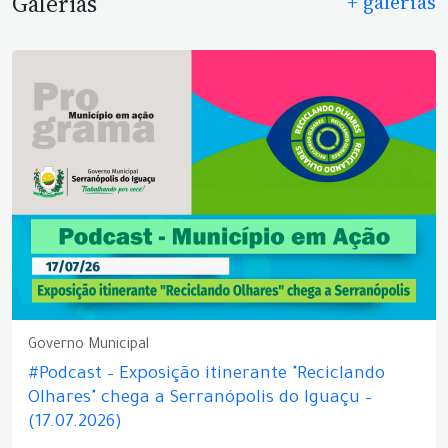
Galerias
+ galerias
Governo Municipal
#Podcast – Exposição itinerante "Reciclando
Olhares" chega a Serranópolis do Iguaçu –
(17.07.2026)