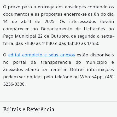
O prazo para a entrega dos envelopes contendo os
documentos e as propostas encerra-se às 8h do dia
14 de abril de 2025. Os interessados devem
comparecer no Departamento de Licitações no
Paço Municipal 22 de Outubro, de segunda a sexta-
feira, das 7h30 às 11h30 e das 13h30 às 17h30.
O
edital completo e seus anexos
estão disponíveis
no portal da transparência do município e
anexados abaixo na matéria. Outras informações
podem ser obtidas pelo telefone ou WhatsApp: (45)
3236-8338.
Editais e Referência