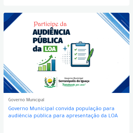
Governo Municipal
Governo Municipal convida população para
audiência pública para apresentação da LOA