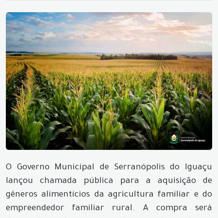
O Governo Municipal de Serranópolis do Iguaçu
lançou chamada pública para a aquisição de
gêneros alimentícios da agricultura familiar e do
empreendedor familiar rural. A compra será