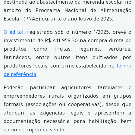
destinada ao abastecimento da merenda escolar no
âmbito do Programa Nacional de Alimentação
Escolar (PNAE) durante o ano letivo de 2025.
O edital
, registrado sob o número 1/2025, prevê o
investimento de R$ 411.959,30 na compra direta de
produtos como frutas, legumes, verduras,
farináceos, entre outros itens cultivados por
produtores locais, conforme estabelecido no
termo
de referência
.
Poderão participar agricultores familiares e
empreendedores rurais organizados em grupos
formais (associações ou cooperativas), desde que
atendam às exigências legais e apresentem a
documentação necessária para habilitação, bem
como o projeto de venda.