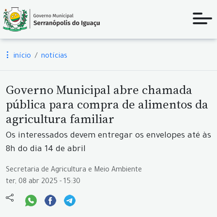
início
notícias
Governo Municipal abre chamada
pública para compra de alimentos da
agricultura familiar
Os interessados devem entregar os envelopes até às
8h do dia 14 de abril
Secretaria de Agricultura e Meio Ambiente
ter, 08 abr 2025 - 15:30