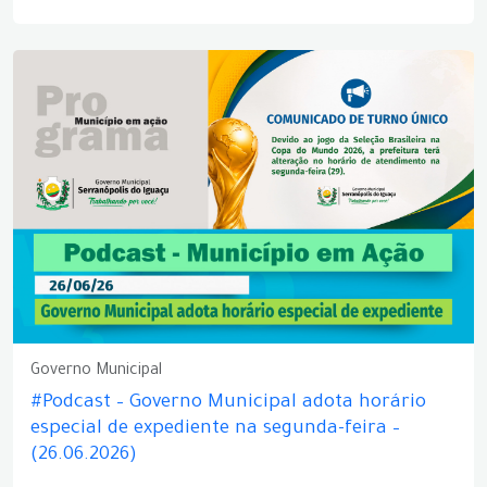
Governo Municipal
#Podcast – Governo Municipal adota horário
especial de expediente na segunda-feira –
(26.06.2026)