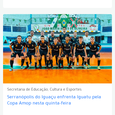
Secretaria de Educação, Cultura e Esportes
Serranópolis do Iguaçu enfrenta Iguatu pela
Copa Amop nesta quinta-feira