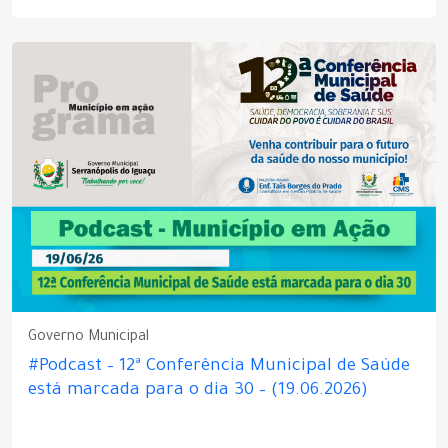
Governo Municipal
#Podcast – 12ª Conferência Municipal de Saúde
está marcada para o dia 30 – (19.06.2026)