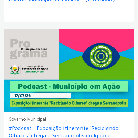
Governo Municipal
#Podcast – Exposição itinerante "Reciclando
Olhares" chega a Serranópolis do Iguaçu –