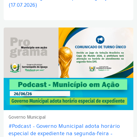
(17.07.2026)
Governo Municipal
#Podcast – Governo Municipal adota horário
especial de expediente na segunda-feira –