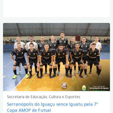
Secretaria de Educação, Cultura e Esportes
Serranópolis do Iguaçu vence Iguatu pela 7ª
Copa AMOP de Futsal