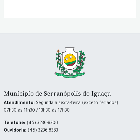
Município de Serranópolis do Iguaçu
Atendimento:
Segunda a sexta-feira (exceto feriados)
07h30 às 11h30 / 13h30 às 17h30
Telefone:
(45) 3236-8300
Ouvidoria:
(45) 3236-8383