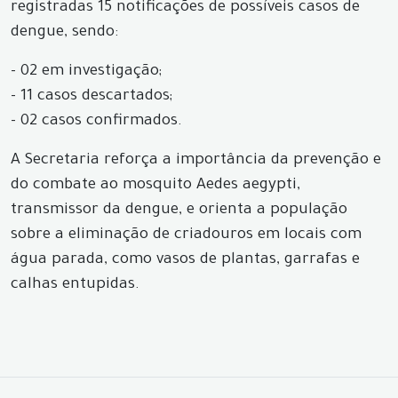
registradas 15 notificações de possíveis casos de
dengue, sendo:
- 02 em investigação;
- 11 casos descartados;
- 02 casos confirmados.
A Secretaria reforça a importância da prevenção e
do combate ao mosquito Aedes aegypti,
transmissor da dengue, e orienta a população
sobre a eliminação de criadouros em locais com
água parada, como vasos de plantas, garrafas e
calhas entupidas.