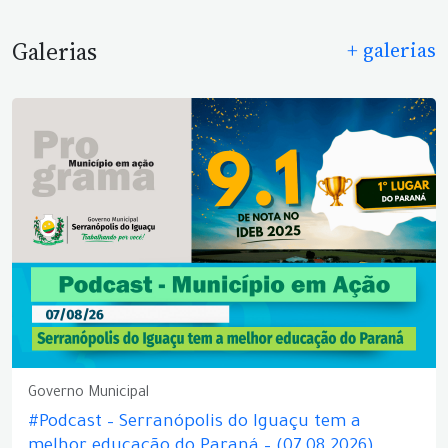
Galerias
+ galerias
Governo Municipal
#Podcast – Serranópolis do Iguaçu tem a
melhor educação do Paraná – (07.08.2026)