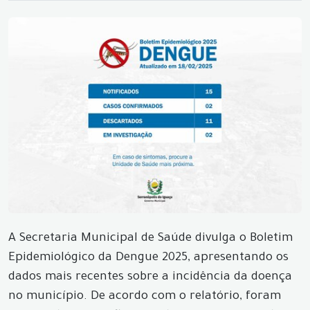
A Secretaria Municipal de Saúde divulga o Boletim
Epidemiológico da Dengue 2025, apresentando os
dados mais recentes sobre a incidência da doença
no município. De acordo com o relatório, foram