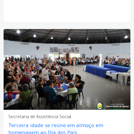
Secretaria de Assistência Social
Terceira idade se reúne em almoço em
homenagem ao Dia dos Pais