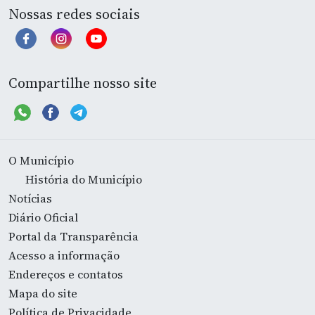
Nossas redes sociais
Compartilhe nosso site
O Município
História do Município
Notícias
Diário Oficial
Portal da Transparência
Acesso a informação
Endereços e contatos
Mapa do site
Política de Privacidade