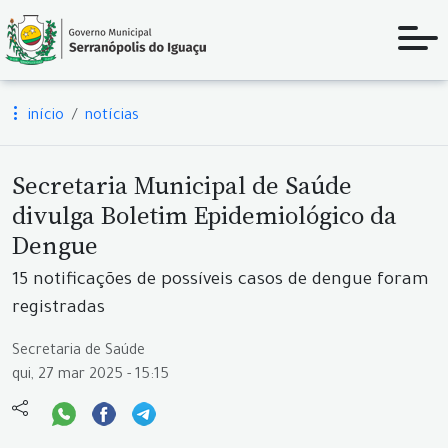
início
notícias
Secretaria Municipal de Saúde
divulga Boletim Epidemiológico da
Dengue
15 notificações de possíveis casos de dengue foram
registradas
Secretaria de Saúde
qui, 27 mar 2025 - 15:15