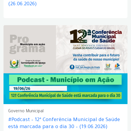
(26.06.2026)
Governo Municipal
#Podcast – 12ª Conferência Municipal de Saúde
está marcada para o dia 30 – (19.06.2026)