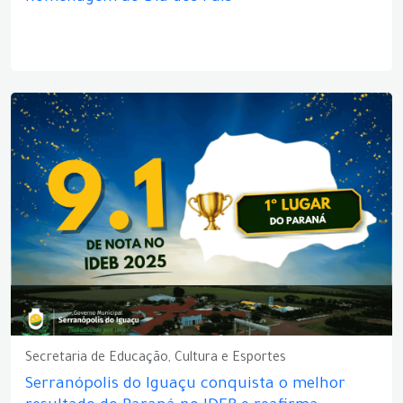
Secretaria de Educação, Cultura e Esportes
Serranópolis do Iguaçu conquista o melhor