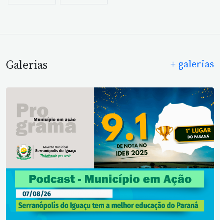
Galerias
+ galerias