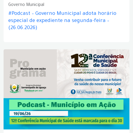
Governo Municipal
#Podcast – Governo Municipal adota horário
especial de expediente na segunda-feira –
(26.06.2026)