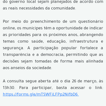
do governo local sejam planejados de acordo com
as reais necessidades da comunidade.
Por meio do preenchimento de um questionário
online, os munícipes têm a oportunidade de indicar
as prioridades para os próximos anos, abrangendo
temas como saúde, educação, infraestrutura e
segurança. A participação popular fortalece a
transparência e a democracia, permitindo que as
decisões sejam tomadas de forma mais alinhada
aos anseios da sociedade.
A consulta segue aberta até o dia 26 de março, às
13h30. Para participar, basta acessar o link:
https://forms.gle/mTSWFiLFPp2NifbD6.