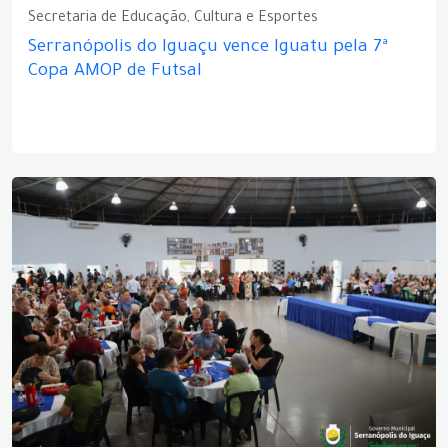
Secretaria de Educação, Cultura e Esportes
Serranópolis do Iguaçu vence Iguatu pela 7ª
Copa AMOP de Futsal