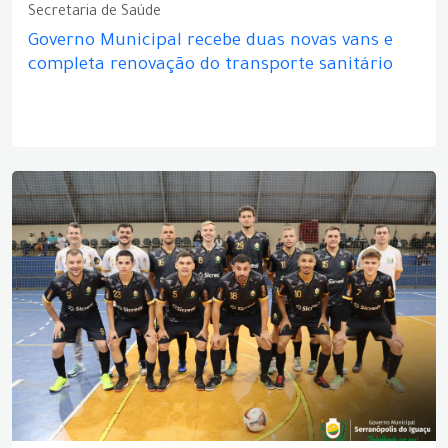
Secretaria de Saúde
Governo Municipal recebe duas novas vans e
completa renovação do transporte sanitário