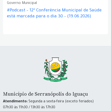
Governo Municipal
#Podcast – 12ª Conferência Municipal de Saúde
está marcada para o dia 30 – (19.06.2026)
Município de Serranópolis do Iguaçu
Atendimento:
Segunda a sexta-feira (exceto feriados)
07h30 às 11h30 / 13h30 às 17h30