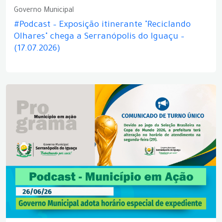
Governo Municipal
#Podcast – Exposição itinerante "Reciclando
Olhares" chega a Serranópolis do Iguaçu –
(17.07.2026)