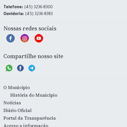
Telefone:
(45) 3236-8300
Ouvidoria:
(45) 3236-8383
Nossas redes sociais
Compartilhe nosso site
O Município
História do Município
Notícias
Diário Oficial
Portal da Transparência
Acesso a informação