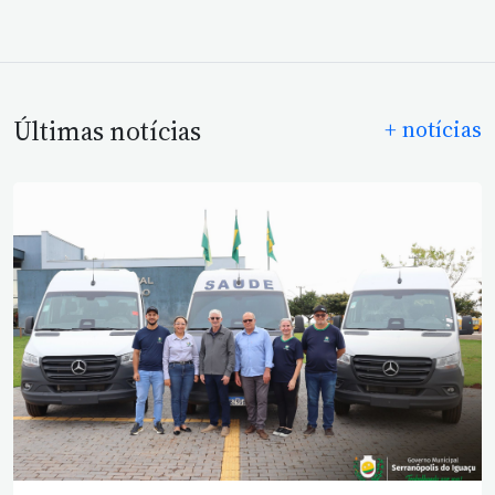
Últimas notícias
+ notícias