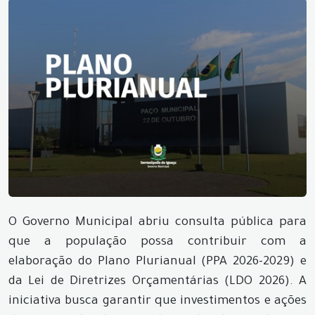
O Governo Municipal abriu consulta pública para
que a população possa contribuir com a
elaboração do Plano Plurianual (PPA 2026-2029) e
da Lei de Diretrizes Orçamentárias (LDO 2026). A
iniciativa busca garantir que investimentos e ações