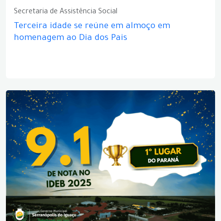
Secretaria de Assistência Social
Terceira idade se reúne em almoço em
homenagem ao Dia dos Pais