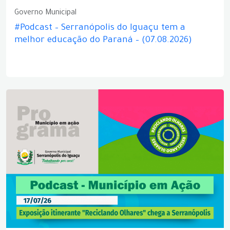
Governo Municipal
#Podcast – Serranópolis do Iguaçu tem a
melhor educação do Paraná – (07.08.2026)