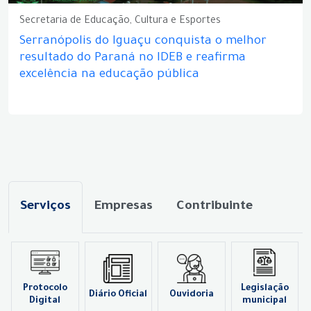
Secretaria de Educação, Cultura e Esportes
Serranópolis do Iguaçu conquista o melhor
resultado do Paraná no IDEB e reafirma
excelência na educação pública
Serviços
Empresas
Contribuinte
Protocolo
Legislação
Diário Oficial
Ouvidoria
Digital
municipal