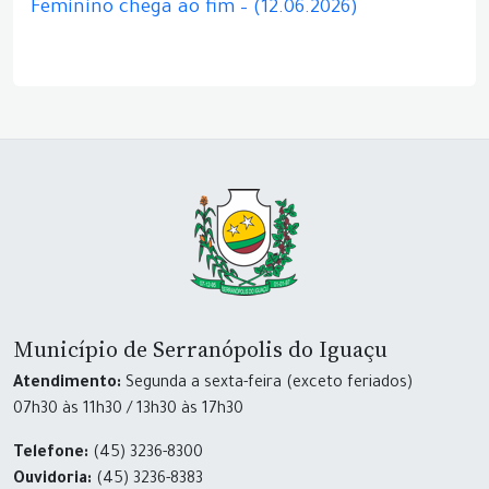
Feminino chega ao fim – (12.06.2026)
Município de Serranópolis do Iguaçu
Atendimento:
Segunda a sexta-feira (exceto feriados)
07h30 às 11h30 / 13h30 às 17h30
Telefone:
(45) 3236-8300
Ouvidoria:
(45) 3236-8383