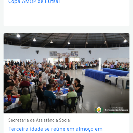
Copa AMOP de Futsal
Secretaria de Assistência Social
Terceira idade se reúne em almoço em