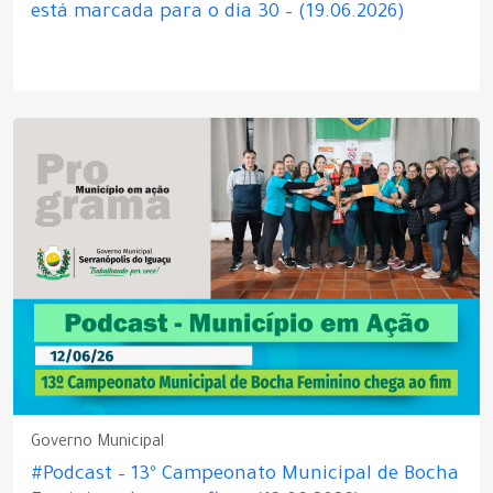
está marcada para o dia 30 – (19.06.2026)
Governo Municipal
#Podcast – 13º Campeonato Municipal de Bocha