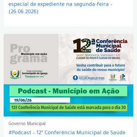
especial de expediente na segunda-feira –
(26.06.2026)
Governo Municipal
#Podcast – 12ª Conferência Municipal de Saúde