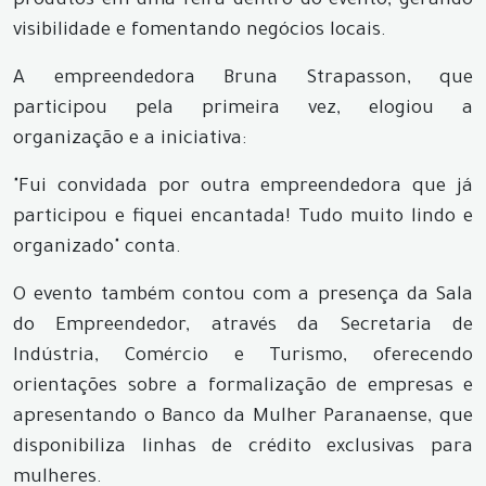
produtos em uma feira dentro do evento, gerando
visibilidade e fomentando negócios locais.
A empreendedora Bruna Strapasson, que
participou pela primeira vez, elogiou a
organização e a iniciativa:
"Fui convidada por outra empreendedora que já
participou e fiquei encantada! Tudo muito lindo e
organizado" conta.
O evento também contou com a presença da Sala
do Empreendedor, através da Secretaria de
Indústria, Comércio e Turismo, oferecendo
orientações sobre a formalização de empresas e
apresentando o Banco da Mulher Paranaense, que
disponibiliza linhas de crédito exclusivas para
mulheres.