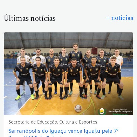
Últimas notícias
+ notícias
Secretaria de Educação, Cultura e Esportes
Serranópolis do Iguaçu vence Iguatu pela 7ª