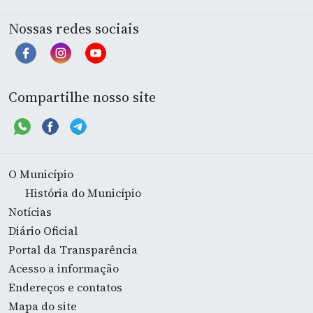
Nossas redes sociais
Compartilhe nosso site
O Município
História do Município
Notícias
Diário Oficial
Portal da Transparência
Acesso a informação
Endereços e contatos
Mapa do site