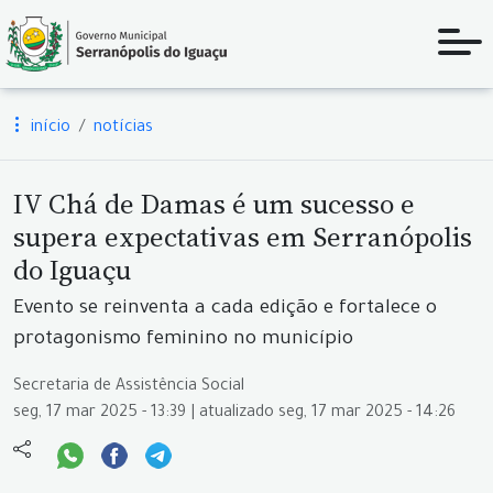
início
notícias
IV Chá de Damas é um sucesso e
supera expectativas em Serranópolis
do Iguaçu
Evento se reinventa a cada edição e fortalece o
protagonismo feminino no município
Secretaria de Assistência Social
seg, 17 mar 2025 - 13:39 | atualizado seg, 17 mar 2025 - 14:26