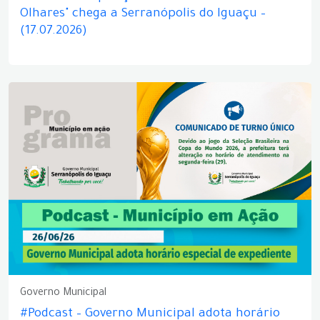
Olhares" chega a Serranópolis do Iguaçu –
(17.07.2026)
Governo Municipal
#Podcast – Governo Municipal adota horário