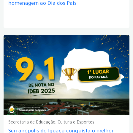
homenagem ao Dia dos Pais
Secretaria de Educação, Cultura e Esportes
Serranópolis do Iguaçu conquista o melhor