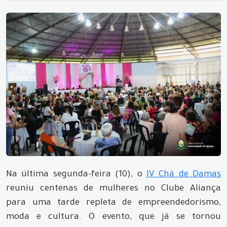
Na última segunda-feira (10), o
IV Chá de Damas
reuniu centenas de mulheres no Clube Aliança
para uma tarde repleta de empreendedorismo,
moda e cultura. O evento, que já se tornou