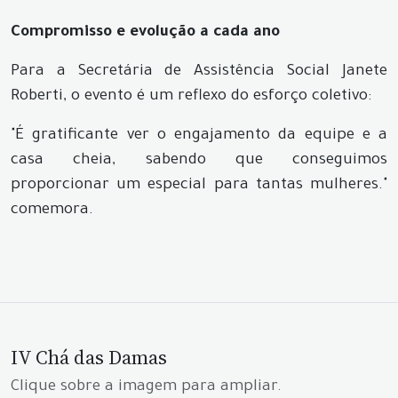
Compromisso e evolução a cada ano
Para a Secretária de Assistência Social Janete
Roberti, o evento é um reflexo do esforço coletivo:
"É gratificante ver o engajamento da equipe e a
casa cheia, sabendo que conseguimos
proporcionar um especial para tantas mulheres."
comemora.
IV Chá das Damas
Clique sobre a imagem para ampliar.