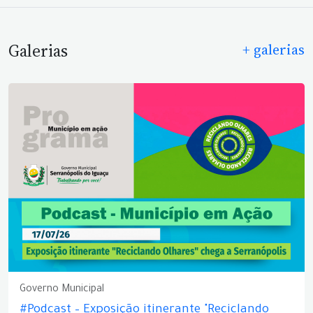
Galerias
+ galerias
Governo Municipal
#Podcast – Exposição itinerante "Reciclando