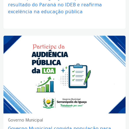
resultado do Paraná no IDEB e reafirma
excelência na educação pública
Governo Municipal