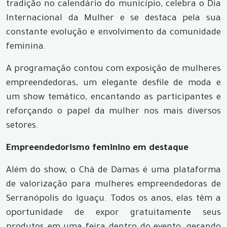
tradição no calendário do município, celebra o Dia
Internacional da Mulher e se destaca pela sua
constante evolução e envolvimento da comunidade
feminina.
A programação contou com exposição de mulheres
empreendedoras, um elegante desfile de moda e
um show temático, encantando as participantes e
reforçando o papel da mulher nos mais diversos
setores.
Empreendedorismo feminino em destaque
Além do show, o Chá de Damas é uma plataforma
de valorização para mulheres empreendedoras de
Serranópolis do Iguaçu. Todos os anos, elas têm a
oportunidade de expor gratuitamente seus