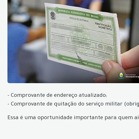
- Comprovante de endereço atualizado;
- Comprovante de quitação do serviço militar (obr
Essa é uma oportunidade importante para quem ainda