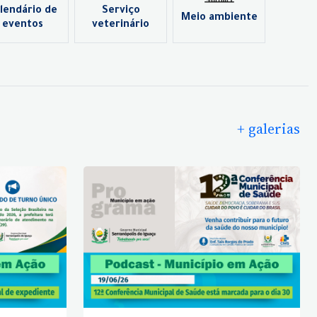
lendário de
Serviço
Meio ambiente
eventos
veterinário
+ galerias