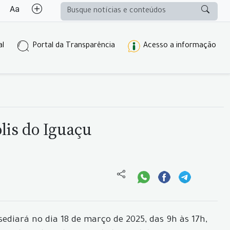
al
Portal da Transparência
Acesso a informação
lis do Iguaçu
ediará no dia 18 de março de 2025, das 9h às 17h,