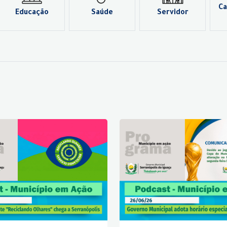
Ca
Educação
Saúde
Servidor