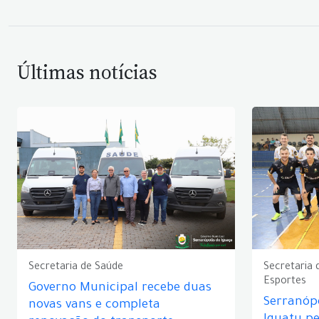
Últimas notícias
Secretaria de Saúde
Secretaria 
Esportes
Governo Municipal recebe duas
Serranópo
novas vans e completa