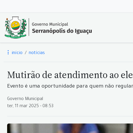
início
notícias
Mutirão de atendimento ao ele
Evento é uma oportunidade para quem não regulariz
Governo Municipal
ter, 11 mar 2025 - 08:53