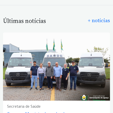
Últimas notícias
+ notícias
Secretaria de Saúde