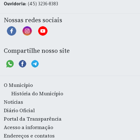
Ouvidoria:
(45) 3236-8383
Nossas redes sociais
Compartilhe nosso site
O Município
História do Município
Notícias
Diário Oficial
Portal da Transparência
Acesso a informação
Endereços e contatos