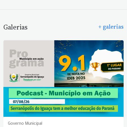
Galerias
+ galerias
Governo Municipal