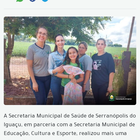
A Secretaria Municipal de Saúde de Serranópolis do
Iguaçu, em parceria com a Secretaria Municipal de
Educação, Cultura e Esporte, realizou mais uma