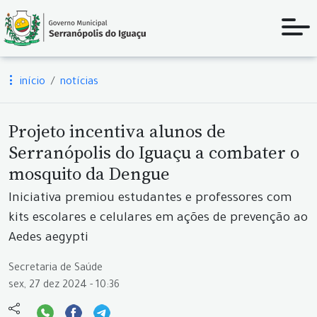
início
notícias
Projeto incentiva alunos de
Serranópolis do Iguaçu a combater o
mosquito da Dengue
Iniciativa premiou estudantes e professores com
kits escolares e celulares em ações de prevenção ao
Aedes aegypti
Secretaria de Saúde
sex, 27 dez 2024 - 10:36