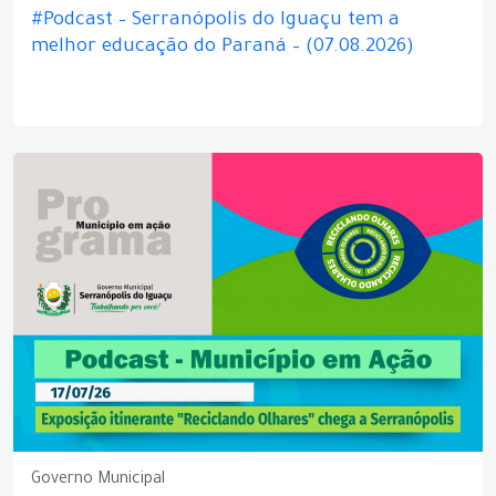
#Podcast – Serranópolis do Iguaçu tem a
melhor educação do Paraná – (07.08.2026)
Governo Municipal