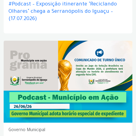
#Podcast – Exposição itinerante "Reciclando
Olhares" chega a Serranópolis do Iguaçu –
(17.07.2026)
Governo Municipal