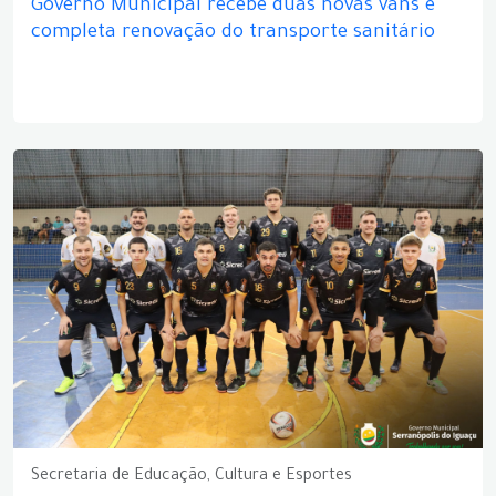
Governo Municipal recebe duas novas vans e
completa renovação do transporte sanitário
Secretaria de Educação, Cultura e Esportes