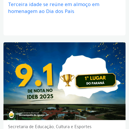
Terceira idade se reúne em almoço em
homenagem ao Dia dos Pais
Secretaria de Educação, Cultura e Esportes