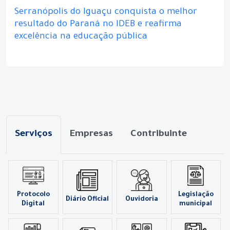
Serranópolis do Iguaçu conquista o melhor
resultado do Paraná no IDEB e reafirma
excelência na educação pública
Serviços
Empresas
Contribuinte
Protocolo
Legislação
Diário Oficial
Ouvidoria
Digital
municipal