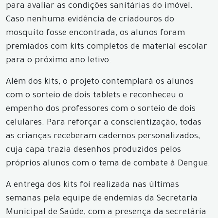
para avaliar as condições sanitárias do imóvel.
Caso nenhuma evidência de criadouros do
mosquito fosse encontrada, os alunos foram
premiados com kits completos de material escolar
para o próximo ano letivo.
Além dos kits, o projeto contemplará os alunos
com o sorteio de dois tablets e reconheceu o
empenho dos professores com o sorteio de dois
celulares. Para reforçar a conscientização, todas
as crianças receberam cadernos personalizados,
cuja capa trazia desenhos produzidos pelos
próprios alunos com o tema de combate à Dengue.
A entrega dos kits foi realizada nas últimas
semanas pela equipe de endemias da Secretaria
Municipal de Saúde, com a presença da secretária