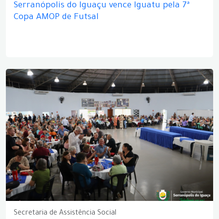
Serranópolis do Iguaçu vence Iguatu pela 7ª
Copa AMOP de Futsal
Secretaria de Assistência Social