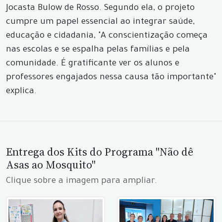
Jocasta Bulow de Rosso. Segundo ela, o projeto
cumpre um papel essencial ao integrar saúde,
educação e cidadania, "A conscientização começa
nas escolas e se espalha pelas famílias e pela
comunidade. É gratificante ver os alunos e
professores engajados nessa causa tão importante"
explica.
Entrega dos Kits do Programa "Não dê
Asas ao Mosquito"
Clique sobre a imagem para ampliar.