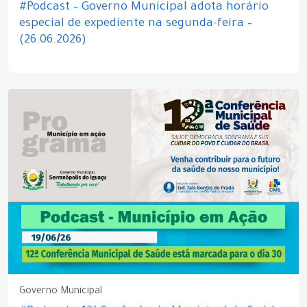
#Podcast – Governo Municipal adota horário
especial de expediente na segunda-feira –
(26.06.2026)
Governo Municipal