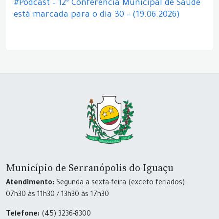
#Podcast – 12ª Conferência Municipal de Saúde
está marcada para o dia 30 – (19.06.2026)
Município de Serranópolis do Iguaçu
Atendimento:
Segunda a sexta-feira (exceto feriados)
07h30 às 11h30 / 13h30 às 17h30
Telefone:
(45) 3236-8300