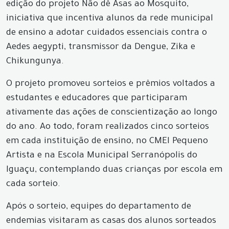
edição do projeto Não dê Asas ao Mosquito,
iniciativa que incentiva alunos da rede municipal
de ensino a adotar cuidados essenciais contra o
Aedes aegypti, transmissor da Dengue, Zika e
Chikungunya.
O projeto promoveu sorteios e prêmios voltados a
estudantes e educadores que participaram
ativamente das ações de conscientização ao longo
do ano. Ao todo, foram realizados cinco sorteios
em cada instituição de ensino, no CMEI Pequeno
Artista e na Escola Municipal Serranópolis do
Iguaçu, contemplando duas crianças por escola em
cada sorteio.
Após o sorteio, equipes do departamento de
endemias visitaram as casas dos alunos sorteados