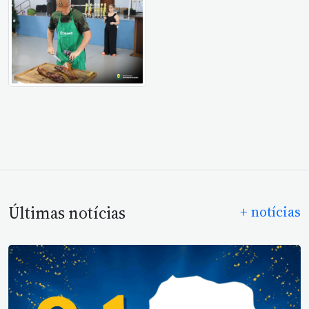
Últimas notícias
+ notícias