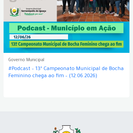
Governo Municipal
#Podcast – 13º Campeonato Municipal de Bocha
Feminino chega ao fim – (12.06.2026)