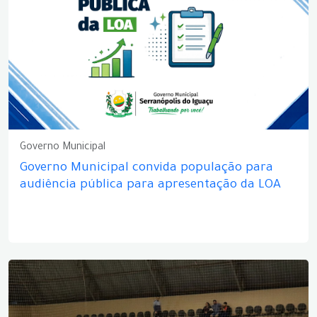
Governo Municipal
Governo Municipal convida população para
audiência pública para apresentação da LOA