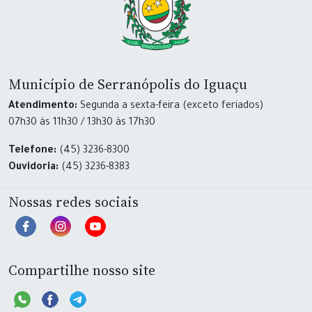
Município de Serranópolis do Iguaçu
Atendimento:
Segunda a sexta-feira (exceto feriados)
07h30 às 11h30 / 13h30 às 17h30
Telefone:
(45) 3236-8300
Ouvidoria:
(45) 3236-8383
Nossas redes sociais
Compartilhe nosso site