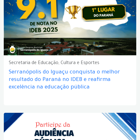
Secretaria de Educação, Cultura e Esportes
Serranópolis do Iguaçu conquista o melhor
resultado do Paraná no IDEB e reafirma
excelência na educação pública