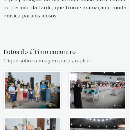
A programação do dia incluiu ainda uma matinê
no período da tarde, que trouxe animação e muita
música para os idosos.
Fotos do último encontro
Clique sobre a imagem para ampliar.