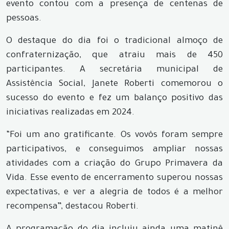
evento contou com a presença de centenas de
pessoas.
O destaque do dia foi o tradicional almoço de
confraternização, que atraiu mais de 450
participantes. A secretária municipal de
Assistência Social, Janete Roberti comemorou o
sucesso do evento e fez um balanço positivo das
iniciativas realizadas em 2024.
“Foi um ano gratificante. Os vovôs foram sempre
participativos, e conseguimos ampliar nossas
atividades com a criação do Grupo Primavera da
Vida. Esse evento de encerramento superou nossas
expectativas, e ver a alegria de todos é a melhor
recompensa”, destacou Roberti.