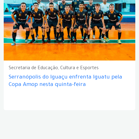
Secretaria de Educação, Cultura e Esportes
Serranópolis do Iguaçu enfrenta Iguatu pela
Copa Amop nesta quinta-feira