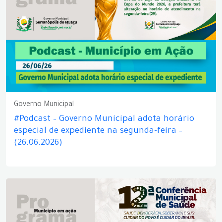
Governo Municipal
#Podcast – Governo Municipal adota horário
especial de expediente na segunda-feira –
(26.06.2026)