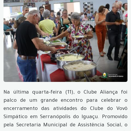
Na última quarta-feira (11), o Clube Aliança foi
palco de um grande encontro para celebrar o
encerramento das atividades do Clube do Vovô
Simpático em Serranópolis do Iguaçu. Promovido
pela Secretaria Municipal de Assistência Social, o