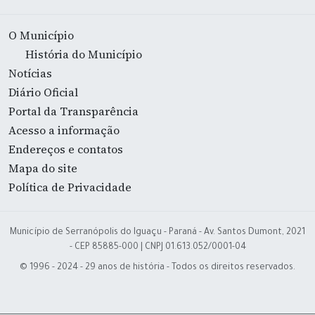
O Município
História do Município
Notícias
Diário Oficial
Portal da Transparência
Acesso a informação
Endereços e contatos
Mapa do site
Política de Privacidade
Município de Serranópolis do Iguaçu - Paraná - Av. Santos Dumont, 2021
- CEP 85885-000 | CNPJ 01.613.052/0001-04
© 1996 - 2024 - 29 anos de história - Todos os direitos reservados.