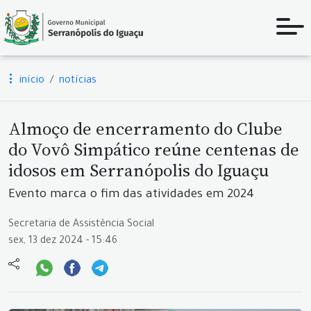
início
notícias
Almoço de encerramento do Clube
do Vovô Simpático reúne centenas de
idosos em Serranópolis do Iguaçu
Evento marca o fim das atividades em 2024
Secretaria de Assistência Social
sex, 13 dez 2024 - 15:46