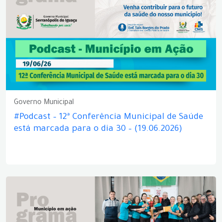
Governo Municipal
#Podcast – 12ª Conferência Municipal de Saúde
está marcada para o dia 30 – (19.06.2026)