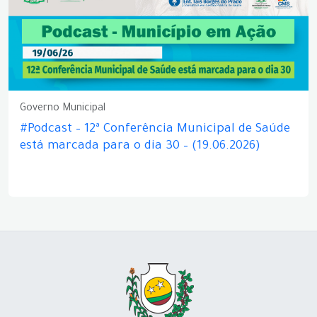
Governo Municipal
#Podcast – 12ª Conferência Municipal de Saúde
está marcada para o dia 30 – (19.06.2026)