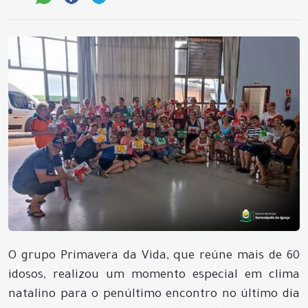
O grupo Primavera da Vida, que reúne mais de 60
idosos, realizou um momento especial em clima
natalino para o penúltimo encontro no último dia