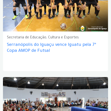
Secretaria de Educação, Cultura e Esportes
Serranópolis do Iguaçu vence Iguatu pela 7ª
Copa AMOP de Futsal