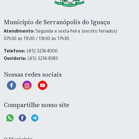
Município de Serranópolis do Iguaçu
Atendimento:
Segunda a sexta-feira (exceto feriados)
07h30 às 11h30 / 13h30 às 17h30
Telefone:
(45) 3236-8300
Ouvidoria:
(45) 3236-8383
Nossas redes sociais
Compartilhe nosso site
O Município