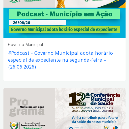
Governo Municipal
#Podcast – Governo Municipal adota horário
especial de expediente na segunda-feira –
(26.06.2026)