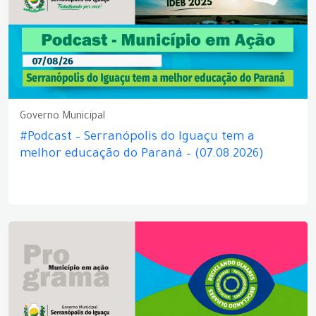
Governo Municipal
#Podcast – Serranópolis do Iguaçu tem a
melhor educação do Paraná – (07.08.2026)