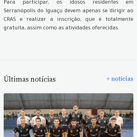
Para participar, os idosos residentes em
Serranópolis do Iguaçu devem apenas se dirigir ao
CRAS e realizar a inscrição, que é totalmente
gratuita, assim como as atividades oferecidas.
Últimas notícias
+ notícias