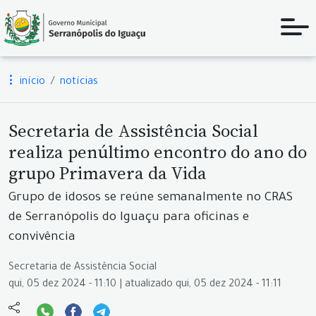
início
notícias
Secretaria de Assistência Social
realiza penúltimo encontro do ano do
grupo Primavera da Vida
Grupo de idosos se reúne semanalmente no CRAS
de Serranópolis do Iguaçu para oficinas e
convivência
Secretaria de Assistência Social
qui, 05 dez 2024 - 11:10 | atualizado qui, 05 dez 2024 - 11:11