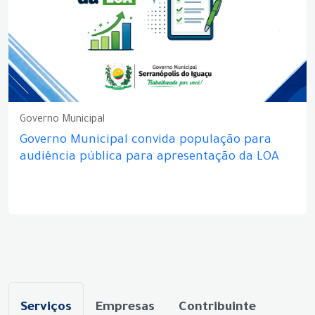
Governo Municipal
Governo Municipal convida população para
audiência pública para apresentação da LOA
Serviços
Empresas
Contribuinte