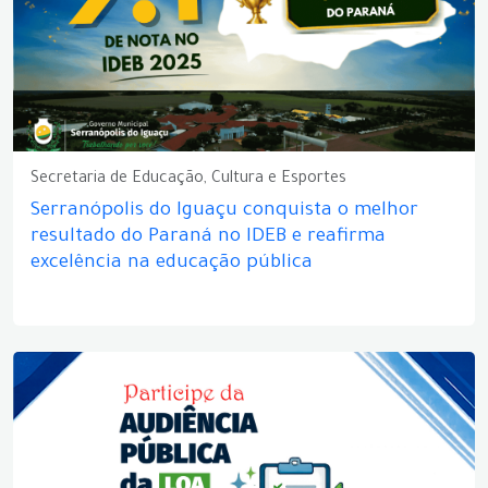
Secretaria de Educação, Cultura e Esportes
Serranópolis do Iguaçu conquista o melhor
resultado do Paraná no IDEB e reafirma
excelência na educação pública