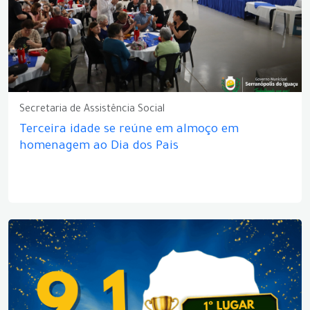
Secretaria de Assistência Social
Terceira idade se reúne em almoço em
homenagem ao Dia dos Pais