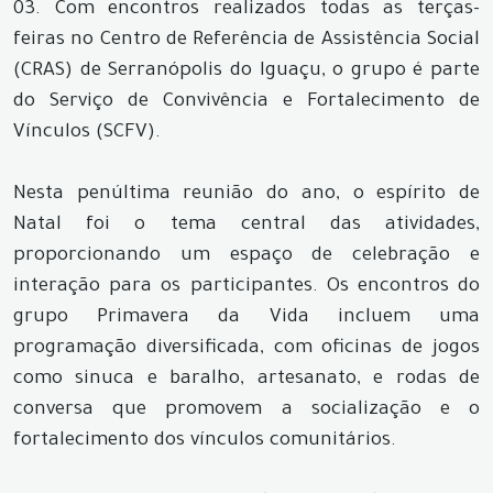
03. Com encontros realizados todas as terças-
feiras no Centro de Referência de Assistência Social
(CRAS) de Serranópolis do Iguaçu, o grupo é parte
do Serviço de Convivência e Fortalecimento de
Vínculos (SCFV).
Nesta penúltima reunião do ano, o espírito de
Natal foi o tema central das atividades,
proporcionando um espaço de celebração e
interação para os participantes. Os encontros do
grupo Primavera da Vida incluem uma
programação diversificada, com oficinas de jogos
como sinuca e baralho, artesanato, e rodas de
conversa que promovem a socialização e o
fortalecimento dos vínculos comunitários.