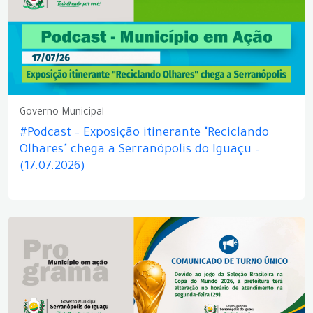
Governo Municipal
#Podcast – Exposição itinerante "Reciclando
Olhares" chega a Serranópolis do Iguaçu –
(17.07.2026)