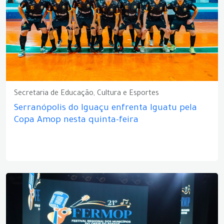
Secretaria de Educação, Cultura e Esportes
Serranópolis do Iguaçu enfrenta Iguatu pela
Copa Amop nesta quinta-feira