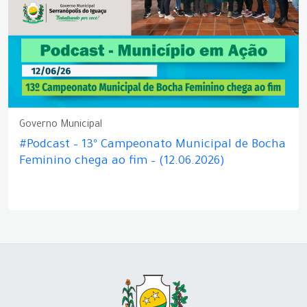
Governo Municipal
#Podcast – 13º Campeonato Municipal de Bocha
Feminino chega ao fim – (12.06.2026)