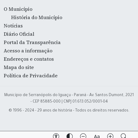
O Município
História do Município
Notícias
Diário Oficial
Portal da Transparência
Acesso a informação
Endereços e contatos
Mapa do site
Política de Privacidade
Município de Serranópolis do Iguaçu - Paraná - Av. Santos Dumont, 2021
- CEP 85885-000 | CNPJ 01.613.052/0001-04
© 1996 - 2024 - 29 anos de história - Todos os direitos reservados.