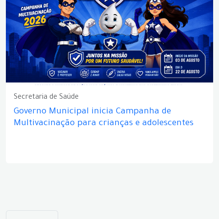
Secretaria de Saúde
Governo Municipal inicia Campanha de
Multivacinação para crianças e adolescentes