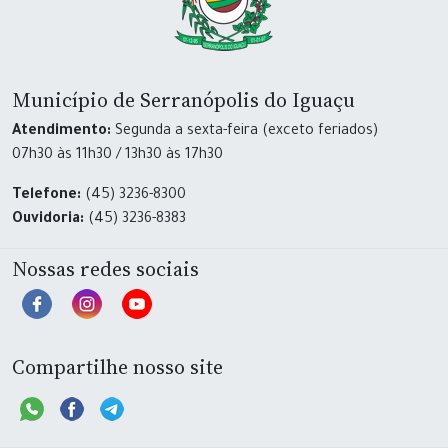
Município de Serranópolis do Iguaçu
Atendimento:
Segunda a sexta-feira (exceto feriados)
07h30 às 11h30 / 13h30 às 17h30
Telefone:
(45) 3236-8300
Ouvidoria:
(45) 3236-8383
Nossas redes sociais
Compartilhe nosso site