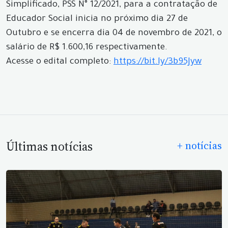
Simplificado, PSS N° 12/2021, para a contratação de
Educador Social inicia no próximo dia 27 de
Outubro e se encerra dia 04 de novembro de 2021, o
salário de R$ 1.600,16 respectivamente.
Acesse o edital completo:
https://bit.ly/3b95Jyw
Últimas notícias
+ notícias