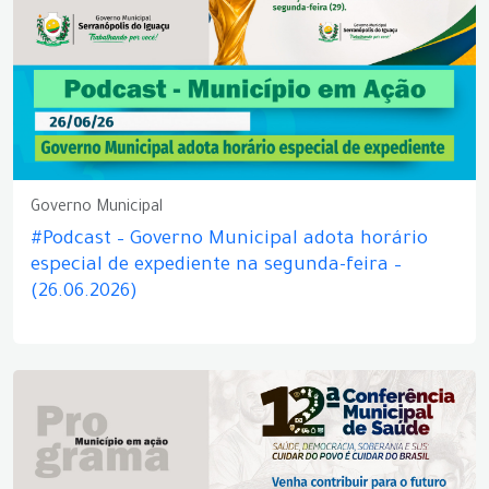
Governo Municipal
#Podcast – Governo Municipal adota horário
especial de expediente na segunda-feira –
(26.06.2026)