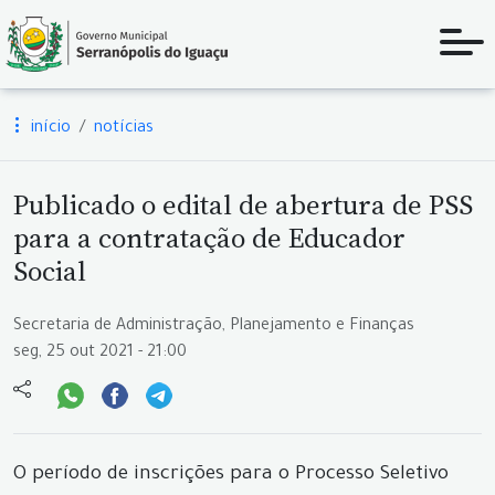
início
notícias
Publicado o edital de abertura de PSS
para a contratação de Educador
Social
Secretaria de Administração, Planejamento e Finanças
seg, 25 out 2021 - 21:00
O período de inscrições para o Processo Seletivo