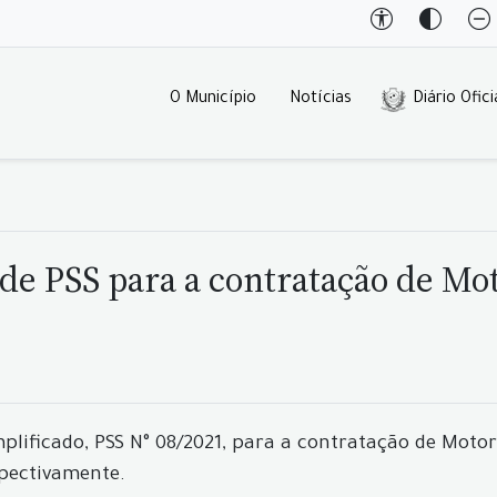
O Município
Notícias
Diário Ofici
 de PSS para a contratação de Mot
mplificado, PSS N° 08/2021, para a contratação de Motor
espectivamente.