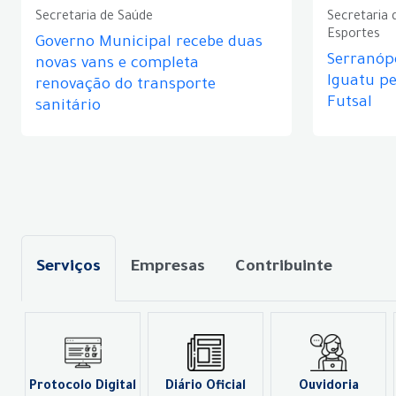
Secretaria de Saúde
Secretaria 
Esportes
Governo Municipal recebe duas
Serranópo
novas vans e completa
Iguatu p
renovação do transporte
Futsal
sanitário
Serviços
Empresas
Contribuinte
Protocolo Digital
Diário Oficial
Ouvidoria