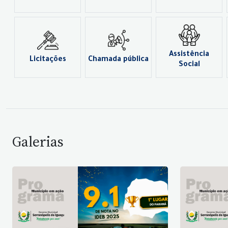
Assistência
Licitações
Chamada pública
Social
Galerias