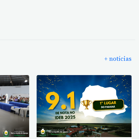
+ notícias