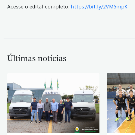
Acesse o edital completo:
https://bit.ly/2VM5mpK
Últimas notícias