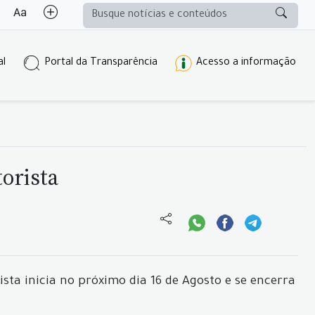
al
Portal da Transparência
Acesso a informação
orista
ista inicia no próximo dia 16 de Agosto e se encerra