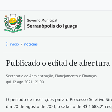
início
notícias
Publicado o edital de abertura
Secretaria de Administração, Planejamento e Finanças
qui, 12 ago 2021 - 21:00
O período de inscrições para o Processo Seletivo Si
dia 20 de agosto de 2021, o salário de R$ 1.683,21 r