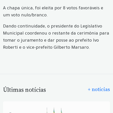
A chapa única, foi eleita por 8 votos favoráveis e
um voto nulo/branco.
Dando continuidade, o presidente do Legislativo
Municipal coordenou o restante da cerimônia para
tomar o juramento e dar posse ao prefeito Ivo
Roberti e o vice-prefeito Gilberto Marsaro.
Últimas notícias
+ notícias