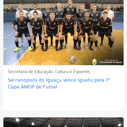
Secretaria de Educação, Cultura e Esportes
Serranópolis do Iguaçu vence Iguatu pela 7ª
Copa AMOP de Futsal