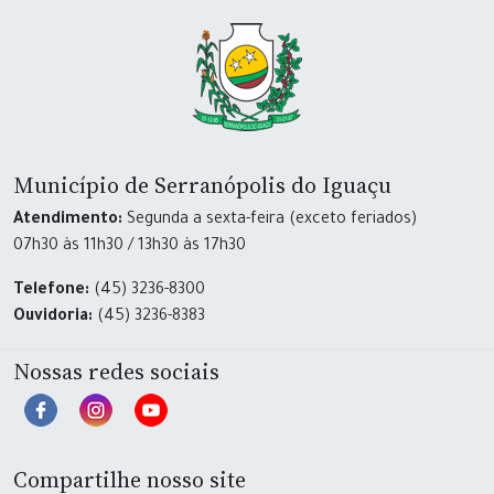
Município de Serranópolis do Iguaçu
Atendimento:
Segunda a sexta-feira (exceto feriados)
07h30 às 11h30 / 13h30 às 17h30
Telefone:
(45) 3236-8300
Ouvidoria:
(45) 3236-8383
Nossas redes sociais
Compartilhe nosso site