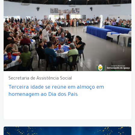
Secretaria de Assistência Social
Terceira idade se reúne em almoço em
homenagem ao Dia dos Pais