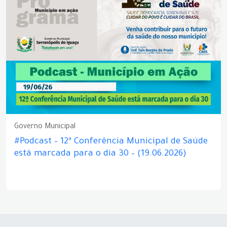
Governo Municipal
#Podcast – 12ª Conferência Municipal de Saúde
está marcada para o dia 30 – (19.06.2026)