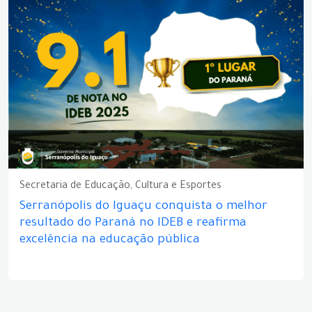
Secretaria de Educação, Cultura e Esportes
Serranópolis do Iguaçu conquista o melhor
resultado do Paraná no IDEB e reafirma
excelência na educação pública