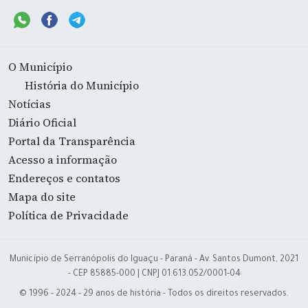
O Município
História do Município
Notícias
Diário Oficial
Portal da Transparência
Acesso a informação
Endereços e contatos
Mapa do site
Política de Privacidade
Município de Serranópolis do Iguaçu - Paraná - Av. Santos Dumont, 2021
- CEP 85885-000 | CNPJ 01.613.052/0001-04
© 1996 - 2024 - 29 anos de história - Todos os direitos reservados.