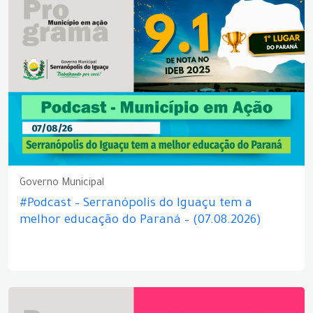
Governo Municipal
#Podcast – Serranópolis do Iguaçu tem a
melhor educação do Paraná – (07.08.2026)