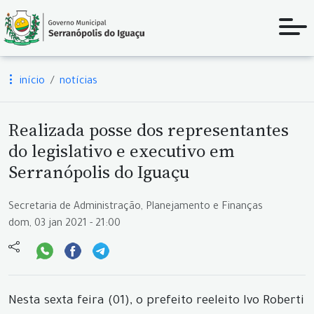
início
notícias
Realizada posse dos representantes
do legislativo e executivo em
Serranópolis do Iguaçu
Secretaria de Administração, Planejamento e Finanças
dom, 03 jan 2021 - 21:00
Nesta sexta feira (01), o prefeito reeleito Ivo Roberti