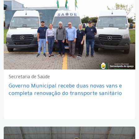
Secretaria de Saúde
Governo Municipal recebe duas novas vans e
completa renovação do transporte sanitário