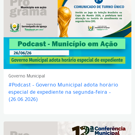
Governo Municipal
#Podcast – Governo Municipal adota horário
especial de expediente na segunda-feira –
(26.06.2026)